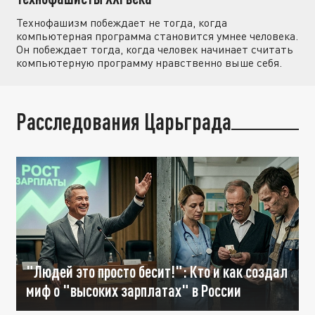
Технофашизм побеждает не тогда, когда
компьютерная программа становится умнее человека.
Он побеждает тогда, когда человек начинает считать
компьютерную программу нравственно выше себя.
Расследования Царьграда
"Людей это просто бесит!": Кто и как создал
миф о "высоких зарплатах" в России