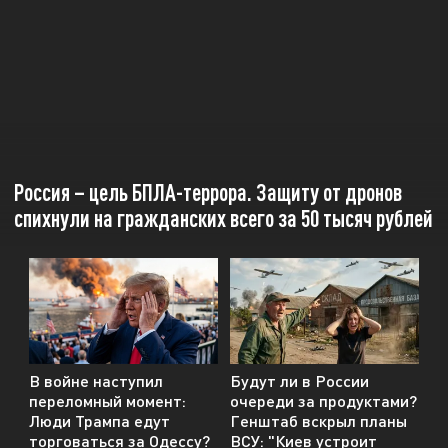
Россия – цель БПЛА-террора. Защиту от дронов
спихнули на гражданских всего за 50 тысяч рублей
В войне наступил
Будут ли в России
переломный момент:
очереди за продуктами?
Люди Трампа едут
Генштаб вскрыл планы
торговаться за Одессу?
ВСУ: "Киев устроит