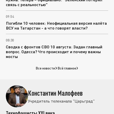
связь с реальностью"
09:54
Погибли 10 человек: Неофициальная версия налёта
ВСУ на Татарстан - а что говорят власти?
08:30
Сводка с фронтов СВО 10 августа: Задан главный
вопрос. Одесса? Что происходит и почему важны
мосты
Все новости
Всё главное
Константин Малофеев
Учредитель телеканала "Царьград"
Технофашисты XXI века