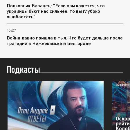
Полковник Баранец: "Если вам кажется, что
украинцы бьют нас сильнее, то вы глубоко
ошибаетесь"
15:27
Война давно пришла в тыл. Что будет дальше после
трагедий в Нижнекамске и Белгороде
Подкасты