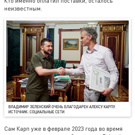
Кто именно оплатил поставки, осталось
неизвестным.
ВЛАДИМИР ЗЕЛЕНСКИЙ ОЧЕНЬ БЛАГОДАРЕН АЛЕКСУ КАРПУ.
ИСТОЧНИК: СОЦИАЛЬНЫЕ СЕТИ
Сам Карп уже в феврале 2023 года во время