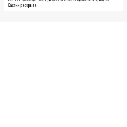
Каспии раскрыта