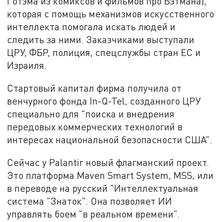
Готэма из комиксов и фильмов про Бэтмана),
которая с помощь механизмов искусственного
интеллекта помогала искать людей и
следить за ними. Заказчиками выступали
ЦРУ, ФБР, полиция, спецслужбы стран ЕС и
Израиля.
Стартовый капитал фирма получила от
венчурного фонда In-Q-Tel, созданного ЦРУ
специально для "поиска и внедрения
передовых коммерческих технологий в
интересах национальной безопасности США".
Сейчас у Palantir новый флагманский проект.
Это платформа Maven Smart System, MSS, или
в переводе на русский "Интеллектуальная
система "Знаток". Она позволяет ИИ
управлять боем "в реальном времени".