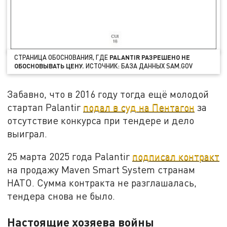
СТРАНИЦА ОБОСНОВАНИЯ, ГДЕ
PALANTIR РАЗРЕШЕНО НЕ
ОБОСНОВЫВАТЬ ЦЕНУ.
ИСТОЧНИК: БАЗА ДАННЫХ SAM.GOV
Забавно, что в 2016 году тогда ещё молодой
стартап Palantir
подал в суд на Пентагон
за
отсутствие конкурса при тендере и дело
выиграл.
25 марта 2025 года Palantir
подписал контракт
на продажу Maven Smart System странам
НАТО. Сумма контракта не разглашалась,
тендера снова не было.
Настоящие хозяева войны