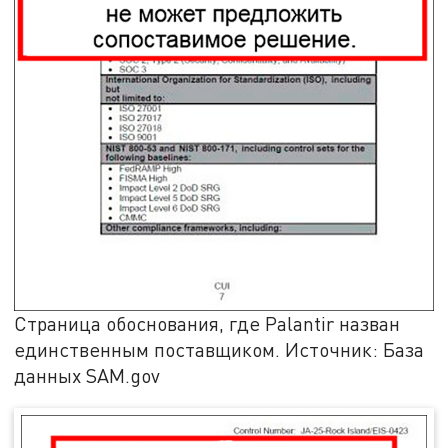
Страница обоснования, где Palantir назван
единственным поставщиком. Источник: База
данных SAM.gov