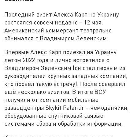
Последний визит Алекса Карп на Украину
состоялся совсем недавно – 12 мая.
Американский коммерсант театрально
обнимался с Владимиром Зеленским.
Впервые Алекс Карп приехал на Украину
летом 2022 года и лично встретился с
Владимиром Зеленским (он стал первым из
руководителей крупных западных компаний,
кто провёл такую встречу). После совершил
ещё несколько визитов. В итоге ВСУ
получили от компании мобильные
разведцентры Skykit Palantir – чемоданчики,
оборудованные спутниковой связью,
системами сбора и обработки информации.