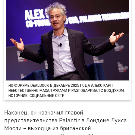
НО ФОРУМЕ DEALBOOK В ДЕКАБРЕ 2025 ГОДА АЛЕКС КАРП
НЕЕСТЕСТВЕННО МАХАЛ РУКАМИ И РАЗГОВАРИВАЛ С ВОЗДУХОМ.
ИСТОЧНИК: СОЦИАЛЬНЫЕ СЕТИ
Наконец, он назначил главой
представительства Palantir в Лондоне Луиса
Мосли – выходца из британской