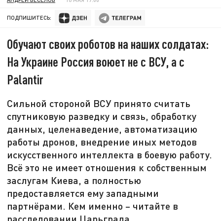
ПОДПИШИТЕСЬ:
Обучают своих роботов на наших солдатах:
На Украине Россия воюет не с ВСУ, а с
Palantir
Сильной стороной ВСУ принято считать
спутниковую разведку и связь, обработку
данных, целенаведение, автоматизацию
работы дронов, внедрение иных методов
искусственного интеллекта в боевую работу.
Всё это не имеет отношения к собственным
заслугам Киева, а полностью
предоставляется ему западными
партнёрами. Кем именно – читайте в
расследовании Царьграда.