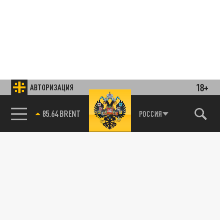
18+
АВТОРИЗАЦИЯ
85.64 BRENT
РОССИЯ