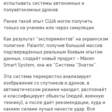
испытывать системы автономных и
полуавтономных дронов.
Ранее такой опыт США могли получить
только на учениях или через симуляции.
Как результат "экспериментов" на украинском
полигоне: Palantir, получив большой массив
подтверждённых реальным боевым опытом
данных, создаёт новый продукт – Maven
Smart System, она же "Система "Знаток".
Эта система перекрестно анализирует
изображения со спутников и дронов, в
автоматическом режиме находит, распознаёт
и классифицирует объекты (людей, военную
технику), а после даёт рекомендации, куда и
какими силами лучше нанести удар. Вся