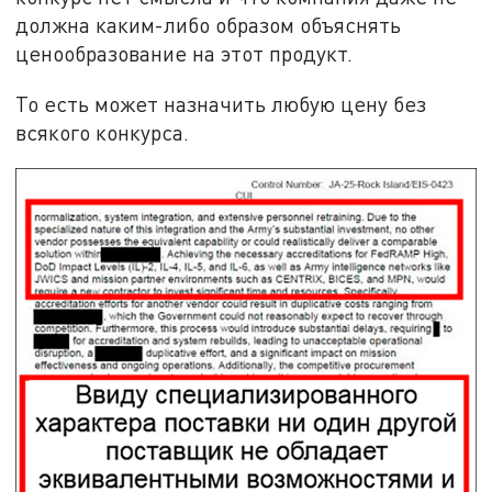
должна каким-либо образом объяснять
ценообразование на этот продукт.
То есть может назначить любую цену без
всякого конкурса.