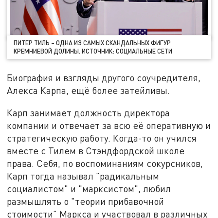
ПИТЕР ТИЛЬ – ОДНА ИЗ САМЫХ СКАНДАЛЬНЫХ ФИГУР
КРЕМНИЕВОЙ ДОЛИНЫ. ИСТОЧНИК: СОЦИАЛЬНЫЕ СЕТИ
Биография и взгляды другого соучредителя,
Алекса Карпа, ещё более затейливы.
Карп занимает должность директора
компании и отвечает за всю её оперативную и
стратегическую работу. Когда-то он учился
вместе с Тилем в Стэндфордской школе
права. Себя, по воспоминаниям сокурсников,
Карп тогда называл "радикальным
социалистом" и "марксистом", любил
размышлять о "теории прибавочной
стоимости" Маркса и участвовал в различных