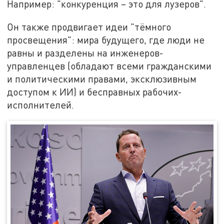
Например: "конкуренция – это для лузеров".
Он также продвигает идеи "тёмного
просвещения": мира будущего, где люди не
равны и разделены на инженеров-
управленцев (обладают всеми гражданскими
и политическими правами, эксклюзивным
доступом к ИИ) и бесправных рабочих-
исполнителей.