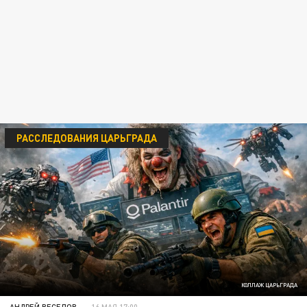
РАССЛЕДОВАНИЯ ЦАРЬГРАДА
КОЛЛАЖ ЦАРЬГРАДА
АНДРЕЙ ВЕСЕЛОВ
16 МАЯ 17:00