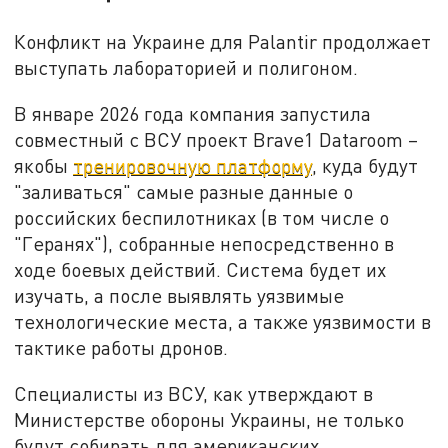
Конфликт на Украине для Palantir продолжает
выступать лабораторией и полигоном.
В январе 2026 года компания запустила
совместный с ВСУ проект Brave1 Dataroom –
якобы
тренировочную платформу
, куда будут
"заливаться" самые разные данные о
российских беспилотниках (в том числе о
"Геранях"), собранные непосредственно в
ходе боевых действий. Система будет их
изучать, а после выявлять уязвимые
технологические места, а также уязвимости в
тактике работы дронов.
Специалисты из ВСУ, как утверждают в
Министерстве обороны Украины, не только
будут собирать для американских