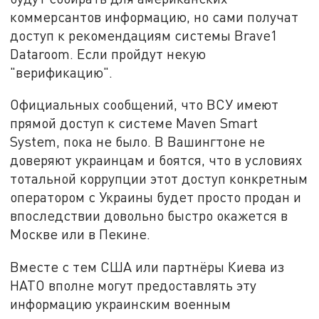
коммерсантов информацию, но сами получат
доступ к рекомендациям системы Brave1
Dataroom. Если пройдут некую
"верификацию".
Официальных сообщений, что ВСУ имеют
прямой доступ к системе Maven Smart
System, пока не было. В Вашингтоне не
доверяют украинцам и боятся, что в условиях
тотальной коррупции этот доступ конкретным
оператором с Украины будет просто продан и
впоследствии довольно быстро окажется в
Москве или в Пекине.
Вместе с тем США или партнёры Киева из
НАТО вполне могут предоставлять эту
информацию украинским военным