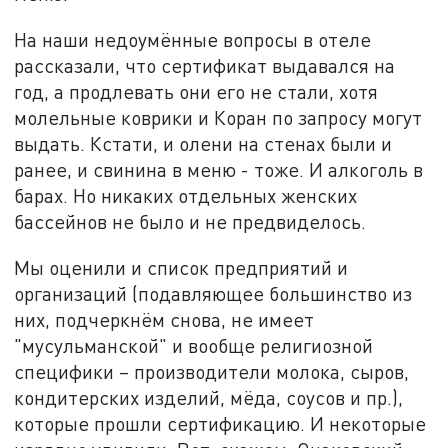
На наши недоумённые вопросы в отеле
рассказали, что сертификат выдавался на
год, а продлевать они его не стали, хотя
молельные коврики и Коран по запросу могут
выдать. Кстати, и олени на стенах были и
ранее, и свинина в меню - тоже. И алкоголь в
барах. Но никаких отдельных женских
бассейнов не было и не предвиделось.
Мы оценили и список предприятий и
организаций (подавляющее большинство из
них, подчеркнём снова, не имеет
"мусульманской" и вообще религиозной
специфики – производители молока, сыров,
кондитерских изделий, мёда, соусов и пр.),
которые прошли сертификацию. И некоторые