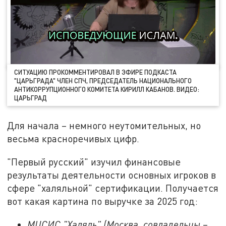
СИТУАЦИЮ ПРОКОММЕНТИРОВАЛ В ЭФИРЕ ПОДКАСТА
"ЦАРЬГРАДА" ЧЛЕН СПЧ, ПРЕДСЕДАТЕЛЬ НАЦИОНАЛЬНОГО
АНТИКОРРУПЦИОННОГО КОМИТЕТА КИРИЛЛ КАБАНОВ. ВИДЕО:
ЦАРЬГРАД
Для начала – немного неутомительных, но
весьма красноречивых цифр.
"Первый русский" изучил финансовые
результаты деятельности основных игроков в
сфере "халяльной" сертификации. Получается
вот какая картина по выручке за 2025 год:
МЦСИС "Халяль" (Москва, совладельцы –