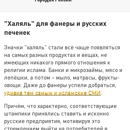
"Халяль" для фанеры и русских
печенек
Значки "халяль" стали всё чаще появляться
на самых разных продуктах и вещах, не
имеющих никакого прямого отношения к
религии ислама. Банки и микрозаймы, мясо и
лепёшки, а потом – мыло, матрасы, фрукты-
овощи. Даже до фанеры успели добраться,
удивив тем самым и исламские СМИ
.
Причём, что характерно, соответствующие
штампики принялись ставить и исконно
русские предприятия, мотивируя это
стремлением выйти на потребителей в