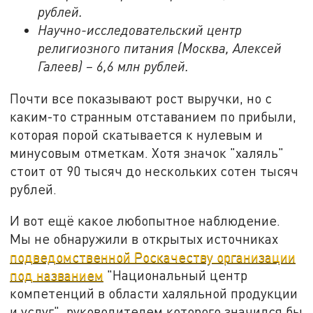
рублей.
Научно-исследовательский центр
религиозного питания (Москва, Алексей
Галеев) – 6,6 млн рублей.
Почти все показывают рост выручки, но с
каким-то странным отставанием по прибыли,
которая порой скатывается к нулевым и
минусовым отметкам. Хотя значок "халяль"
стоит от 90 тысяч до нескольких сотен тысяч
рублей.
И вот ещё какое любопытное наблюдение.
Мы не обнаружили в открытых источниках
подведомственной Роскачеству организации
под названием
"Национальный центр
компетенций в области халяльной продукции
и услуг", руководителем которого значился бы