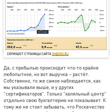
СКРИНШОТ СТРАНИЦЫ САЙТА
CHECKO.RU
Да, с прибылью происходит что-то крайне
любопытное, но вот выручка – растёт.
Собственно, то же самое наблюдается, как
мы указывали выше, и у других
"сертификаторов". Только "халяльный центр"
отдельно свою бухгалтерию не показывает. К
тому же не стоит забывать, что Роскачество