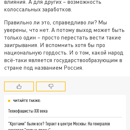
влияния. А для других – возможность
колоссальных заработков.
Правильно ли это, справедливо ли? Мы
уверены, что нет. А потому выход может быть
только один – просто перестать вести такие
заигрывания. И вспомнить хотя бы про
национальную гордость. И о том, какой народ
всё-таки является государствообразующим в
стране под названием Россия.
ЧИТАЙТЕ ТАКЖЕ:
Технофашисты XXI века
"Кротами" были все? Теракт в центре Москвы: На генералов
охотятся "живые дроны"