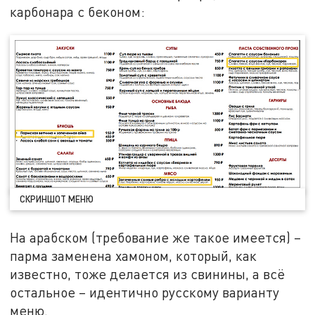
карбонара с беконом:
СКРИНШОТ МЕНЮ
На арабском (требование же такое имеется) –
парма заменена хамоном, который, как
известно, тоже делается из свинины, а всё
остальное – идентично русскому варианту
меню.