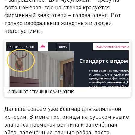
фото номеров, где на стенах красуется
фирменный знак отеля – голова оленя. Вот
только изображения животных и людей
недопустимы.
СКРИНШОТ СТРАНИЦЫ САЙТА ОТЕЛЯ
Дальше совсем уже кошмар для халяльной
истории. В меню гостиницы на русском языке
значатся пармская ветчина и запечённая
айва, запечённые свиные рёбра, паста