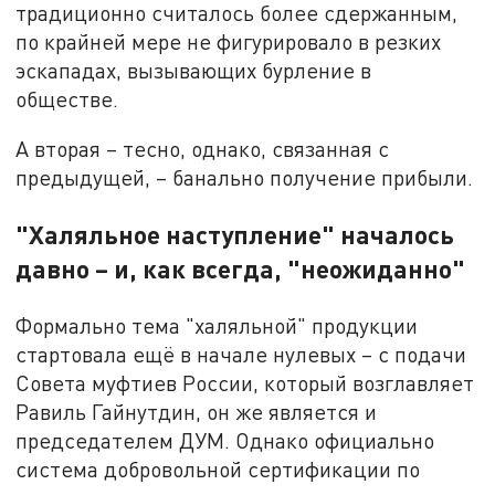
традиционно считалось более сдержанным,
по крайней мере не фигурировало в резких
эскападах, вызывающих бурление в
обществе.
А вторая – тесно, однако, связанная с
предыдущей, – банально получение прибыли.
"Халяльное наступление" началось
давно – и, как всегда, "неожиданно"
Формально тема "халяльной" продукции
стартовала ещё в начале нулевых – с подачи
Совета муфтиев России, который возглавляет
Равиль Гайнутдин, он же является и
председателем ДУМ. Однако официально
система добровольной сертификации по