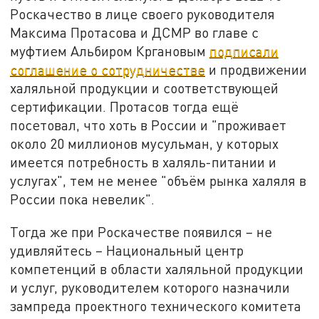
Роскачество в лице своего руководителя
Максима Протасова и ДСМР во главе с
муфтием Альбиром Кргановым
подписали
соглашение о сотрудничестве
и продвижении
халяльной продукции и соответствующей
сертификации. Протасов тогда ещё
посетовал, что хоть в России и "проживает
около 20 миллионов мусульман, у которых
имеется потребность в халяль-питании и
услугах", тем не менее "объём рынка халяля в
России пока невелик".
Тогда же при Роскачестве появился – не
удивляйтесь – Национальный центр
компетенций в области халяльной продукции
и услуг, руководителем которого назначили
зампреда проектного технического комитета