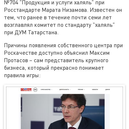
№704 "Продукция и услуги халяль" при
Росстандарте Марата Низамова. Известен он
тем, что ранее в течение почти семи лет
возглавлял комитет по стандарту "халяль"
при ДУМ Татарстана.
Причины появления собственного центра при
Роскачестве доступно объяснил Максим
Протасов – сам представитель крупного
бизнеса, который прекрасно понимает
правила игры: