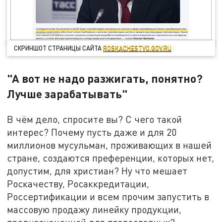
СКРИНШОТ СТРАНИЦЫ САЙТА
ROSKACHESTVO.GOV.RU
"А вот не надо разжигать, понятно?
Лучше зарабатывать"
В чём дело, спросите вы? С чего такой
интерес? Почему пусть даже и для 20
миллионов мусульман, проживающих в нашей
стране, создаются преференции, которых нет,
допустим, для христиан? Ну что мешает
Роскачеству, Росаккредитации,
Россертификации и всем прочим запустить в
массовую продажу линейку продукции,