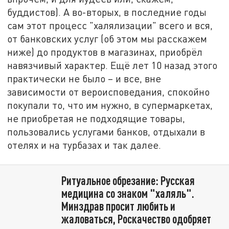
буддистов). А во-вторых, в последние годы
сам этот процесс "халялизации" всего и вся,
от банковских услуг (об этом мы расскажем
ниже) до продуктов в магазинах, приобрёл
навязчивый характер. Ещё лет 10 назад этого
практически не было – и все, вне
зависимости от вероисповедания, спокойно
покупали то, что им нужно, в супермаркетах,
не приобретая не подходящие товары,
пользовались услугами банков, отдыхали в
отелях и на турбазах и так далее.
Ритуальное обрезание: Русская
медицина со знаком "халяль".
Минздрав просит любить и
жаловаться, Роскачество одобряет