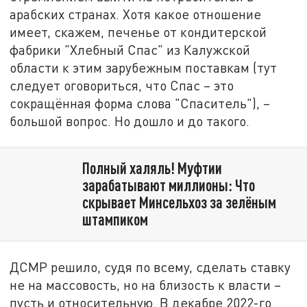
арабских странах. Хотя какое отношение
имеет, скажем, печенье от кондитерской
фабрики "Хлебный Спас" из Калужской
области к этим зарубежным поставкам (тут
следует оговориться, что Спас – это
сокращённая форма слова "Спаситель"), –
большой вопрос. Но дошло и до такого.
Полный халяль! Муфтии
зарабатывают миллионы: Что
скрывает Минсельхоз за зелёным
штампиком
ДСМР решило, судя по всему, сделать ставку
не на массовость, но на близость к власти –
пусть и относительную. В декабре 2022-го