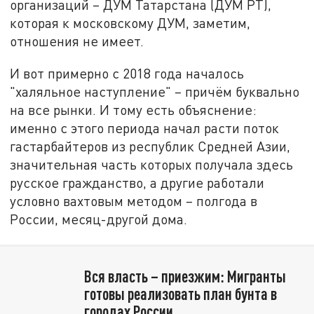
организаций – ДУМ Татарстана (ДУМ РТ),
которая к московскому ДУМ, заметим,
отношения не имеет.
И вот примерно с 2018 года началось
"халяльное наступление" – причём буквально
на все рынки. И тому есть объяснение:
именно с этого периода начал расти поток
гастарбайтеров из республик Средней Азии,
значительная часть которых получала здесь
русское гражданство, а другие работали
условно вахтовым методом – полгода в
России, месяц-другой дома.
Вся власть – приезжим: Мигранты
готовы реализовать план бунта в
городах России