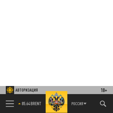
18+
АВТОРИЗАЦИЯ
85.64 BRENT
РОССИЯ