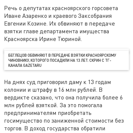
Речь о депутатах красноярского горсовета
Иване Азаренко и краевого Заксобрания
Евгении Козине. Их обвиняют в передаче
взятки главе департамента имущества
Красноярска Ирине Тюриной.
БЕГЛЕЦОВ ОБВИНЯЮТ В ПЕРЕДАЧЕ ВЗЯТКИ КРАСНОЯРСКОМУ
ЧИНОВНИКУ, КОТОРОГО ПОСАДИЛИ НА 13 ЛЕТ. СКРИН С ТГ-
КАНАЛА GAZETARU
На днях суд приговорил даму к 13 годам
колонии и штрафу в 16 млн рублей. В
вердикте сказано, что она получила более 6
млн рублей взяткой. За это помогала
предпринимателям приобретать
госимущество по заниженной стоимости без
торгов. В доход государства обратили