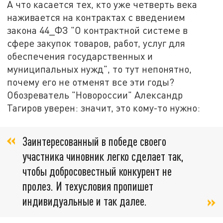
А что касается тех, кто уже четверть века
наживается на контрактах с введением
закона 44_ФЗ "О контрактной системе в
сфере закупок товаров, работ, услуг для
обеспечения государственных и
муниципальных нужд", то тут непонятно,
почему его не отменят все эти годы?
Обозреватель "Новороссии" Александр
Тагиров уверен: значит, это кому-то нужно:
Заинтересованный в победе своего
участника чиновник легко сделает так,
чтобы добросовестный конкурент не
пролез. И техусловия пропишет
индивидуальные и так далее.