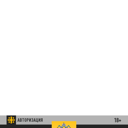
18+
АВТОРИЗАЦИЯ