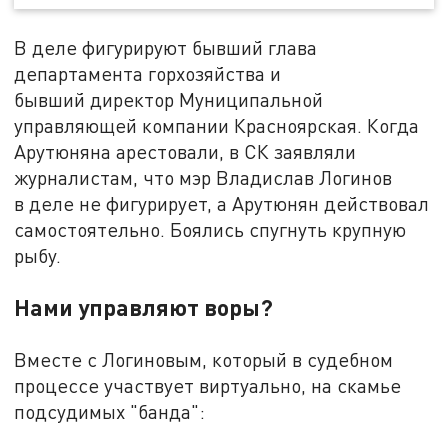
В деле фигурируют бывший глава
департамента горхозяйства и
бывший директор Муниципальной
управляющей компании Красноярская. Когда
Арутюняна арестовали, в СК заявляли
журналистам, что мэр Владислав Логинов
в деле не фигурирует, а Арутюнян действовал
самостоятельно. Боялись спугнуть крупную
рыбу.
Нами управляют воры?
Вместе с Логиновым, который в судебном
процессе участвует виртуально, на скамье
подсудимых "банда":