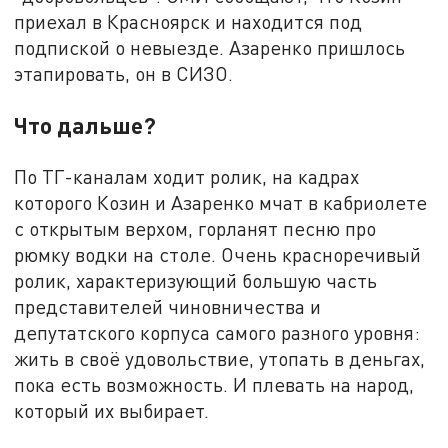
приехал в Красноярск и находится под
подпиской о невыезде. Азаренко пришлось
этапировать, он в СИЗО.
Что дальше?
По ТГ-каналам ходит ролик, на кадрах
которого Козин и Азаренко мчат в кабриолете
с открытым верхом, горланят песню про
рюмку водки на столе. Очень красноречивый
ролик, характеризующий большую часть
представителей чиновничества и
депутатского корпуса самого разного уровня:
жить в своё удовольствие, утопать в деньгах,
пока есть возможность. И плевать на народ,
который их выбирает.