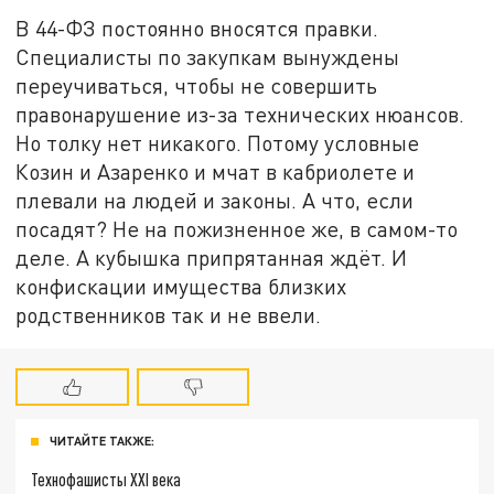
В 44-ФЗ постоянно вносятся правки.
Специалисты по закупкам вынуждены
переучиваться, чтобы не совершить
правонарушение из-за технических нюансов.
Но толку нет никакого. Потому условные
Козин и Азаренко и мчат в кабриолете и
плевали на людей и законы. А что, если
посадят? Не на пожизненное же, в самом-то
деле. А кубышка припрятанная ждёт. И
конфискации имущества близких
родственников так и не ввели.
ЧИТАЙТЕ ТАКЖЕ:
Технофашисты XXI века