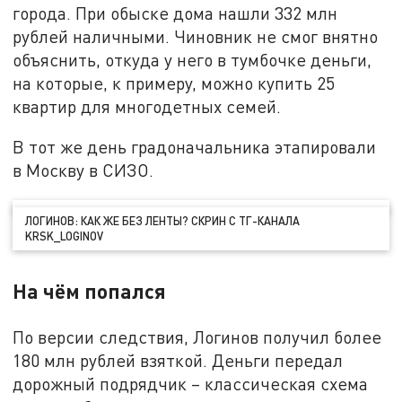
города. При обыске дома нашли 332 млн
рублей наличными. Чиновник не смог внятно
объяснить, откуда у него в тумбочке деньги,
на которые, к примеру, можно купить 25
квартир для многодетных семей.
В тот же день градоначальника этапировали
в Москву в СИЗО.
ЛОГИНОВ: КАК ЖЕ БЕЗ ЛЕНТЫ? СКРИН С ТГ-КАНАЛА
KRSK_LOGINOV
На чём попался
По версии следствия, Логинов получил более
180 млн рублей взяткой. Деньги передал
дорожный подрядчик – классическая схема