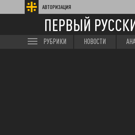
АВТОРИЗАЦИЯ
ПЕРВЫЙ РУССК
РУБРИКИ
НОВОСТИ
АН