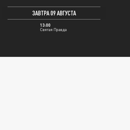
ЗАВТРА 09 АВГУСТА
13:00
Святая Правда