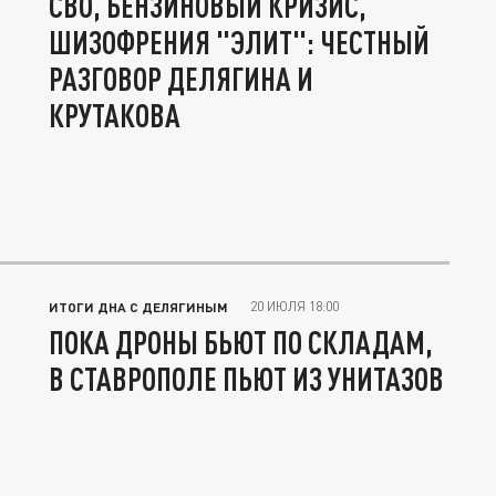
СВО, БЕНЗИНОВЫЙ КРИЗИС,
ШИЗОФРЕНИЯ "ЭЛИТ": ЧЕСТНЫЙ
РАЗГОВОР ДЕЛЯГИНА И
КРУТАКОВА
20 ИЮЛЯ 18:00
ИТОГИ ДНА С ДЕЛЯГИНЫМ
ПОКА ДРОНЫ БЬЮТ ПО СКЛАДАМ,
В СТАВРОПОЛЕ ПЬЮТ ИЗ УНИТАЗОВ