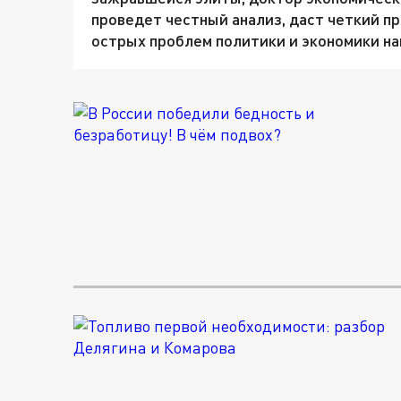
проведет честный анализ, даст четкий п
острых проблем политики и экономики на