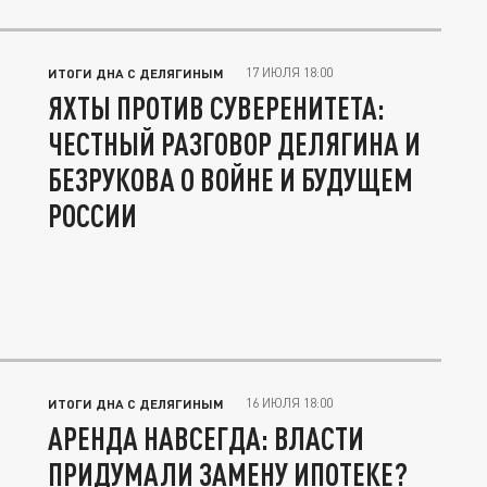
17 ИЮЛЯ 18:00
ИТОГИ ДНА С ДЕЛЯГИНЫМ
ЯХТЫ ПРОТИВ СУВЕРЕНИТЕТА:
ЧЕСТНЫЙ РАЗГОВОР ДЕЛЯГИНА И
БЕЗРУКОВА О ВОЙНЕ И БУДУЩЕМ
РОССИИ
16 ИЮЛЯ 18:00
ИТОГИ ДНА С ДЕЛЯГИНЫМ
АРЕНДА НАВСЕГДА: ВЛАСТИ
ПРИДУМАЛИ ЗАМЕНУ ИПОТЕКЕ?