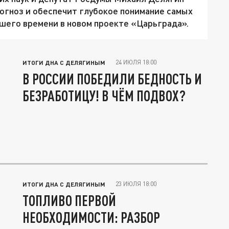
рогноз и обеспечит глубокое понимание самых
шего времени в новом проекте «Царьграда».
24 ИЮЛЯ 18:00
ИТОГИ ДНА С ДЕЛЯГИНЫМ
В РОССИИ ПОБЕДИЛИ БЕДНОСТЬ И
БЕЗРАБОТИЦУ! В ЧЁМ ПОДВОХ?
23 ИЮЛЯ 18:00
ИТОГИ ДНА С ДЕЛЯГИНЫМ
ТОПЛИВО ПЕРВОЙ
НЕОБХОДИМОСТИ: РАЗБОР