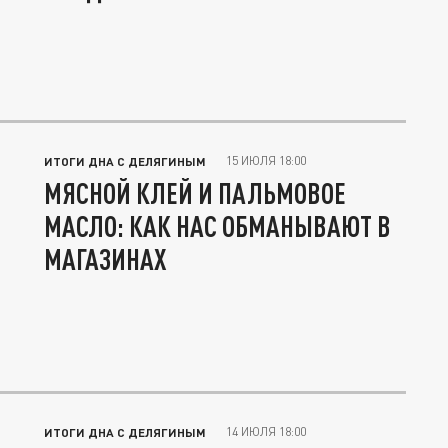
15 ИЮЛЯ 18:00
ИТОГИ ДНА С ДЕЛЯГИНЫМ
МЯСНОЙ КЛЕЙ И ПАЛЬМОВОЕ
МАСЛО: КАК НАС ОБМАНЫВАЮТ В
МАГАЗИНАХ
14 ИЮЛЯ 18:00
ИТОГИ ДНА С ДЕЛЯГИНЫМ