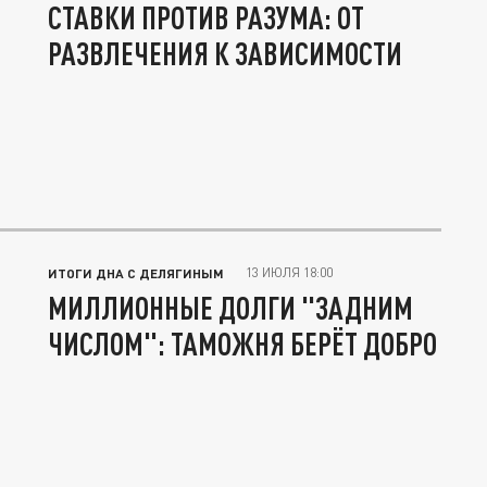
СТАВКИ ПРОТИВ РАЗУМА: ОТ
РАЗВЛЕЧЕНИЯ К ЗАВИСИМОСТИ
13 ИЮЛЯ 18:00
ИТОГИ ДНА С ДЕЛЯГИНЫМ
МИЛЛИОННЫЕ ДОЛГИ "ЗАДНИМ
ЧИСЛОМ": ТАМОЖНЯ БЕРЁТ ДОБРО