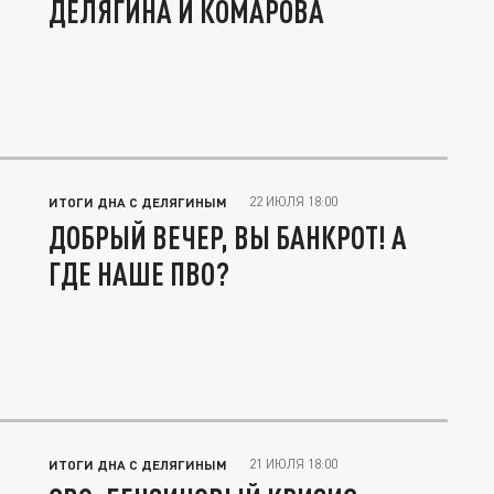
ДЕЛЯГИНА И КОМАРОВА
22 ИЮЛЯ 18:00
ИТОГИ ДНА С ДЕЛЯГИНЫМ
ДОБРЫЙ ВЕЧЕР, ВЫ БАНКРОТ! А
ГДЕ НАШЕ ПВО?
21 ИЮЛЯ 18:00
ИТОГИ ДНА С ДЕЛЯГИНЫМ