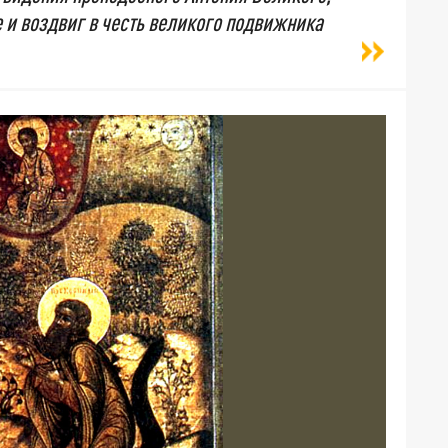
е и воздвиг в честь великого подвижника