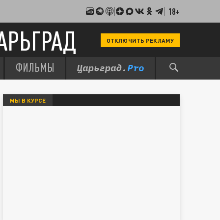
18+
АРЬГРАД
ОТКЛЮЧИТЬ РЕКЛАМУ
ФИЛЬМЫ
МЫ В КУРСЕ