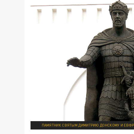
ПАМЯТНИК СВЯТЫМ ДИМИТРИЮ ДОНСКОМУ И ЕВФР