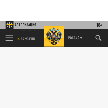
18+
АВТОРИЗАЦИЯ
85.64 BRENT
РОССИЯ