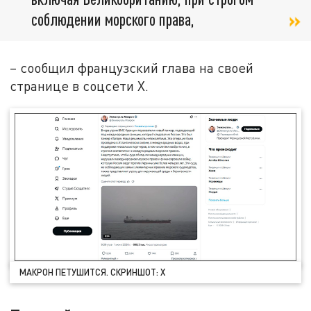
соблюдении морского права,
– сообщил французский глава на своей
странице в соцсети X.
МАКРОН ПЕТУШИТСЯ. СКРИНШОТ: Х