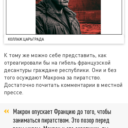
КОЛЛАЖ ЦАРЬГРАДА
К тому же можно себе представить, как
отреагировали бы на гибель французской
десантуры граждане республики. Они и без
того осуждают Макрона за пиратство.
Достаточно почитать комментарии в местной
прессе.
Макрон опускает Францию до того, чтобы
заниматься пиратством. Это позор перед