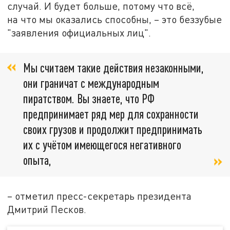
случай. И будет больше, потому что всё,
на что мы оказались способны, – это беззубые
"заявления официальных лиц".
Мы считаем такие действия незаконными,
они граничат с международным
пиратством. Вы знаете, что РФ
предпринимает ряд мер для сохранности
своих грузов и продолжит предпринимать
их с учётом имеющегося негативного
опыта,
– отметил пресс-секретарь президента
Дмитрий Песков.