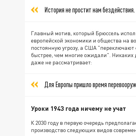
История не простит нам бездействия.
Главный мотив, который Брюссель испол
европейской экономики и общества на в
постоянную угрозу, а США "переключают
быстрее, чем многие ожидали". Никаких
даже не рассматривает:
Для Европы пришло время перевооруж
Уроки 1943 года ничему не учат
К 2030 году в первую очередь предпола
производство следующих видов совреме