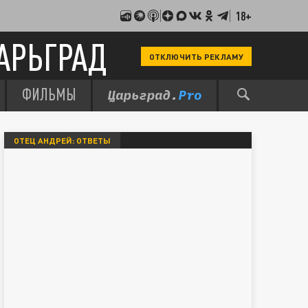
18+
АРЬГРАД
ОТКЛЮЧИТЬ РЕКЛАМУ
ФИЛЬМЫ
ОТЕЦ АНДРЕЙ: ОТВЕТЫ