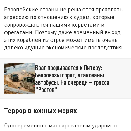
Европейские страны не решаются проявлять
агрессию по отношению к судам, которые
сопровождаются нашими корветами и
фрегатами. Поэтому даже временный выход
этих кораблей из строя может иметь очень
далеко идущие экономические последствия.
Враг прорывается к Питеру:
Бензовозы горят, атакованы
автобусы. На очереди – трасса
"Ростов"
Террор в южных морях
Одновременно с массированным ударом по