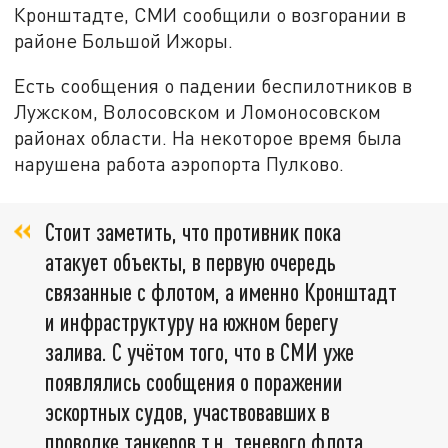
Кронштадте, СМИ сообщили о возгорании в
районе Большой Ижоры.
Есть сообщения о падении беспилотников в
Лужском, Волосовском и Ломоносовском
районах области. На некоторое время была
нарушена работа аэропорта Пулково.
Стоит заметить, что противник пока
атакует объекты, в первую очередь
связанные с флотом, а именно Кронштадт
и инфраструктуру на южном берегу
залива. С учётом того, что в СМИ уже
появлялись сообщения о поражении
эскортных судов, участвовавших в
проводке танкеров т.н. теневого флота,