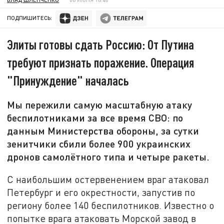
ПОДПИШИТЕСЬ:
Элиты готовы сдать Россию: От Путина
требуют признать поражение. Операция
"Принуждение" началась
Мы пережили самую масштабную атаку
беспилотниками за все время СВО: по
данным Министерства обороны, за сутки
зенитчики сбили более 900 украинских
дронов самолётного типа и четыре ракеты.
С наибольшим остервенением враг атаковал
Петербург и его окрестности, запустив по
региону более 140 беспилотников. Известно о
попытке врага атаковать Морской завод в