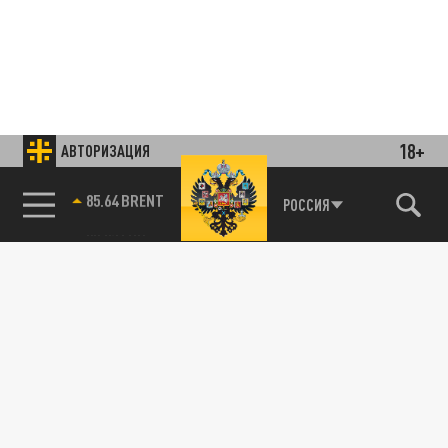
18+
АВТОРИЗАЦИЯ
85.64 BRENT
РОССИЯ