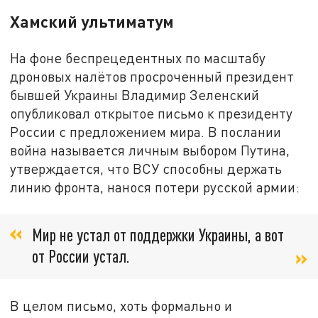
Хамский ультиматум
На фоне беспрецедентных по масштабу
дроновых налётов просроченный президент
бывшей Украины Владимир Зеленский
опубликовал открытое письмо к президенту
России с предложением мира. В послании
война называется личным выбором Путина,
утверждается, что ВСУ способны держать
линию фронта, нанося потери русской армии:
Мир не устал от поддержки Украины, а вот
от России устал.
В целом письмо, хоть формально и