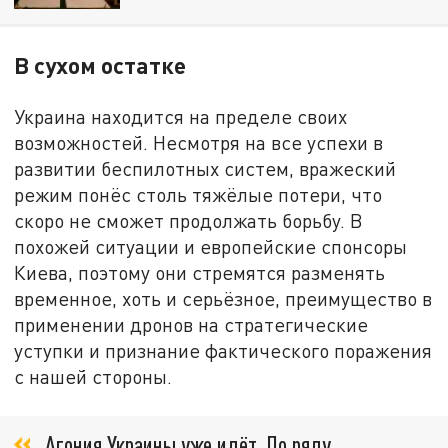
В сухом остатке
Украина находится на пределе своих
возможностей. Несмотря на все успехи в
развитии беспилотных систем, вражеский
режим понёс столь тяжёлые потери, что
скоро не сможет продолжать борьбу. В
похожей ситуации и европейские спонсоры
Киева, поэтому они стремятся разменять
временное, хоть и серьёзное, преимущество в
применении дронов на стратегические
уступки и признание фактического поражения
с нашей стороны.
Агония Украины уже идёт. По ряду