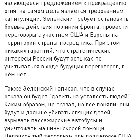
являющееся предложением к прекращению
огня, на самом деле является требованием
капитуляции. Зеленский требует остановить
боевые действия по линии фронта, провести
переговоры с участием США и Европы на
территории страны‑посредника. При этом
никаких гарантий, что стратегические
интересы России будут хоть как‑то
учитываться в ходе будущих переговоров, в
нём нет.
Также Зеленский написал, что в случае
отказа он будет "давить на усталость людей".
Каким образом, не сказал, но все поняли: они
будут и дальше убивать спящих детей,
взрывать пассажирские автобусы и
уничтожать машины скорой помощи.
Неприкрытый терроризм при поддержке США