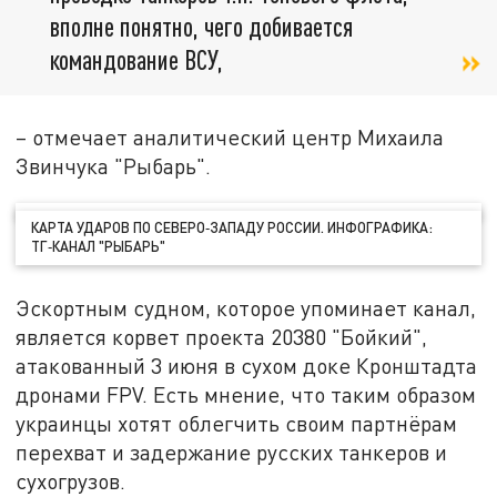
вполне понятно, чего добивается
командование ВСУ,
– отмечает аналитический центр Михаила
Звинчука "Рыбарь".
КАРТА УДАРОВ ПО СЕВЕРО‑ЗАПАДУ РОССИИ. ИНФОГРАФИКА:
ТГ‑КАНАЛ "РЫБАРЬ"
Эскортным судном, которое упоминает канал,
является корвет проекта 20380 "Бойкий",
атакованный 3 июня в сухом доке Кронштадта
дронами FPV. Есть мнение, что таким образом
украинцы хотят облегчить своим партнёрам
перехват и задержание русских танкеров и
сухогрузов.