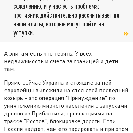
сожалению, и у нас есть проблема:
противник действительно рассчитывает на
наши элиты, которые могут пойти на
уступки.
А элитам есть что терять. У всех
недвижимость и счета за границей и дети
там.
Прямо сейчас Украина и стоящие за ней
европейцы выложили на стол свой последний
козырь – это операция "Принуждение" по
уничтожению мирного населения с запусками
дронов из Прибалтики, провокациями на
трассе "Ростов", блокировке дороги. Если
Россия найдёт, чем его парировать и при этом