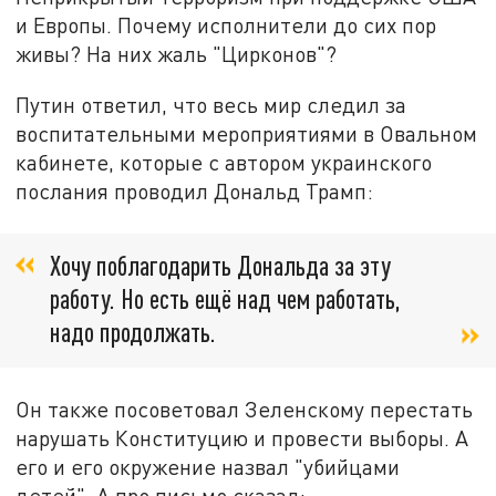
и Европы. Почему исполнители до сих пор
живы? На них жаль "Цирконов"?
Путин ответил, что весь мир следил за
воспитательными мероприятиями в Овальном
кабинете, которые с автором украинского
послания проводил Дональд Трамп:
Хочу поблагодарить Дональда за эту
работу. Но есть ещё над чем работать,
надо продолжать.
Он также посоветовал Зеленскому перестать
нарушать Конституцию и провести выборы. А
его и его окружение назвал "убийцами
детей". А про письмо сказал: