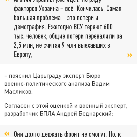
факторов Украина – всё. Кончилась. Самая
большая проблема – это потери и
демография. Ежегодно ВСУ теряют 600
тыс. человек, общие потери перевалили за
2,5 млн, не считая 9 млн выехавших в
Европу,
– пояснил Царьграду эксперт Бюро
военно‑политического анализа Вадим
Масликов.
Согласен с этой оценкой и военный эксперт,
разработчик БПЛА Андрей Беднарский:
Они долго держать фронт не смогут. Но, к