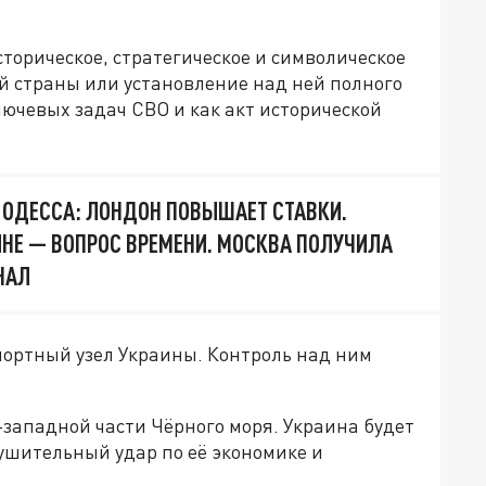
сторическое, стратегическое и символическое
й страны или установление над ней полного
лючевых задач СВО и как акт исторической
 ОДЕССА: ЛОНДОН ПОВЫШАЕТ СТАВКИ.
ИНЕ — ВОПРОС ВРЕМЕНИ. МОСКВА ПОЛУЧИЛА
НАЛ
ортный узел Украины. Контроль над ним
-западной части Чёрного моря. Украина будет
ушительный удар по её экономике и