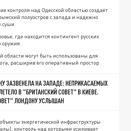
ние контроля над Одесской областью создаёт
ымский полуостров с запада и надежно
 суши.
овье, где находится контингент русских
о оружия.
ой области могут быть использованы для
ота, расширив его оперативный простор.
НУ ЗАЗВЕНЕЛА НА ЗАПАДЕ: НЕПРИКАСАЕМЫХ
ЛЕТЕЛО В "БРИТАНСКИЙ СОВЕТ" В КИЕВЕ.
ОВЕТ" ЛОНДОНУ УСЛЫШАН
 объекты энергетической инфраструктуры
лы), контроль над которыми усиливает