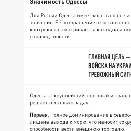
Значимость Одессы
Для России Одесса имеет колоссальное и
значение. Её возвращение в состав наше
контроля рассматривается как одна из к
справедливости.
ГЛАВНАЯ ЦЕЛЬ —
ВОЙСКА НА УКРА
ТРЕВОЖНЫЙ СИГ
Одесса — крупнейший торговый и трансп
решает несколько задач.
Первая
. Полное доминирование в северо
лишена выхода к морю, что наносит сокр
способности вести внешнюю торговлю.