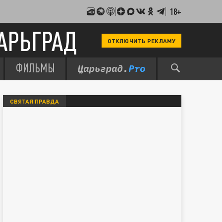
18+
АРЬГРАД
ОТКЛЮЧИТЬ РЕКЛАМУ
ФИЛЬМЫ
СВЯТАЯ ПРАВДА