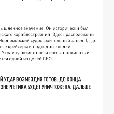
мышленное значение. Он исторически был
нского кораблестроения. Здесь расположены
Черноморский судостроительный завод"), где
ные крейсеры и подводные лодки.
 Украину возможности восстанавливать и
ется одной из целей СВО.
 УДАР ВОЗМЕЗДИЯ ГОТОВ: ДО КОНЦА
 ЭНЕРГЕТИКА БУДЕТ УНИЧТОЖЕНА. ДАЛЬШЕ