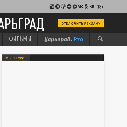
18+
АРЬГРАД
ОТКЛЮЧИТЬ РЕКЛАМУ
ФИЛЬМЫ
МЫ В КУРСЕ