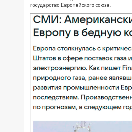
государство Европейского союза.