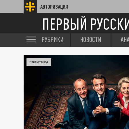
АВТОРИЗАЦИЯ
ПЕРВЫЙ РУССК
РУБРИКИ
НОВОСТИ
АН
ПОЛИТИКА