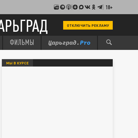
18+
АРЬГРАД
ОТКЛЮЧИТЬ РЕКЛАМУ
ФИЛЬМЫ
МЫ В КУРСЕ