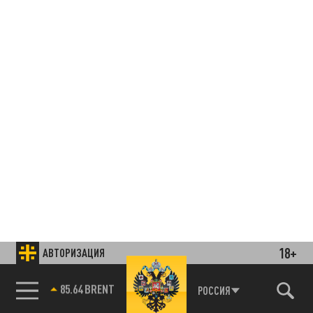
18+
АВТОРИЗАЦИЯ
85.64 BRENT
РОССИЯ