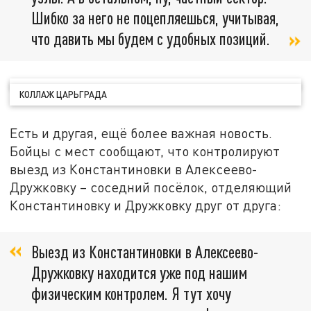
Шибко за него не поцепляешься, учитывая,
что давить мы будем с удобных позиций.
КОЛЛАЖ ЦАРЬГРАДА
Есть и другая, ещё более важная новость.
Бойцы с мест сообщают, что контролируют
выезд из Константиновки в Алексеево-
Дружковку – соседний посёлок, отделяющий
Константиновку и Дружковку друг от друга:
Выезд из Константиновки в Алексеево-
Дружковку находится уже под нашим
физическим контролем. Я тут хочу