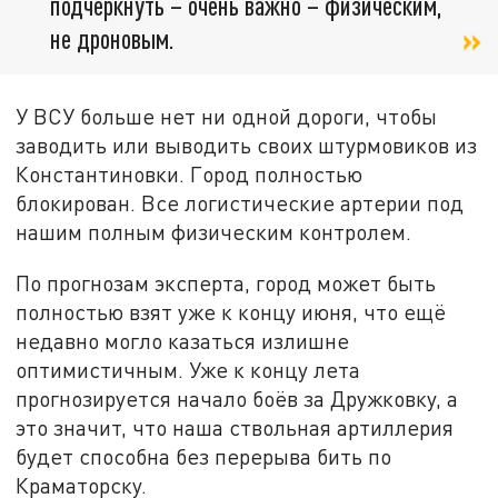
подчеркнуть – очень важно – физическим,
не дроновым.
У ВСУ больше нет ни одной дороги, чтобы
заводить или выводить своих штурмовиков из
Константиновки. Город полностью
блокирован. Все логистические артерии под
нашим полным физическим контролем.
По прогнозам эксперта, город может быть
полностью взят уже к концу июня, что ещё
недавно могло казаться излишне
оптимистичным. Уже к концу лета
прогнозируется начало боёв за Дружковку, а
это значит, что наша ствольная артиллерия
будет способна без перерыва бить по
Краматорску.