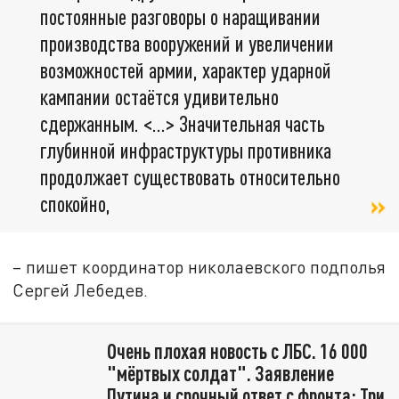
постоянные разговоры о наращивании
производства вооружений и увеличении
возможностей армии, характер ударной
кампании остаётся удивительно
сдержанным. <…> Значительная часть
глубинной инфраструктуры противника
продолжает существовать относительно
спокойно,
– пишет координатор николаевского подполья
Сергей Лебедев.
Очень плохая новость с ЛБС. 16 000
"мёртвых солдат". Заявление
Путина и срочный ответ с фронта: Три