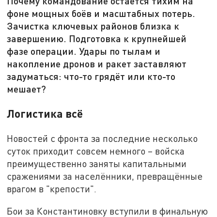
Почему командование остаётся тихим на
фоне мощных боёв и масштабных потерь.
Зачистка ключевых районов близка к
завершению. Подготовка к крупнейшей
фазе операции. Удары по тылам и
накопление дронов и ракет заставляют
задуматься: что-то грядёт или кто-то
мешает?
Логистика всё
Новостей с фронта за последние несколько
суток приходит совсем немного – войска
преимущественно заняты капитальными
сражениями за населённики, превращённые
врагом в "крепости".
Бои за Константиновку вступили в финальную