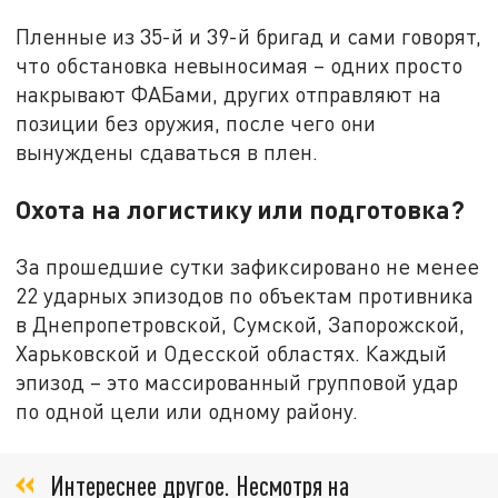
Пленные из 35-й и 39-й бригад и сами говорят,
что обстановка невыносимая – одних просто
накрывают ФАБами, других отправляют на
позиции без оружия, после чего они
вынуждены сдаваться в плен.
Охота на логистику или подготовка?
За прошедшие сутки зафиксировано не менее
22 ударных эпизодов по объектам противника
в Днепропетровской, Сумской, Запорожской,
Харьковской и Одесской областях. Каждый
эпизод – это массированный групповой удар
по одной цели или одному району.
Интереснее другое. Несмотря на