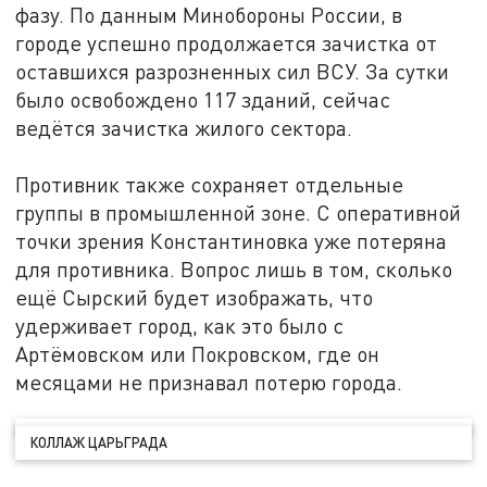
фазу. По данным Минобороны России, в
городе успешно продолжается зачистка от
оставшихся разрозненных сил ВСУ. За сутки
было освобождено 117 зданий, сейчас
ведётся зачистка жилого сектора.
Противник также сохраняет отдельные
группы в промышленной зоне. С оперативной
точки зрения Константиновка уже потеряна
для противника. Вопрос лишь в том, сколько
ещё Сырский будет изображать, что
удерживает город, как это было с
Артёмовском или Покровском, где он
месяцами не признавал потерю города.
КОЛЛАЖ ЦАРЬГРАДА