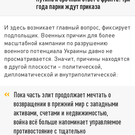
года парни ждут приказа
И здесь возникает главный вопрос, фиксирует
подпольщик. Военных причин для более
масштабной кампании по разрушению
военного потенциала Украины давно не
просматривается. Значит, причины находятся
в другой плоскости – политической,
дипломатической и внутриполитической:
Пока часть элит продолжает мечтать о
возвращении в прежний мир с западными
активами, счетами и недвижимостью,
война всё больше напоминает управляемое
противостояние с тщательно