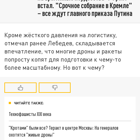
встал. "Срочное собрание в Кремле"
– все ждут главного приказа Путина
Кроме жёсткого давления на логистику,
отмечал ранее Лебедев, складывается
впечатление, что многие дроны и ракеты
попросту копят для подготовки к чему-то
более масштабному. Но вот к чему?
ЧИТАЙТЕ ТАКЖЕ:
Технофашисты XXI века
"Кротами" были все? Теракт в центре Москвы: На генералов
охотятся "живые дроны"