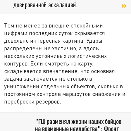
дозированной эскалацией.
Тем не менее за внешне спокойными
цифрами последних суток скрывается
довольно интересная картина. Удары
распределены не хаотично, а вдоль
нескольких устойчивых логистических
контуров. Если смотреть на карту,
складывается впечатление, что основная
задача заключается не столько в
уничтожении отдельных объектов, сколько в
постоянном контроле маршрутов снабжения и
переброски резервов.
"ГШ разменял жизни наших бойцов
на временные неудобства": Фронт