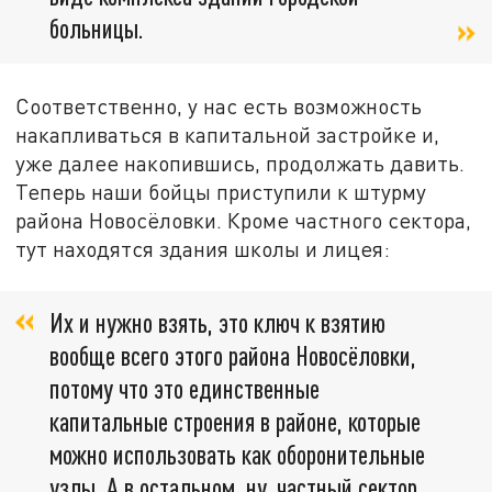
больницы.
Соответственно, у нас есть возможность
накапливаться в капитальной застройке и,
уже далее накопившись, продолжать давить.
Теперь наши бойцы приступили к штурму
района Новосёловки. Кроме частного сектора,
тут находятся здания школы и лицея:
Их и нужно взять, это ключ к взятию
вообще всего этого района Новосёловки,
потому что это единственные
капитальные строения в районе, которые
можно использовать как оборонительные
узлы. А в остальном, ну, частный сектор.