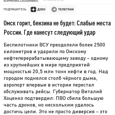
ПОДПИШИТЕСЬ:
Омск горит, бензина не будет: Слабые места
России. Где нанесут следующий удар
Беспилотники ВСУ преодолели более 2500
километров и ударили по Омскому
нефтеперерабатывающему заводу – одному
из крупнейших в мире предприятий
мощностью 20,5 млн тонн нефти в год. Над
городом поднялся столб чёрного дыма,
аэропорт впервые в истории перестал
обслуживать рейсы. Губернатор Виталий
Хоценко подтвердил: ПВО сбила большую
часть дронов, но нескольким удалось
достичь цели. Это не просто диверсия – это