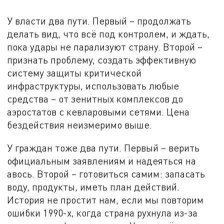
У власти два пути. Первый – продолжать
делать вид, что всё под контролем, и ждать,
пока удары не парализуют страну. Второй –
признать проблему, создать эффективную
систему защиты критической
инфраструктуры, использовать любые
средства – от зенитных комплексов до
аэростатов с кевларовыми сетями. Цена
бездействия неизмеримо выше.
У граждан тоже два пути. Первый – верить
официальным заявлениям и надеяться на
авось. Второй – готовиться самим: запасать
воду, продукты, иметь план действий.
История не простит нам, если мы повторим
ошибки 1990-х, когда страна рухнула из-за