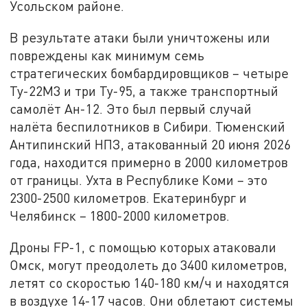
Усольском районе.
В результате атаки были уничтожены или
повреждены как минимум семь
стратегических бомбардировщиков – четыре
Ту-22М3 и три Ту-95, а также транспортный
самолёт Ан-12. Это был первый случай
налёта беспилотников в Сибири. Тюменский
Антипинский НПЗ, атакованный 20 июня 2026
года, находится примерно в 2000 километров
от границы. Ухта в Республике Коми – это
2300-2500 километров. Екатеринбург и
Челябинск – 1800-2000 километров.
Дроны FP-1, с помощью которых атаковали
Омск, могут преодолеть до 3400 километров,
летят со скоростью 140-180 км/ч и находятся
в воздухе 14-17 часов. Они облетают системы