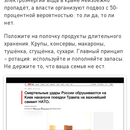
пропадёт, а власти организуют подвоз с 50-
процентной вероятностью: то ли да, то ли
нет.
Положите на полочку продукты длительного
хранения. Крупы, консервы, макароны,
тушёнка, сгущёнка, сухари. Главный принцип
– ротация: используйте и пополняйте запасы.
Не держите то, что ваша семья не ест.