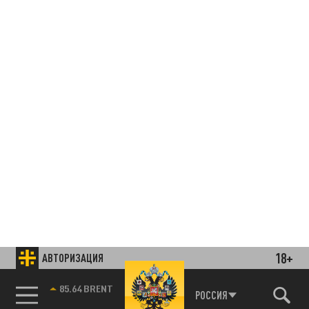
18+
АВТОРИЗАЦИЯ
85.64 BRENT
РОССИЯ