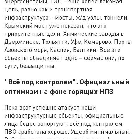
энергосистемы. ГЭС – ещё более лакомая
цель, равно как и транспортная
инфраструктура – мосты, ж/д узлы, тоннели.
Крымский мост уже показал, что это
приоритетные цели. Химические заводы в
Дзержинске, Тольятти, Уфе, Кемерово. Порты
Азовского моря, Каспия, Балтики. Все эти
объекты объединяет одно – сейчас они, по
сути, беззащитны.
"Всё под контролем". Официальный
оптимизм на фоне горящих НПЗ
Пока враг успешно атакует наши
инфраструктурные объекты, официальные
лица бодро рапортуют: всё под контролем.
ПВО сработала хорошо. Ущерб минимальный.