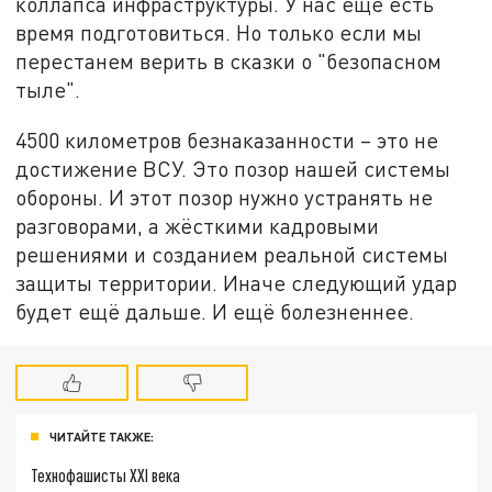
коллапса инфраструктуры. У нас ещё есть
время подготовиться. Но только если мы
перестанем верить в сказки о "безопасном
тыле".
4500 километров безнаказанности – это не
достижение ВСУ. Это позор нашей системы
обороны. И этот позор нужно устранять не
разговорами, а жёсткими кадровыми
решениями и созданием реальной системы
защиты территории. Иначе следующий удар
будет ещё дальше. И ещё болезненнее.
ЧИТАЙТЕ ТАКЖЕ:
Технофашисты XXI века