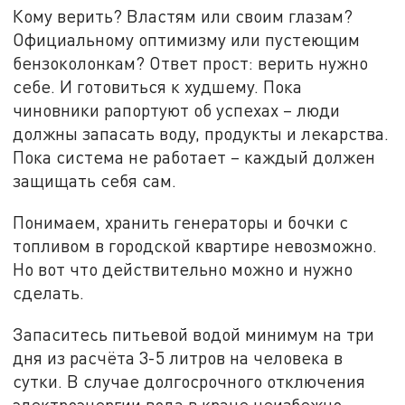
Кому верить? Властям или своим глазам?
Официальному оптимизму или пустеющим
бензоколонкам? Ответ прост: верить нужно
себе. И готовиться к худшему. Пока
чиновники рапортуют об успехах – люди
должны запасать воду, продукты и лекарства.
Пока система не работает – каждый должен
защищать себя сам.
Понимаем, хранить генераторы и бочки с
топливом в городской квартире невозможно.
Но вот что действительно можно и нужно
сделать.
Запаситесь питьевой водой минимум на три
дня из расчёта 3-5 литров на человека в
сутки. В случае долгосрочного отключения
электроэнергии вода в кране неизбежно