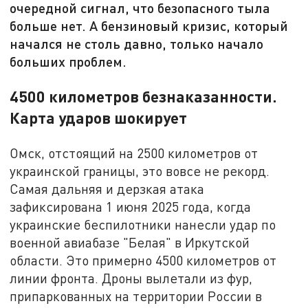
очередной сигнал, что безопасного тыла
больше нет. А бензиновый кризис, который
начался не столь давно, только начало
больших проблем.
4500 километров безнаказанности.
Карта ударов шокирует
Омск, отстоящий на 2500 километров от
украинской границы, это вовсе не рекорд.
Самая дальняя и дерзкая атака
зафиксирована 1 июня 2025 года, когда
украинские беспилотники нанесли удар по
военной авиабазе "Белая" в Иркутской
области. Это примерно 4500 километров от
линии фронта. Дроны вылетали из фур,
припаркованных на территории России в