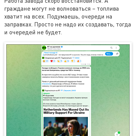
Работа завода скоро восстановится. А
граждане могут не волноваться – топлива
хватит на всех. Подумаешь, очереди на
заправках. Просто не надо их создавать, тогда
и очередей не будет.