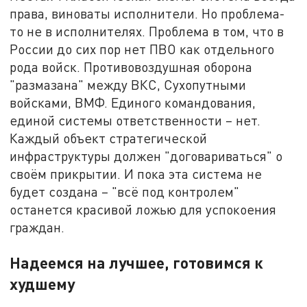
права, виноваты исполнители. Но проблема-
то не в исполнителях. Проблема в том, что в
России до сих пор нет ПВО как отдельного
рода войск. Противовоздушная оборона
"размазана" между ВКС, Сухопутными
войсками, ВМФ. Единого командования,
единой системы ответственности – нет.
Каждый объект стратегической
инфраструктуры должен "договариваться" о
своём прикрытии. И пока эта система не
будет создана – "всё под контролем"
останется красивой ложью для успокоения
граждан.
Надеемся на лучшее, готовимся к
худшему