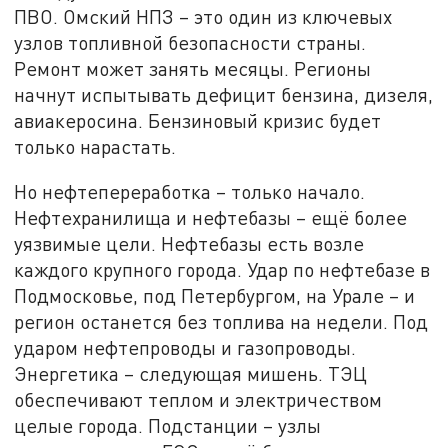
ПВО. Омский НПЗ – это один из ключевых
узлов топливной безопасности страны.
Ремонт может занять месяцы. Регионы
начнут испытывать дефицит бензина, дизеля,
авиакеросина. Бензиновый кризис будет
только нарастать.
Но нефтепереработка – только начало.
Нефтехранилища и нефтебазы – ещё более
уязвимые цели. Нефтебазы есть возле
каждого крупного города. Удар по нефтебазе в
Подмосковье, под Петербургом, на Урале – и
регион останется без топлива на недели. Под
ударом нефтепроводы и газопроводы.
Энергетика – следующая мишень. ТЭЦ
обеспечивают теплом и электричеством
целые города. Подстанции – узлы