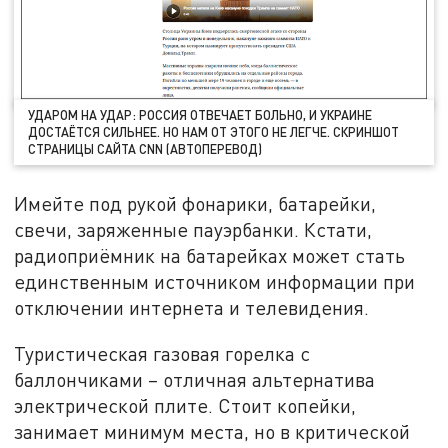
УДАРОМ НА УДАР: РОССИЯ ОТВЕЧАЕТ БОЛЬНО, И УКРАИНЕ
ДОСТАЁТСЯ СИЛЬНЕЕ. НО НАМ ОТ ЭТОГО НЕ ЛЕГЧЕ. СКРИНШОТ
СТРАНИЦЫ САЙТА CNN (АВТОПЕРЕВОД)
Имейте под рукой фонарики, батарейки,
свечи, заряженные пауэрбанки. Кстати,
радиоприёмник на батарейках может стать
единственным источником информации при
отключении интернета и телевидения.
Туристическая газовая горелка с
баллончиками – отличная альтернатива
электрической плите. Стоит копейки,
занимает минимум места, но в критической