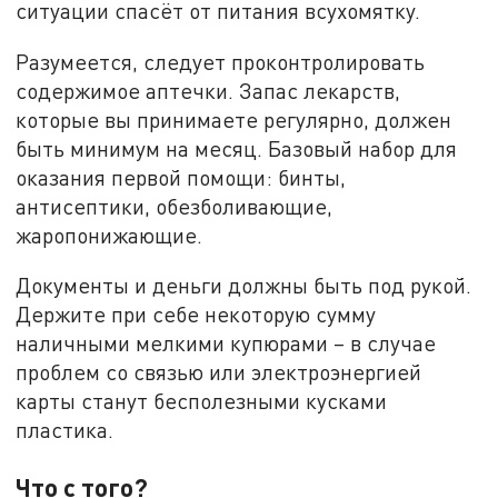
ситуации спасёт от питания всухомятку.
Разумеется, следует проконтролировать
содержимое аптечки. Запас лекарств,
которые вы принимаете регулярно, должен
быть минимум на месяц. Базовый набор для
оказания первой помощи: бинты,
антисептики, обезболивающие,
жаропонижающие.
Документы и деньги должны быть под рукой.
Держите при себе некоторую сумму
наличными мелкими купюрами – в случае
проблем со связью или электроэнергией
карты станут бесполезными кусками
пластика.
Что с того?