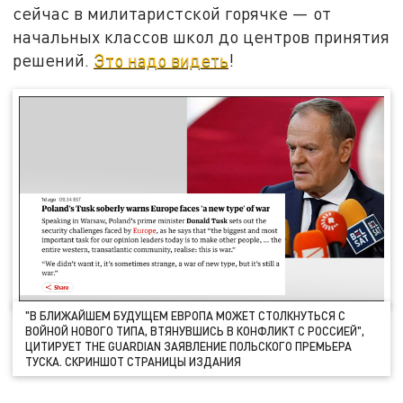
сейчас в милитаристской горячке — от
начальных классов школ до центров принятия
решений.
Это надо видеть
!
"В БЛИЖАЙШЕМ БУДУЩЕМ ЕВРОПА МОЖЕТ СТОЛКНУТЬСЯ С
ВОЙНОЙ НОВОГО ТИПА, ВТЯНУВШИСЬ В КОНФЛИКТ С РОССИЕЙ",
ЦИТИРУЕТ THE GUARDIAN ЗАЯВЛЕНИЕ ПОЛЬСКОГО ПРЕМЬЕРА
ТУСКА. СКРИНШОТ СТРАНИЦЫ ИЗДАНИЯ