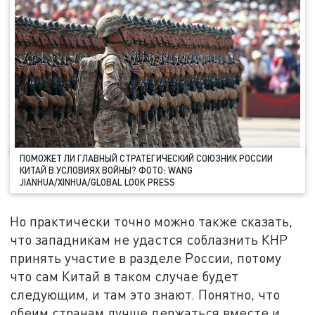
ПОМОЖЕТ ЛИ ГЛАВНЫЙ СТРАТЕГИЧЕСКИЙ СОЮЗНИК РОССИИ
КИТАЙ В УСЛОВИЯХ ВОЙНЫ? ФОТО: WANG
JIANHUA/XINHUA/GLOBAL LOOK PRESS
Но практически точно можно также сказать,
что западникам не удастся соблазнить КНР
принять участие в разделе России, потому
что сам Китай в таком случае будет
следующим, и там это знают. Понятно, что
обеим странам лучше держаться вместе и