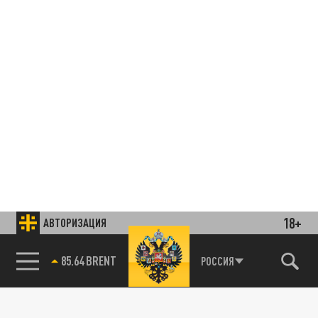
18+
АВТОРИЗАЦИЯ
85.64 BRENT
РОССИЯ