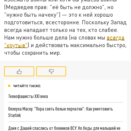
(Медведев прав: "её быть не должно", но
"нужно быть начеку") — это к ней хорошо
подготовиться, всесторонне. Поскольку Запад
всегда нападает только на тех, кто слабее.
Нам нужно больше дела (на словах мы
всегда
"крутые"
) и действовать максимально быстро,
чтобы сохранить мир.
ЧИТАЙТЕ ТАКЖЕ:
Технофашисты XXI века
Оплеуха Маску. "Пора снять белые перчатки": Как уничтожить
Starlink
Даня с Дашей спаслись от боевиков ВСУ. Но беды для малышей не