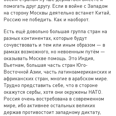
помогать друг другу. Если в войне с Западом
на сторону Москвы деятельно встанет Китай,
Россию не победить. Как и наоборот.
Есть ещё довольно большая группа стран на
разных континентах, которые будут
сочувствовать и тем или иным образом — в
рамках возможного, но невоенным путём —
оказывать Москве помощь. Это Индия,
Вьетнам, большая часть стран Юго-
Восточной Азии, часть латиноамериканских и
африканских стран, многие в арабском мире.
Трудно представить себе, что в стороне
окажутся сербы, хотя они окружены НАТО.
Россия очень востребована в современном
мире, ибо активнее остальных великих
держав противостоит западному диктату,