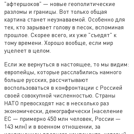
"афтершоков" — новые геополитические
разломы и границы. Вот только общая
картина станет неузнаваемой. Особенно для
тех, кто зарывает голову в песок, вспоминая
прошлое. Скорее всего, их уже "съедят" к
тому времени. Хорошо вообще, если мир
уцелеет в целом.
Если же вернуться в настоящее, то мы видим:
европейцы, которые расслабились намного
больше русских, рассчитывают
воспользоваться в конфронтации с Россией
своей совокупной численностью. Страны
НАТО превосходят нас в несколько раз
экономически, демографически (население
ЕС — примерно 450 млн человек, России —
143 млн) и в военном отношении, за