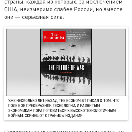
страны, каждая из которых, за исключением
США, неизмеримо слабее России, но вместе
они — серьёзная сила.
УЖЕ НЕСКОЛЬКО ЛЕТ НАЗАД THE ECONOMIST ПИСАЛ О ТОМ, ЧТО
ПОЛЕ БОЯ ПРЕОБРАЗИЛИ ТЕХНОЛОГИИ, И РАЗВИТЫМ
ЭКОНОМИКАМ ПОРА ГОТОВИТЬСЯ К ВЫСОКОТЕХНОЛОГИЧНЫМ
ВОЙНАМ. СКРИНШОТ СТРАНИЦЫ ИЗДАНИЯ
Современная высокотехнологичная война не