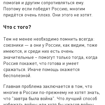
помогая и другим сопротивляться ему.
Поэтому если победят Россию, многим
придётся очень плохо. Они этого не хотят.
Что с того?
Тем не менее необходимо помнить всегда:
союзники — а они у России, как видим, тоже
имеются, и среди них есть очень
значительные – помогут только тогда, когда
Россия покажет, что готова и умеет
сражаться. Иначе помощь окажется
бесполезной.
Главная проблема заключается в том, что
многие в России по-прежнему не хотят знать,
что "завтра была война". Что лучший способ
избежать войны или хотя бы ужасов войны