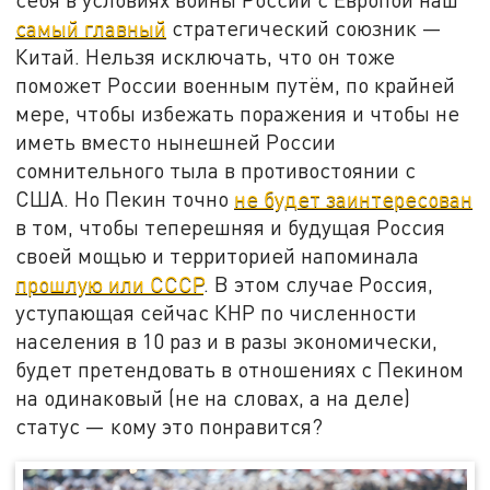
самый главный
стратегический союзник —
Китай. Нельзя исключать, что он тоже
поможет России военным путём, по крайней
мере, чтобы избежать поражения и чтобы не
иметь вместо нынешней России
сомнительного тыла в противостоянии с
США. Но Пекин точно
не будет заинтересован
в том, чтобы теперешняя и будущая Россия
своей мощью и территорией напоминала
прошлую или СССР
. В этом случае Россия,
уступающая сейчас КНР по численности
населения в 10 раз и в разы экономически,
будет претендовать в отношениях с Пекином
на одинаковый (не на словах, а на деле)
статус — кому это понравится?