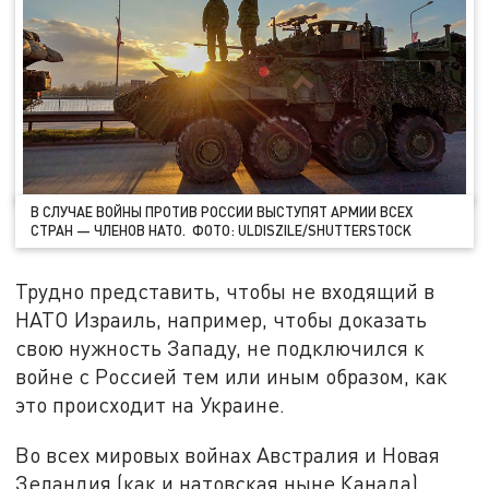
В СЛУЧАЕ ВОЙНЫ ПРОТИВ РОССИИ ВЫСТУПЯТ АРМИИ ВСЕХ
СТРАН — ЧЛЕНОВ НАТО. ФОТО: ULDISZILE/SHUTTERSTOCK
Трудно представить, чтобы не входящий в
НАТО Израиль, например, чтобы доказать
свою нужность Западу, не подключился к
войне с Россией тем или иным образом, как
это происходит на Украине.
Во всех мировых войнах Австралия и Новая
Зеландия (как и натовская ныне Канада)