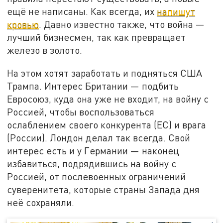
ещё не написаны. Как всегда, их
напишут
кровью
. Давно известно также, что война —
лучший бизнесмен, так как превращает
железо в золото.
На этом хотят заработать и подняться США
Трампа. Интерес Британии — подбить
Евросоюз, куда она уже не входит, на войну с
Россией, чтобы воспользоваться
ослаблением своего конкурента (ЕС) и врага
(России). Лондон делал так всегда. Свой
интерес есть и у Германии — наконец
избавиться, подрядившись на войну с
Россией, от послевоенных ограничений
суверенитета, которые страны Запада дня
неё сохраняли.