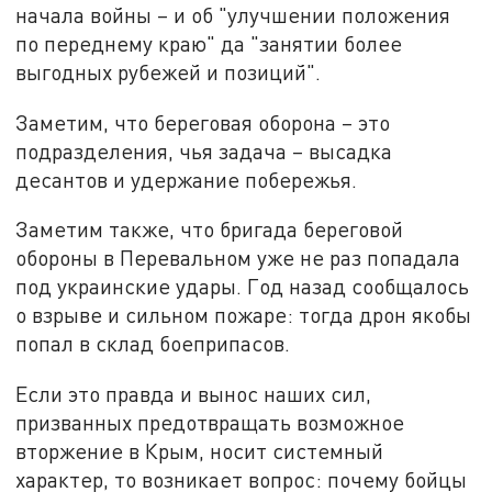
начала войны – и об "улучшении положения
по переднему краю" да "занятии более
выгодных рубежей и позиций".
Заметим, что береговая оборона – это
подразделения, чья задача – высадка
десантов и удержание побережья.
Заметим также, что бригада береговой
обороны в Перевальном уже не раз попадала
под украинские удары. Год назад сообщалось
о взрыве и сильном пожаре: тогда дрон якобы
попал в склад боеприпасов.
Если это правда и вынос наших сил,
призванных предотвращать возможное
вторжение в Крым, носит системный
характер, то возникает вопрос: почему бойцы