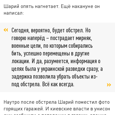
Шарий опять нагнетает. Ещё накануне он
написал:
Сегодня, вероятно, будет обстрел. Но
говорю наперёд – пострадает мирняк,
военные цели, по которым собирались
бить, успешно перемещены в другие
локации. И да, разумеется, информация о
целях была у украинской разведки сразу, а
задержка позволила убрать объекты из-
под обстрела. Всё как всегда.
Наутро после обстрела Шарий поместил фото
горящих гаражей. И киевские власти в унисон