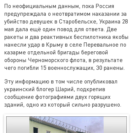
По неофициальным данным, пока Россия
предупреждала о неотвратимом наказании за
убийство девушек в Старобельске, Украина 28
мая дала ещё один повод для ответа. Две
ракеты и два реактивных беспилотника якобы
нанесли удар в Крыму в селе Перевальное по
казарме отдельной бригады береговой
обороны Черноморского флота, в результате
чего погибли 15 военнослужащих, 30 ранены.
Эту информацию в том числе опубликовал
украинский блогер Шарий, подкрепив
сообщение фотографиями двух горящих
зданий, одно из который сильно разрушено.