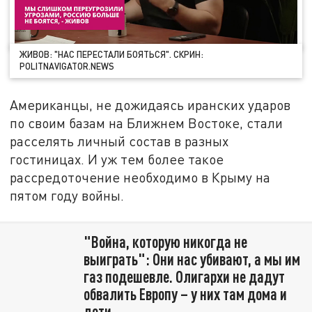
ЖИВОВ: "НАС ПЕРЕСТАЛИ БОЯТЬСЯ". СКРИН:
POLITNAVIGATOR.NEWS
Американцы, не дожидаясь иранских ударов
по своим базам на Ближнем Востоке, стали
расселять личный состав в разных
гостиницах. И уж тем более такое
рассредоточение необходимо в Крыму на
пятом году войны.
"Война, которую никогда не
выиграть": Они нас убивают, а мы им
газ подешевле. Олигархи не дадут
обвалить Европу – у них там дома и
дети