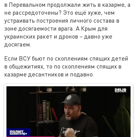
в Перевальном продолжали жить в казарме, а
не рассредоточены? Это ещё хуже, чем
устраивать построения личного состава в
зоне досягаемости врага. А Крым для
украинских ракет и дронов – давно уже
досягаем.
Если ВСУ бьют по скоплениям спящих детей
в общежитиях, то по скоплениям спящих в
казарме десантников и подавно.