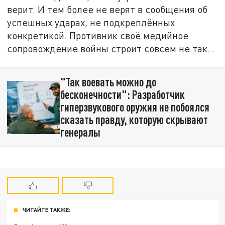
верит. И тем более не верят в сообщения об
успешных ударах, не подкреплённых
конкретикой. Противник своё медийное
сопровождение войны строит совсем не так…
"Так воевать можно до
бесконечности": Разработчик
гиперзвукового оружия не побоялся
сказать правду, которую скрывают
генералы
ЧИТАЙТЕ ТАКЖЕ: