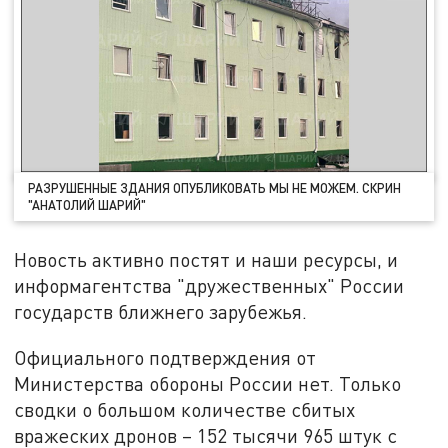
РАЗРУШЕННЫЕ ЗДАНИЯ ОПУБЛИКОВАТЬ МЫ НЕ МОЖЕМ. СКРИН
"АНАТОЛИЙ ШАРИЙ"
Новость активно постят и наши ресурсы, и
информагентства "дружественных" России
государств ближнего зарубежья.
Официального подтверждения от
Министерства обороны России нет. Только
сводки о большом количестве сбитых
вражеских дронов – 152 тысячи 965 штук с