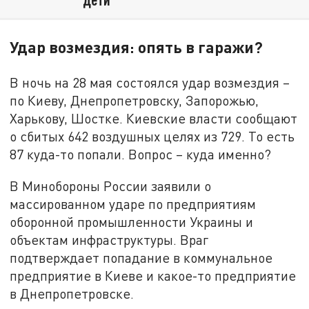
Удар возмездия: опять в гаражи?
В ночь на 28 мая состоялся удар возмездия –
по Киеву, Днепропетровску, Запорожью,
Харькову, Шостке. Киевские власти сообщают
о сбитых 642 воздушных целях из 729. То есть
87 куда-то попали. Вопрос – куда именно?
В Минобороны России заявили о
массированном ударе по предприятиям
оборонной промышленности Украины и
объектам инфраструктуры. Враг
подтверждает попадание в коммунальное
предприятие в Киеве и какое-то предприятие
в Днепропетровске.