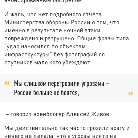
И жаль, что нет подробного отчёта
Министерства обороны России о том, что
именно в результате ночной атаки
повреждено и разрушено. Общие фразы типа
"удар наносился по объектам
инфраструктуры" без фотографий со
спутников мало кого убеждают.
Мы слишком перегрозили угрозами –
России больше не боятся
,
– говорит военблогер Алексей Живов.
Мы действительно так часто грозили врагу и
ничего не делала, что в угрозы никто не