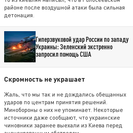
районе после воздушной атаки была сильная
детонация.
Гиперзвуковой удар России по западу
Украины: Зеленский экстренно
запросил помощь США
Скромность не украшает
Жаль, что мы так и не дождались обещанных
ударов по центрам принятия решений.
Минобороны о них не упоминает. Некоторые
источники даже сообщают, что украинские
чиновники заранее выехали из Киева перед
анонсированным обстрелом.