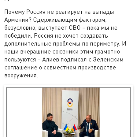
Почему Россия не реагирует на выпады
Армении? Сдерживающим фактором,
безусловно, выступает СВО – пока мы не
победили, Россия не хочет создавать
дополнительные проблемы по периметру. И
наши вчерашние союзники этим грамотно
пользуются – Алиев подписал с Зеленским
соглашение о совместном производстве
вооружения.