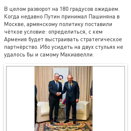
В целом разворот на 180 градусов ожидаем.
Когда недавно Путин принимал Пашиняна в
Москве, армянскому политику поставили
чёткое условие: определиться, с кем
Армения будет выстраивать стратегическое
партнёрство. Ибо усидеть на двух стульях не
удалось бы и самому Макиавелли.