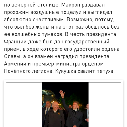
по вечерней столице. Макрон раздавал
прохожим воздушные поцелуи и выглядел
абсолютно счастливым. Возможно, потому,
что был без жены и на этот раз обошлось без
её волшебных тумаков. В честь президента
Франции даже был дан государственный
приём, в ходе которого его удостоили ордена
Славы, а он взамен наградил президента
Армении и премьер-министра орденом
Почётного легиона. Кукушка хвалит петуха.