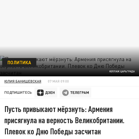
ПОЛИТИКА
КОЛЛАЖ ЦАРЬГРАДА
ЮЛИЯ БАНИШЕВСКАЯ
07 МАЯ 09:00
ПОДПИШИТЕСЬ:
Пусть привыкают мёрзнуть: Армения
присягнула на верность Великобритании.
Плевок ко Дню Победы засчитан