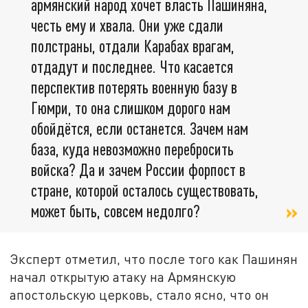
армянский народ хочет власть Пашиняна,
честь ему и хвала. Они уже сдали
полстраны, отдали Карабах врагам,
отдадут и последнее. Что касается
перспектив потерять военную базу в
Гюмри, то она слишком дорого нам
обойдётся, если останется. Зачем нам
база, куда невозможно перебросить
войска? Да и зачем России форпост в
стране, которой осталось существовать,
может быть, совсем недолго?
Эксперт отметил, что после того как Пашинян
начал открытую атаку на Армянскую
апостольскую церковь, стало ясно, что он