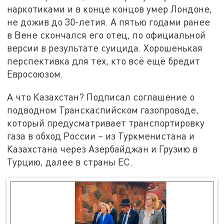
наркотиками и в конце концов умер Лондоне,
не дожив до 30-летия. А пятью годами ранее
в Вене скончался его отец, по официальной
версии в результате суицида. Хорошенькая
перспективка для тех, кто всё ещё бредит
Евросоюзом.
А что Казахстан? Подписал соглашение о
подводном Транскаспийском газопроводе,
который предусматривает транспортировку
газа в обход России – из Туркменистана и
Казахстана через Азербайджан и Грузию в
Турцию, далее в страны ЕС.