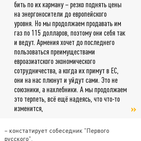
бить по их карману – резко поднять цены
на энергоносители до европейского
уровня. Но мы продолжаем продавать им
газ по 115 долларов, поэтому они себя так
и ведут. Армения хочет до последнего
пользоваться преимуществами
евроазиатского экономического
сотрудничества, а когда их примут в ЕС,
они на нас плюнут и уйдут сами. Это не
союзники, а нахлебники. А мы продолжаем
это терпеть, всё ещё надеясь, что что-то
изменится,
– констатирует собеседник "Первого
русского".