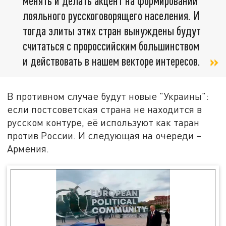
менять и делать акцент на формировании
лояльного русскоговорящего населения. И
тогда элиты этих стран вынуждены будут
считаться с пророссийским большинством
и действовать в нашем векторе интересов.
В противном случае будут новые "Украины":
если постсоветская страна не находится в
русском контуре, её используют как таран
против России. И следующая на очереди –
Армения.