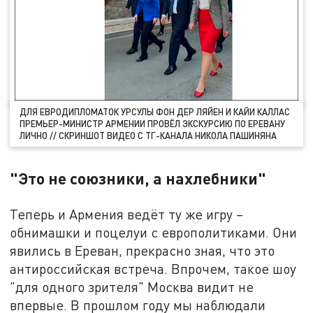
ДЛЯ ЕВРОДИПЛОМАТОК УРСУЛЫ ФОН ДЕР ЛЯЙЕН И КАЙИ КАЛЛАС
ПРЕМЬЕР-МИНИСТР АРМЕНИИ ПРОВЁЛ ЭКСКУРСИЮ ПО ЕРЕВАНУ
ЛИЧНО // СКРИНШОТ ВИДЕО С ТГ-КАНАЛА НИКОЛА ПАШИНЯНА
"Это не союзники, а нахлебники"
Теперь и Армения ведёт ту же игру –
обнимашки и поцелуи с европолитиками. Они
явились в Ереван, прекрасно зная, что это
антироссийская встреча. Впрочем, такое шоу
"для одного зрителя" Москва видит не
впервые. В прошлом году мы наблюдали