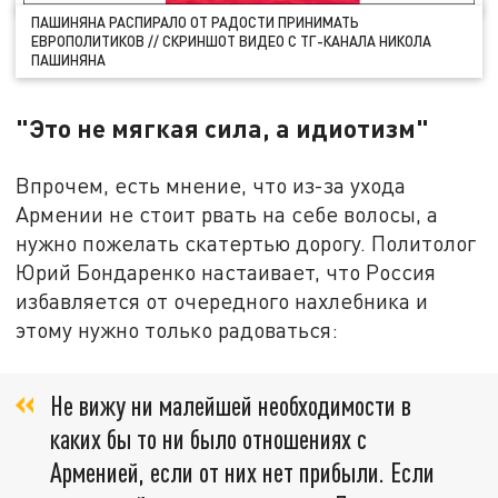
ПАШИНЯНА РАСПИРАЛО ОТ РАДОСТИ ПРИНИМАТЬ
ЕВРОПОЛИТИКОВ // СКРИНШОТ ВИДЕО С ТГ-КАНАЛА НИКОЛА
ПАШИНЯНА
"Это не мягкая сила, а идиотизм"
Впрочем, есть мнение, что из-за ухода
Армении не стоит рвать на себе волосы, а
нужно пожелать скатертью дорогу. Политолог
Юрий Бондаренко настаивает, что Россия
избавляется от очередного нахлебника и
этому нужно только радоваться:
Не вижу ни малейшей необходимости в
каких бы то ни было отношениях с
Арменией, если от них нет прибыли. Если