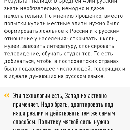
Результат налицо: в Средней Азии русский
знать необязательно, немодно и даже
нежелательно. По мнению Ярошенко, вместо
попытки купить местные элиты нужно было
формировать лояльное к России и к русским
отношение у населения: открывать школы,
музеи, завозить литературу, спонсировать
телевидение, обучать студентов. То есть
добиваться, чтобы в постсоветских странах
было подавляющее число людей, говорящих и
в идеале думающих на русском языке:
Эти технологии есть, Запад их активно
применяет. Надо брать, адаптировать под
наши реалии и действовать тем же самым
способом. Политику мягкой силы нужно