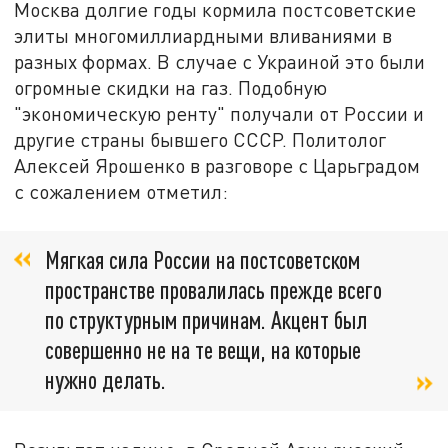
Москва долгие годы кормила постсоветские
элиты многомиллиардными вливаниями в
разных формах. В случае с Украиной это были
огромные скидки на газ. Подобную
"экономическую ренту" получали от России и
другие страны бывшего СССР. Политолог
Алексей Ярошенко в разговоре с Царьградом
с сожалением отметил:
Мягкая сила России на постсоветском
пространстве провалилась прежде всего
по структурным причинам. Акцент был
совершенно не на те вещи, на которые
нужно делать.