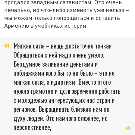
продался западным сатанистам. Это очень
печально, но что-либо изменить уже нельзя –
мы можем только попрощаться и оставить
Армению в учебниках истории.
Мягкая сила – вещь достаточно тонкая.
Обращаться с ней надо очень умело.
Бездумное заливание деньгами и
поблажками кого бы то ни было – это не
мягкая сила, а идиотизм. Вместо этого
нужно грамотно и долговременно работать
с молодёжью интересующих нас стран и
регионов. Выращивать близких нам по
духу людей. Это намного сложнее, но
перспективнее,