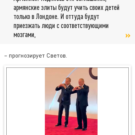
армянские элиты будут учить своих детей
только в Лондоне. И оттуда будут
приезжать люди с соответствующими
мозгами,
– прогнозирует Светов.