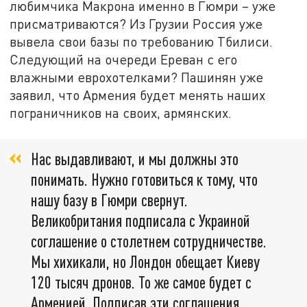
любимчика Макрона именно в Гюмри – уже
присматриваются? Из Грузии Россия уже
вывела свои базы по требованию Тбилиси.
Следующий на очереди Ереван с его
влажными еврохотелками? Пашинян уже
заявил, что Армения будет менять наших
пограничников на своих, армянских.
Нас выдавливают, и мы должны это
понимать. Нужно готовиться к тому, что
нашу базу в Гюмри свернут.
Великобритания подписала с Украиной
соглашение о столетнем сотрудничестве.
Мы хихикали, но Лондон обещает Киеву
120 тысяч дронов. То же самое будет с
Арменией. Подписав эти соглашения,