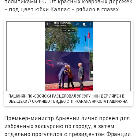
политиками ЕС. От красных ковровых дорожек
– под цвет юбки Каллас – рябило в глазах.
ПАШИНЯН ПО-СВОЙСКИ РАСЦЕЛОВАЛ УРСУЛУ ФОН ДЕР ЛЯЙЕН В
ОБЕ ЩЕКИ // СКРИНШОТ ВИДЕО С ТГ-КАНАЛА НИКОЛА ПАШИНЯНА
Премьер-министр Армении лично провёл для
избранных экскурсию по городу, а затем
отдельно прогулялся с президентом Франции