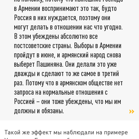
в Армении воспринимают это так, будто
Россия в них нуждается, поэтому они
могут делать в отношении нас что угодно.
В этом убеждены абсолютно все
постсоветские страны. Выборы в Армении
пройдут в июне, и армянский народ снова
выберет Пашиняна. Они делали это уже
дважды и сделают то же самое в третий
раз. Потому что в армянском обществе нет
запроса на нормальные отношения с
Россией – они тоже убеждены, что мы им
должны и обязаны.
Такой же эффект мы наблюдали на примере