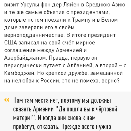
визит Урсулы фон дер Ляйен в Среднюю Азию
и те же самые объятия с президентами,
которые потом поехали к Трампу и в Белом
доме заверяли его в своём
верноподданничестве. В итоге президент
США записал на свой счёт мирное
соглашение между Арменией и
Азербайджаном. Правда, первую он
периодически путает с Албанией, а второй – с
Камбоджей. Но крепкой дружбе, замешанной
на нелюбви к России, это не помеха, верно?
Нам там места нет, поэтому мы должны
сказать Армении "Да пошли вы к чёртовой
матери!". И когда они снова к нам
прибегут, отказать. Прежде всего нужно