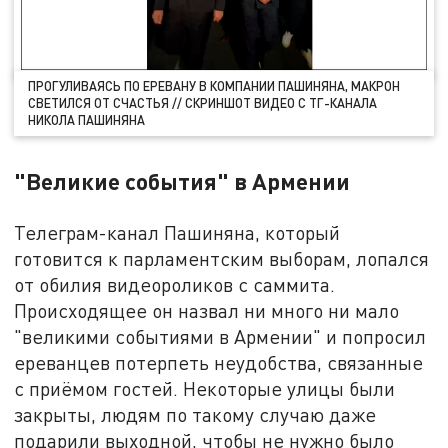
ПРОГУЛИВАЯСЬ ПО ЕРЕВАНУ В КОМПАНИИ ПАШИНЯНА, МАКРОН
СВЕТИЛСЯ ОТ СЧАСТЬЯ // СКРИНШОТ ВИДЕО С ТГ-КАНАЛА
НИКОЛА ПАШИНЯНА
"Великие события" в Армении
Телеграм-канал Пашиняна, который
готовится к парламентским выборам, лопался
от обилия видеороликов с саммита.
Происходящее он назвал ни много ни мало
"великими событиями в Армении" и попросил
ереванцев потерпеть неудобства, связанные
с приёмом гостей. Некоторые улицы были
закрыты, людям по такому случаю даже
подарили выходной, чтобы не нужно было