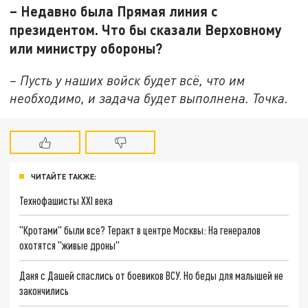
– Недавно была Прямая линия с
президентом. Что бы сказали Верховному
или министру обороны?
– Пусть у наших войск будет всё, что им
необходимо, и задача будет выполнена. Точка.
ЧИТАЙТЕ ТАКЖЕ:
Технофашисты XXI века
"Кротами" были все? Теракт в центре Москвы: На генералов
охотятся "живые дроны"
Даня с Дашей спаслись от боевиков ВСУ. Но беды для малышей не
закончились