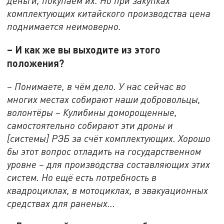
деньги, покупаем их. Но при закупках
комплектующих китайского производства цена
поднимается неимоверно.
– И как же вы выходите из этого
положения?
– Понимаете, в чём дело. У нас сейчас во
многих местах собирают наши добровольцы,
волонтёры – Кулибины доморощенные,
самостоятельно собирают эти дроны и
[системы] РЭБ за счёт комплектующих. Хорошо
бы этот вопрос отладить на государственном
уровне – для производства составляющих этих
систем. Но ещё есть потребность в
квадроциклах, в мотоциклах, в эвакуационных
средствах для раненых...