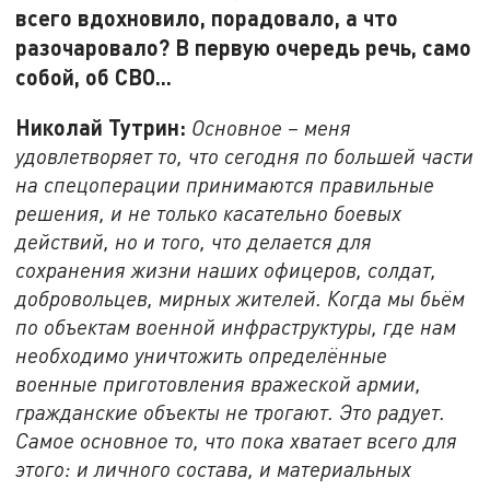
всего вдохновило, порадовало, а что
разочаровало? В первую очередь речь, само
собой, об СВО...
Николай Тутрин:
Основное – меня
удовлетворяет то, что сегодня по большей части
на спецоперации принимаются правильные
решения, и не только касательно боевых
действий, но и того, что делается для
сохранения жизни наших офицеров, солдат,
добровольцев, мирных жителей. Когда мы бьём
по объектам военной инфраструктуры, где нам
необходимо уничтожить определённые
военные приготовления вражеской армии,
гражданские объекты не трогают. Это радует.
Самое основное то, что пока хватает всего для
этого: и личного состава, и материальных