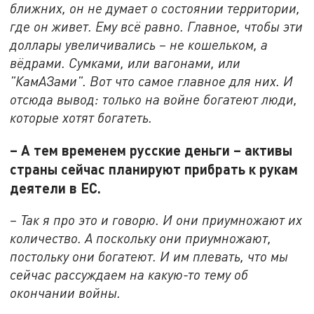
ближних, он не думает о состоянии территории,
где он живет. Ему всё равно. Главное, чтобы эти
доллары увеличивались – не кошельком, а
вёдрами. Сумками, или вагонами, или
"КамАЗами". Вот что самое главное для них. И
отсюда вывод: только на войне богатеют люди,
которые хотят богатеть.
– А тем временем русские деньги – активы
страны сейчас планируют прибрать к рукам
деятели в ЕС.
– Так я про это и говорю. И они приумножают их
количество. А поскольку они приумножают,
постольку они богатеют. И им плевать, что мы
сейчас рассуждаем на какую-то тему об
окончании войны.