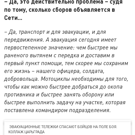
– Да, это действительно проблема – судя
по тому, сколько сборов объявляется в
Сети...
– Да, транспорт и для эвакуации, и для
передвижения. А эвакуация сегодня имеет
первостепенное значение: чем быстрее мы
раненого вытянем с передка и доставим в
первый пункт помощи, тем скорее мы сохраним
его жизнь – нашего офицера, солдата,
добровольца. Мотоциклы необходимы для того,
чтобы как можно быстрее добраться до окопа
противника и быстрее занять оборону или
быстрее выполнить задачу на участке, которая
поставлена командиром подразделения.
ЭВАКУАЦИОННЫЕ ТЕЛЕЖКИ СПАСАЮТ БОЙЦОВ НА ПОЛЕ БОЯ.
КОЛЛАЖ ЦАРЬГРАДА