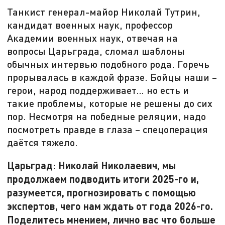
Танкист генерал-майор Николай Тутрин,
кандидат военных наук, профессор
Академии военных наук, отвечая на
вопросы Царьграда, сломал шаблоны
обычных интервью подобного рода. Горечь
прорывалась в каждой фразе. Бойцы наши –
герои, народ поддерживает… но есть и
такие проблемы, которые не решены до сих
пор. Несмотря на победные реляции, надо
посмотреть правде в глаза – спецоперация
даётся тяжело.
Царьград: Николай Николаевич, мы
продолжаем подводить итоги 2025-го и,
разумеется, прогнозировать с помощью
экспертов, чего нам ждать от года 2026-го.
Поделитесь мнением, лично вас что больше