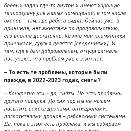
боевых задач где-то внутри и имеют хорошую
теплоотдачу для малых помещений, в том числе
окопов – там, где ребята сидят. Сейчас уже, в
принципе, нет ажиотажа по продовольствию,
его вполне достаточно. Ко мне мои племянники
приезжали, друзья делятся [сведениями]. И
там, где я был добровольцем, оттуда сигналы
поступают, что проблем уже с этим нет.
– То есть те проблемы, которые были
прежде, в 2022-2023 годах, сняты?
– Конкретно эти – да, сняты. Но есть проблемы
другого порядка. До сих пор мы не можем
насытить войска дронами, антидронами,
поглотителями дронов – рэбовскими системами.
Да, пока с этим есть проблема, и мы собираем