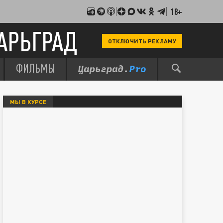
18+
АРЬГРАД
ОТКЛЮЧИТЬ РЕКЛАМУ
ФИЛЬМЫ
МЫ В КУРСЕ