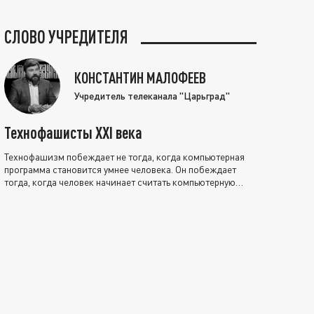
СЛОВО УЧРЕДИТЕЛЯ
КОНСТАНТИН МАЛОФЕЕВ
Учредитель телеканала "Царьград"
Технофашисты XXI века
Технофашизм побеждает не тогда, когда компьютерная
программа становится умнее человека. Он побеждает
тогда, когда человек начинает считать компьютерную
программу нравственно выше себя.