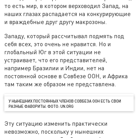
то есть мир, в котором верховодил Запад, на
наших глазах распадается на конкурирующие
и враждебные друг другу макрозоны.
Западу, который рассчитывал подмять под
себя всех, это очень не нравится. Но и
глобальный Юг в этой ситуации не
устраивает, что его представителей,
например Бразилии и Индии, нет на
постоянной основе в Совбезе ООН, и Африка
там таким же образом не представлена.
У НЫНЕШНИХ ПОСТОЯННЫХ ЧЛЕНОВ СОВБЕЗА ООН ЕСТЬ СВОИ
РАЗНЫЕ ФАВОРИТЫ. ФОТО: UN.ORG
Эту ситуацию изменить практически
невозможно, поскольку у нынешних