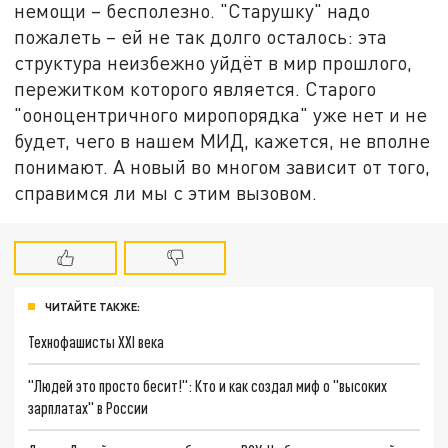
немощи – бесполезно. "Старушку" надо
пожалеть – ей не так долго осталось: эта
структура неизбежно уйдёт в мир прошлого,
пережитком которого является. Старого
"ооноцентричного миропорядка" уже нет и не
будет, чего в нашем МИД, кажется, не вполне
понимают. А новый во многом зависит от того,
справимся ли мы с этим вызовом.
ЧИТАЙТЕ ТАКЖЕ:
Технофашисты XXI века
"Людей это просто бесит!": Кто и как создал миф о "высоких
зарплатах" в России