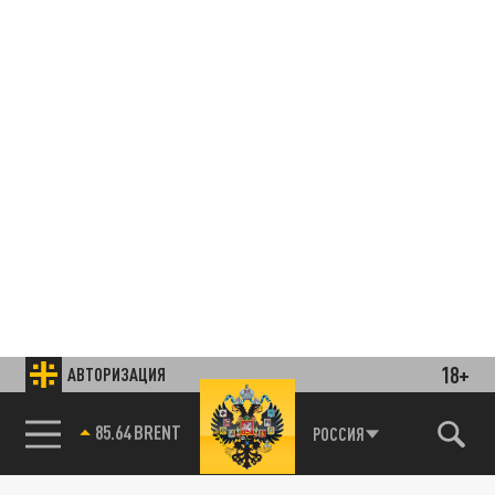
18+
АВТОРИЗАЦИЯ
85.64 BRENT
РОССИЯ