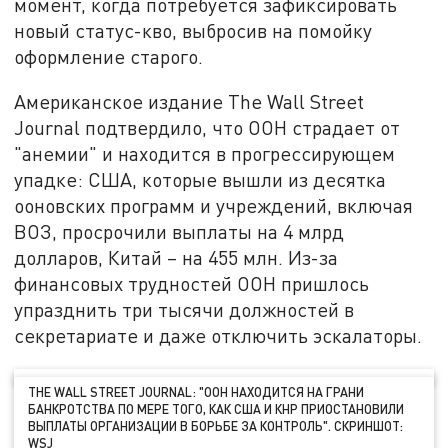
момент, когда потребуется зафиксировать
новый статус-кво, выбросив на помойку
оформление старого.
Американское издание The Wall Street
Journal подтвердило, что ООН страдает от
"анемии" и находится в прогрессирующем
упадке: США, которые вышли из десятка
ооновских программ и учреждений, включая
ВОЗ, просрочили выплаты на 4 млрд
долларов, Китай – на 455 млн. Из-за
финансовых трудностей ООН пришлось
упразднить три тысячи должностей в
секретариате и даже отключить эскалаторы.
THE WALL STREET JOURNAL: "ООН НАХОДИТСЯ НА ГРАНИ
БАНКРОТСТВА ПО МЕРЕ ТОГО, КАК США И КНР ПРИОСТАНОВИЛИ
ВЫПЛАТЫ ОРГАНИЗАЦИИ В БОРЬБЕ ЗА КОНТРОЛЬ". СКРИНШОТ:
WSJ