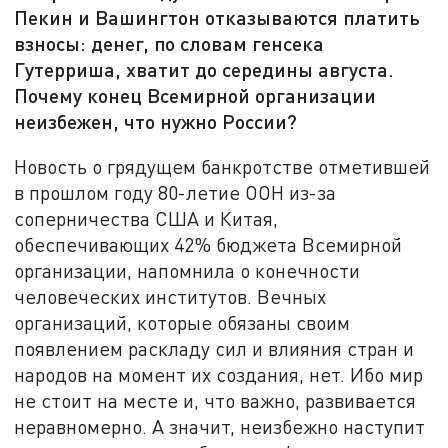
Пекин и Вашингтон отказываются платить
взносы: денег, по словам генсека
Гутерриша, хватит до середины августа.
Почему конец Всемирной организации
неизбежен, что нужно России?
Новость о грядущем банкротстве отметившей
в прошлом году 80-летие ООН из-за
соперничества США и Китая,
обеспечивающих 42% бюджета Всемирной
организации, напомнила о конечности
человеческих институтов. Вечных
организаций, которые обязаны своим
появлением раскладу сил и влияния стран и
народов на момент их создания, нет. Ибо мир
не стоит на месте и, что важно, развивается
неравномерно. А значит, неизбежно наступит