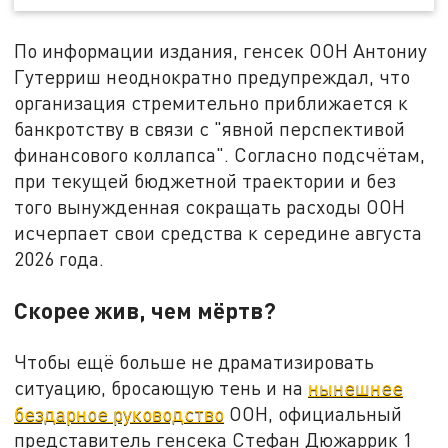
По информации издания, генсек ООН Антониу
Гутерриш неоднократно предупреждал, что
организация стремительно приближается к
банкротству в связи с "явной перспективой
финансового коллапса". Согласно подсчётам,
при текущей бюджетной траектории и без
того вынужденная сокращать расходы ООН
исчерпает свои средства к середине августа
2026 года.
Скорее жив, чем мёртв?
Чтобы ещё больше не драматизировать
ситуацию, бросающую тень и на
нынешнее
бездарное руководство
ООН, официальный
представитель генсека Стефан Дюжаррик 1