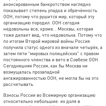
анонсированным банкротством наглядно
показывает степень упадка и обречённость
ООН, потому что рушится мир, который эту
организацию породил. ООН сегодня
недовольны все, кроме… Москвы, которая
тоже делает вид, что недовольна. Потому что
по итогам Второй мировой войны Россия
получила статус одного из вначале четырёх, а
затем пяти "мировых полицейских" с правом
постоянного членства и вето в Совбезе ООН.
Сегодняшняя Россия, как бы Москва ни
возмущалась прозападной
ангажированностью ООН, не могла бы на это
рассчитывать.
Взносы России во Всемирную организацию
относительно небольшие: их доля в