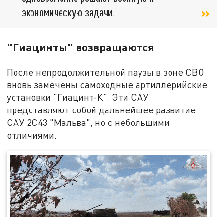
экономическую задачи.
"Гиацинты" возвращаются
После непродолжительной паузы в зоне СВО
вновь замечены самоходные артиллерийские
установки "Гиацинт-К". Эти САУ
представляют собой дальнейшее развитие
САУ 2С43 "Мальва", но с небольшими
отличиями.