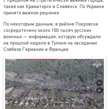
такие как Краматорск и Славянск. По Украине
принято важное решение.
По некоторым данным, в районе Покровска
сосредоточено около 100 тысяч русских
военных — информация, которую обсуждали
на прошлой неделе в Тулоне на заседании
Совбеза Германии и Франции.