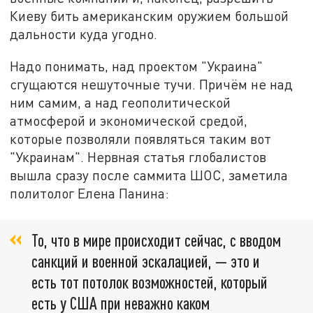
Киеву бить американским оружием большой
дальности куда угодно.
Надо понимать, над проектом "Украина"
сгущаются нешуточные тучи. Причём не над
ним самим, а над геополитической
атмосферой и экономической средой,
которые позволяли появляться таким вот
"Украинам". Нервная статья глобалистов
вышла сразу после саммита ШОС, заметила
политолог Елена Панина:
То, что в мире происходит сейчас, с вводом
санкций и военной эскалацией, — это и
есть тот потолок возможностей, который
есть у США при неважно каком