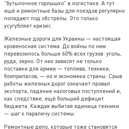
"бутылочное горлышко" в логистике. А тут
ещё и ремонтные базы для поездов регулярно
попадают под обстрелы. Это только
усугубляет кризис.
Железные дороги для Украины — настоящая
кровеносная система. До войны по ним
перевозилось больше 60% всех грузов: уголь,
руда, зерно. От них зависят не только
поставки для армии — топлива, техники,
боеприпасов, — но и экономика страны. Срыв
работы железных дорог означает провал
экспорта, падение налоговых поступлений и,
как следствие, ещё больший дефицит
бюджета. Каждая выбитая единица техники
— шаг к параличу системы.
Ремонтные депо, которые тоже становятся