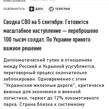
ПОДПИШИТЕСЬ:
Сводка СВО на 5 сентября: Готовится
масштабное наступление — переброшено
100 тысяч солдат. По Украине принято
важное решение
Дипломатический тупик в отношениях
между Россией и Украиной усугубляется,
переговорный процесс окончательно
заблокирован. Одновременно с этим
"Украинские железные дороги", критически
важные для экономики и военной
логистики, теряют до 12% локомотивного
парка. Страна близка к системному