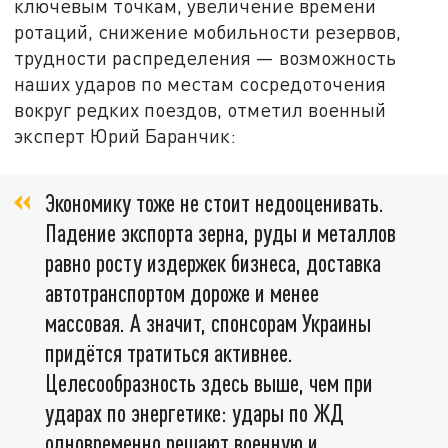
ключевым точкам, увеличение времени
ротаций, снижение мобильности резервов,
трудности распределения — возможность
наших ударов по местам сосредоточения
вокруг редких поездов, отметил военный
эксперт Юрий Баранчик:
Экономику тоже не стоит недооценивать.
Падение экспорта зерна, руды и металлов
равно росту издержек бизнеса, доставка
автотранспортом дороже и менее
массовая. А значит, спонсорам Украины
придётся тратиться активнее.
Целесообразность здесь выше, чем при
ударах по энергетике: удары по ЖД
одновременно решают военную и