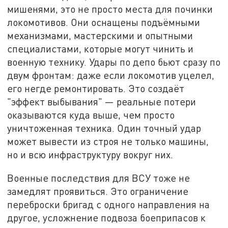
мишенями, это не просто места для починки
локомотивов. Они оснащены подъёмными
механизмами, мастерскими и опытными
специалистами, которые могут чинить и
военную технику. Удары по депо бьют сразу по
двум фронтам: даже если локомотив уцелел,
его негде ремонтировать. Это создаёт
"эффект выбывания" — реальные потери
оказываются куда выше, чем просто
уничтоженная техника. Один точный удар
может вывести из строя не только машины,
но и всю инфраструктуру вокруг них.
Военные последствия для ВСУ тоже не
замедлят проявиться. Это ограничение
переброски бригад с одного направления на
другое, усложнение подвоза боеприпасов к