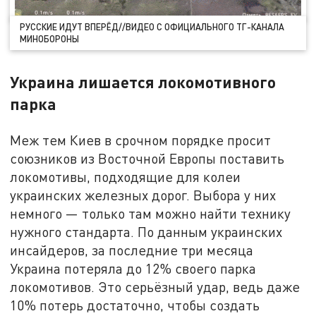
РУССКИЕ ИДУТ ВПЕРЁД//ВИДЕО С ОФИЦИАЛЬНОГО ТГ-КАНАЛА
МИНОБОРОНЫ
Украина лишается локомотивного
парка
Меж тем Киев в срочном порядке просит
союзников из Восточной Европы поставить
локомотивы, подходящие для колеи
украинских железных дорог. Выбора у них
немного — только там можно найти технику
нужного стандарта. По данным украинских
инсайдеров, за последние три месяца
Украина потеряла до 12% своего парка
локомотивов. Это серьёзный удар, ведь даже
10% потерь достаточно, чтобы создать