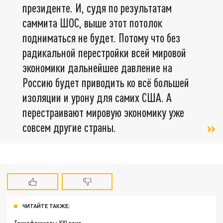
президенте. И, судя по результатам
саммита ШОС, выше этот потолок
подниматься не будет. Потому что без
радикальной перестройки всей мировой
экономики дальнейшее давление на
Россию будет приводить ко всё большей
изоляции и урону для самих США. А
перестраивают мировую экономику уже
совсем другие страны.
ЧИТАЙТЕ ТАКЖЕ: