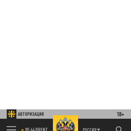
18+
АВТОРИЗАЦИЯ
85.64 BRENT
РОССИЯ