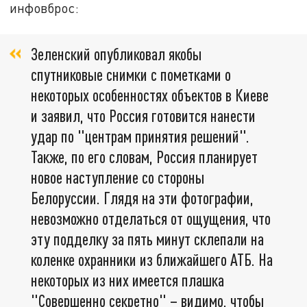
инфовброс:
Зеленский опубликовал якобы
спутниковые снимки с пометками о
некоторых особенностях объектов в Киеве
и заявил, что Россия готовится нанести
удар по "центрам принятия решений".
Также, по его словам, Россия планирует
новое наступление со стороны
Белоруссии. Глядя на эти фотографии,
невозможно отделаться от ощущения, что
эту подделку за пять минут склепали на
коленке охранники из ближайшего АТБ. На
некоторых из них имеется плашка
"Совершенно секретно" – видимо, чтобы