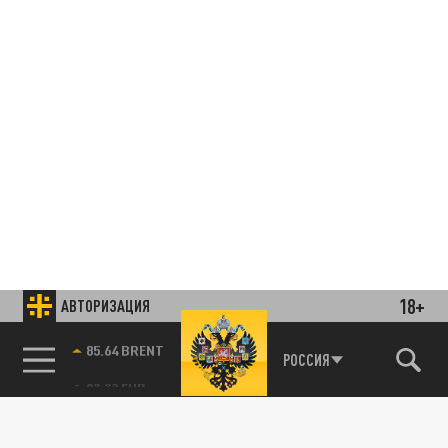
18+
АВТОРИЗАЦИЯ
85.64 BRENT
РОССИЯ