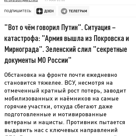
ПОДПИШИТЕСЬ:
"Вот о чём говорил Путин". Ситуация –
катастрофа: "Армия вышла из Покровска и
Мирнограда". Зеленский слил "секретные
документы МО России"
Обстановка на фронте почти ежедневно
становится тяжелее. ВСУ, несмотря на
отмеченный кратный рост потерь, заводит
мобилизованных и наёмников на самые
горячие участки, откуда сбегают даже
подготовленные и мотивированные
ветераны и нацисты. Противник пытается
выдавить нас с ключевых направлений