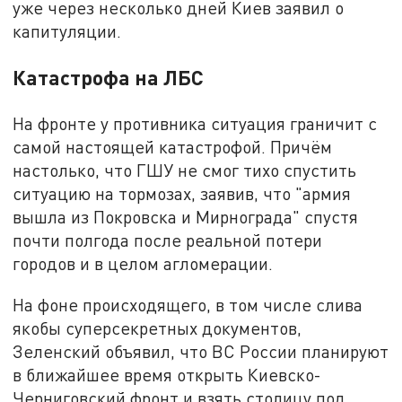
уже через несколько дней Киев заявил о
капитуляции.
Катастрофа на ЛБС
На фронте у противника ситуация граничит с
самой настоящей катастрофой. Причём
настолько, что ГШУ не смог тихо спустить
ситуацию на тормозах, заявив, что "армия
вышла из Покровска и Мирнограда" спустя
почти полгода после реальной потери
городов и в целом агломерации.
На фоне происходящего, в том числе слива
якобы суперсекретных документов,
Зеленский объявил, что ВС России планируют
в ближайшее время открыть Киевско-
Черниговский фронт и взять столицу под