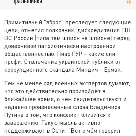
фальшивка.
Примитивный "вброс" преследует следующие
цели, отметил полковник: дискредитация ГШ
ВС России (типа там шпион на шпионе) перед
доверчивой патриотически настроенной
общественностью. Пиар ГУР – какие они
профи. Отвлечение украинской публики от
коррупционного скандала Миндич – Ермак.
Тем не менее ряд военных экспертов думают,
что это действительно произойдёт в
ближайшее время, о чём свидетельствуют и
недавно произнесённые слова Владимира
Путина о том, что конфликт близится к
завершению. Такую мысль активно
поддерживают в Сети: "Вот о чём говорил