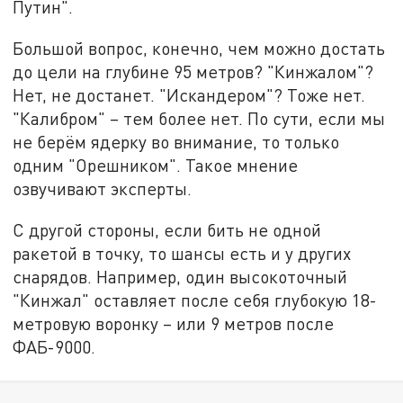
Путин".
Большой вопрос, конечно, чем можно достать
до цели на глубине 95 метров? "Кинжалом"?
Нет, не достанет. "Искандером"? Тоже нет.
"Калибром" – тем более нет. По сути, если мы
не берём ядерку во внимание, то только
одним "Орешником". Такое мнение
озвучивают эксперты.
С другой стороны, если бить не одной
ракетой в точку, то шансы есть и у других
снарядов. Например, один высокоточный
"Кинжал" оставляет после себя глубокую 18-
метровую воронку – или 9 метров после
ФАБ-9000.