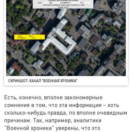
СКРИНШОТ: КАНАЛ "ВОЕННАЯ ХРОНИКА"
Есть, конечно, вполне закономерные
сомнения в том, что эта информация – хоть
сколько-нибудь правда, по вполне очевидным
причинам. Так, например, аналитики
"Военной хроники" уверены, что это