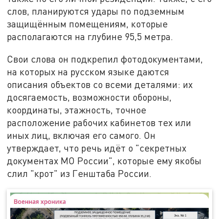
слов, планируются удары по подземным
защищённым помещениям, которые
располагаются на глубине 95,5 метра.
Свои слова он подкрепил фотодокументами,
на которых на русском языке даются
описания объектов со всеми деталями: их
досягаемость, возможности обороны,
координаты, этажность, точное
расположение рабочих кабинетов тех или
иных лиц, включая его самого. Он
утверждает, что речь идёт о "секретных
документах МО России", которые ему якобы
слил "крот" из Генштаба России.