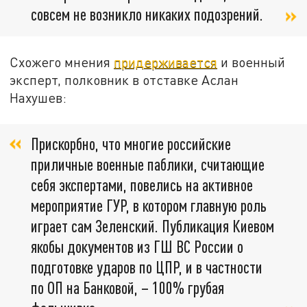
совсем не возникло никаких подозрений.
Схожего мнения
придерживается
и военный
эксперт, полковник в отставке Аслан
Нахушев:
Прискорбно, что многие российские
приличные военные паблики, считающие
себя экспертами, повелись на активное
мероприятие ГУР, в котором главную роль
играет сам Зеленский. Публикация Киевом
якобы документов из ГШ ВС России о
подготовке ударов по ЦПР, и в частности
по ОП на Банковой, – 100% грубая