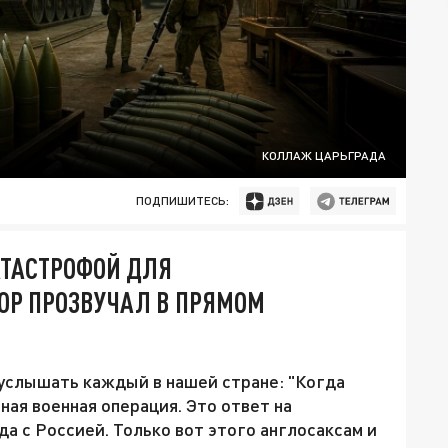
КОЛЛАЖ ЦАРЬГРАДА
ПОДПИШИТЕСЬ:
АТАСТРОФОЙ ДЛЯ
ОР ПРОЗВУЧАЛ В ПРЯМОМ
 услышать каждый в нашей стране: "Когда
ная военная операция. Это ответ на
да с Россией. Только вот этого англосаксам и