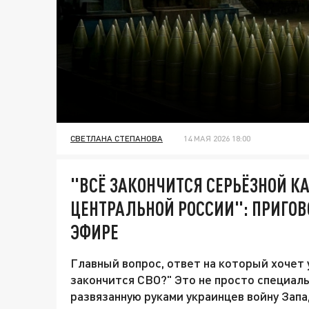
СВЕТЛАНА СТЕПАНОВА
14 МАЯ 2026 18:00
"ВСЁ ЗАКОНЧИТСЯ СЕРЬЁЗНОЙ К
ЦЕНТРАЛЬНОЙ РОССИИ": ПРИГОВ
ЭФИРЕ
Главный вопрос, ответ на который хочет
закончится СВО?" Это не просто специаль
развязанную руками украинцев войну Запа