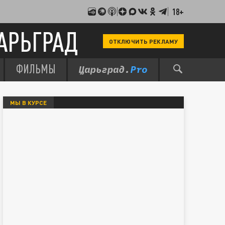
18+
АРЬГРАД
ОТКЛЮЧИТЬ РЕКЛАМУ
ФИЛЬМЫ
МЫ В КУРСЕ