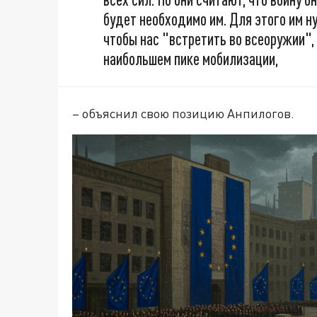
будет необходимо им. Для этого им ну
чтобы нас "встретить во всеоружии", 
наибольшем пике мобилизации,
– объяснил свою позицию Анпилогов.