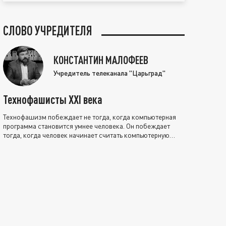
СЛОВО УЧРЕДИТЕЛЯ
КОНСТАНТИН МАЛОФЕЕВ
Учредитель телеканала "Царьград"
Технофашисты XXI века
Технофашизм побеждает не тогда, когда компьютерная
программа становится умнее человека. Он побеждает
тогда, когда человек начинает считать компьютерную
программу нравственно выше себя.