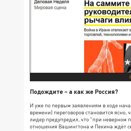
Подождите – а как же Россия?
И уже по первым заявлениям в ходе нача
времени) переговоров становится ясно, 
лидер предупредил, что "при неверном 
отношения Вашингтона и Пекина ждёт с