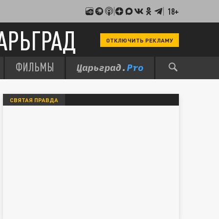
18+
АРЬГРАД
ОТКЛЮЧИТЬ РЕКЛАМУ
ФИЛЬМЫ
СВЯТАЯ ПРАВДА