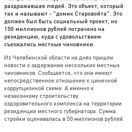
раздражавшая людей. Это объект, который
так и называют - "домик Старовойта". Это
должен был быть социальный проект, но
150 миллионов рублей потрачено на
резиденцию, куда с удовольствием
съезжались местные чиновники.
Из Челябинской области на днях пришли
новости о задержании нескольких местных
чиновников. Сообщается, что они имеют
непосредственное отношение к циничной
коррупционной схеме. А именно к
незаконному строительству
оздоровительного комплекса на территории
резиденции местного губернатора. Сумма
стройки оценивалась в 50 миллионов рублей.