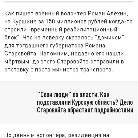
Как пишет военный волонтёр Роман Алёхин,
на Курщине за 150 миллионов рублей когда-то
строили "временный реабилитационный
блок". Что на поверку оказалось "домиком"
для тогдашнего губернатора Романа
Старовойта. Напомним, недавно его нашли
мёртвым, до этого Старовойта отправили в
отставку с поста министра транспорта.
"Свои люди" во власти. Как
подставляли Курскую область? Дело
Старовойта обрастает подробностями
По данным волонтёра, резиденция на