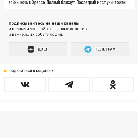
войны ночь в Одессе. Полный блэкаут. Последний мост уничтожен
Подписывайтесь на наши каналы
и первыми узнавайте о главных новостях
и важнейших событиях дня.
ДЗЕН
ТЕЛЕГРАМ
ПОДЕЛИТЬСЯ В СОЦСЕТЯХ: