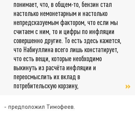
понимает, что, в общем-то, бензин стал
настолько немонетарным и настолько
непредсказуемым фактором, что если мы
считаем с ним, то и цифры по инфляции
совершенно другие. То есть здесь кажется,
что Набиуллина всего лишь констатирует,
что есть вещи, которые необходимо
выкинуть из расчёта инфляции и
переосмыслить их вклад в
потребительскую корзину,
- предположил Тимофеев.