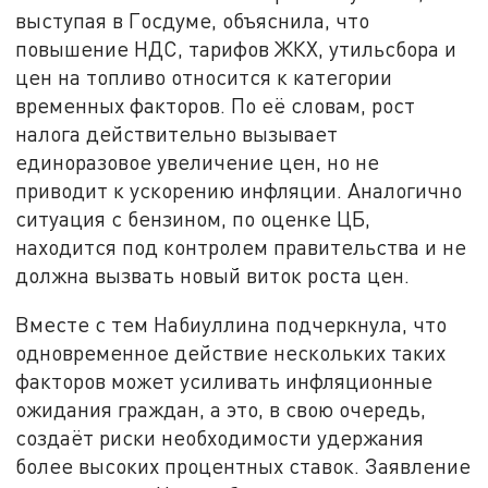
выступая в Госдуме, объяснила, что
повышение НДС, тарифов ЖКХ, утильсбора и
цен на топливо относится к категории
временных факторов. По её словам, рост
налога действительно вызывает
единоразовое увеличение цен, но не
приводит к ускорению инфляции. Аналогично
ситуация с бензином, по оценке ЦБ,
находится под контролем правительства и не
должна вызвать новый виток роста цен.
Вместе с тем Набиуллина подчеркнула, что
одновременное действие нескольких таких
факторов может усиливать инфляционные
ожидания граждан, а это, в свою очередь,
создаёт риски необходимости удержания
более высоких процентных ставок. Заявление