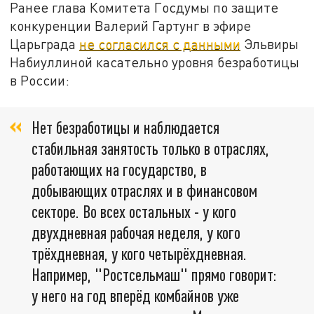
Ранее глава Комитета Госдумы по защите
конкуренции Валерий Гартунг в эфире
Царьграда
не согласился с данными
Эльвиры
Набиуллиной касательно уровня безработицы
в России:
Нет безработицы и наблюдается
стабильная занятость только в отраслях,
работающих на государство, в
добывающих отраслях и в финансовом
секторе. Во всех остальных - у кого
двухдневная рабочая неделя, у кого
трёхдневная, у кого четырёхдневная.
Например, "Ростсельмаш" прямо говорит:
у него на год вперёд комбайнов уже