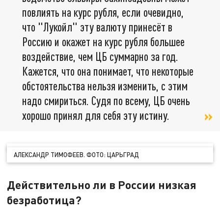
повлиять на курс рубля, если очевидно,
что "Лукойл" эту валюту принесёт в
Россию и окажет на курс рубля большее
воздействие, чем ЦБ суммарно за год.
Кажется, что она понимает, что некоторые
обстоятельства нельзя изменить, с этим
надо смириться. Судя по всему, ЦБ очень
хорошо принял для себя эту истину.
АЛЕКСАНДР ТИМОФЕЕВ. ФОТО: ЦАРЬГРАД
Действительно ли в России низкая
безработица?