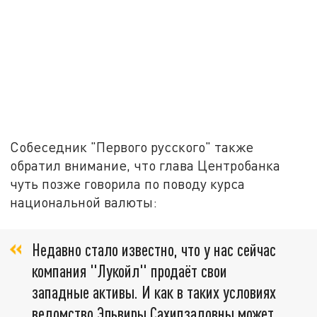
Собеседник "Первого русского" также
обратил внимание, что глава Центробанка
чуть позже говорила по поводу курса
национальной валюты:
Недавно стало известно, что у нас сейчас
компания "Лукойл" продаёт свои
западные активы. И как в таких условиях
ведомство Эльвиры Сахипзадовны может