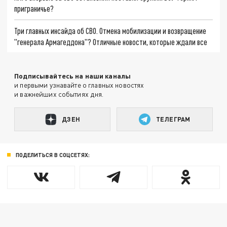
приграничье?
Три главных инсайда об СВО. Отмена мобилизации и возвращение
"генерала Армагеддона"? Отличные новости, которые ждали все
Подписывайтесь на наши каналы
и первыми узнавайте о главных новостях
и важнейших событиях дня.
ДЗЕН
ТЕЛЕГРАМ
ПОДЕЛИТЬСЯ В СОЦСЕТЯХ: