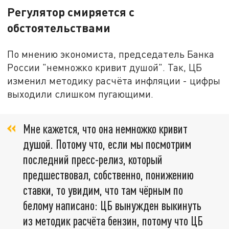
Регулятор смиряется с
обстоятельствами
По мнению экономиста, председатель Банка
России "немножко кривит душой". Так, ЦБ
изменил методику расчёта инфляции - цифры
выходили слишком пугающими.
Мне кажется, что она немножко кривит
душой. Потому что, если мы посмотрим
последний пресс-релиз, который
предшествовал, собственно, понижению
ставки, то увидим, что там чёрным по
белому написано: ЦБ вынужден выкинуть
из методик расчёта бензин, потому что ЦБ