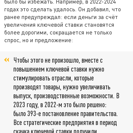
было бы избежать. Например, в 2022-2024
годах это сделать удалось. Он добавил, что
ранее предупреждал: если деньги за счёт
увеличения ключевой ставки становятся
более дорогими, сокращается не только
спрос, но и предложение:
Чтобы этого не произошло, вместе с
повышением ключевой ставки нужно
стимулировать отрасли, которые
производят товары, нужно увеличивать
выпуск, производственные возможности. В
2023 году, в 2022-м это было решено:
было 393-е постановление правительства.
Все стратегические предприятия в период
скачка ключевой ставки получили