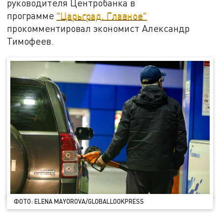
руководителя Центробанка в
программе
"Царьград. Главное"
прокомментировал экономист Александр
Тимофеев.
ФОТО: ELENA MAYOROVA/GLOBALLOOKPRESS