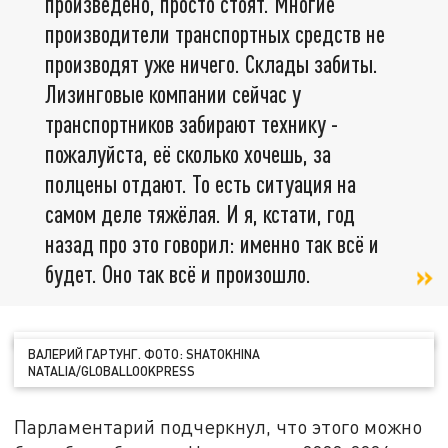
произведено, просто стоят. Многие
производители транспортных средств не
производят уже ничего. Склады забиты.
Лизинговые компании сейчас у
транспортников забирают технику -
пожалуйста, её сколько хочешь, за
полцены отдают. То есть ситуация на
самом деле тяжёлая. И я, кстати, год
назад про это говорил: именно так всё и
будет. Оно так всё и произошло.
ВАЛЕРИЙ ГАРТУНГ. ФОТО: SHATOKHINA
NATALIA/GLOBALLOOKPRESS
Парламентарий подчеркнул, что этого можно