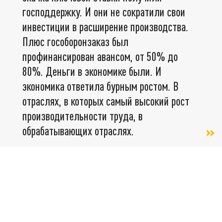
господдержку. И они не сократили свои
инвестиции в расширение производства.
Плюс гособоронзаказ был
профинансирован авансом, от 50% до
80%. Деньги в экономике были. И
экономика ответила бурным ростом. В
отраслях, в которых самый высокий рост
производительности труда, в
обрабатывающих отраслях.