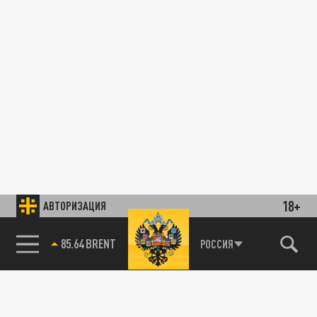
18+
АВТОРИЗАЦИЯ
85.64 BRENT
РОССИЯ