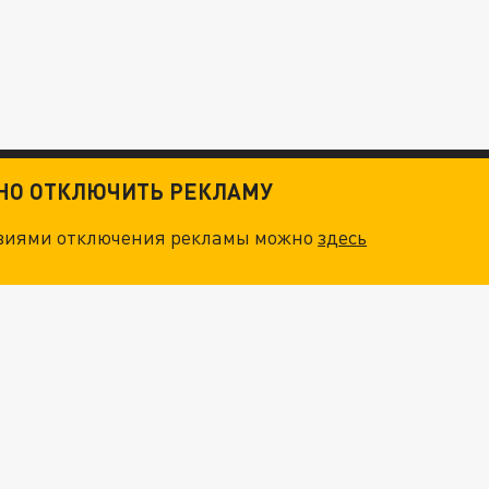
ТНО ОТКЛЮЧИТЬ РЕКЛАМУ
овиями отключения рекламы можно
здесь