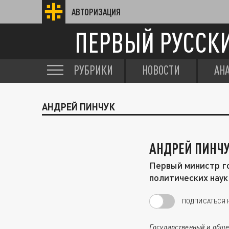
АВТОРИЗАЦИЯ
ПЕРВЫЙ РУССК
РУБРИКИ
НОВОСТИ
АН
АНДРЕЙ ПИНЧУК
АНДРЕЙ ПИНЧ
Первый министр г
политических наук
ПОДПИСАТЬСЯ 
Государственный и обще