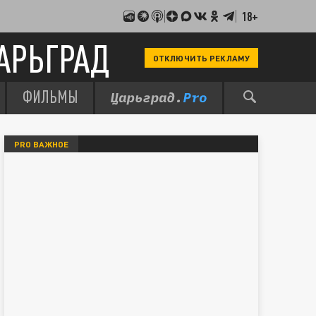
18+
АРЬГРАД
ОТКЛЮЧИТЬ РЕКЛАМУ
ФИЛЬМЫ
PRO ВАЖНОЕ