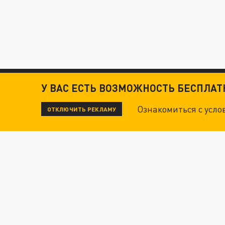
У ВАС ЕСТЬ ВОЗМОЖНОСТЬ БЕСПЛА
Ознакомиться с усл
ОТКЛЮЧИТЬ РЕКЛАМУ