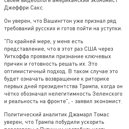
Джеффри Сакс.
Он уверен, что Вашингтон уже признал ряд
требований русских и готов пойти на уступки.
"По крайней мере, у меня есть
представление, что в этот раз США через
Уиткоффа проявили признание ключевых
причин и готовность решать их. Это
оптимистичный подход. В таком случае это
будет означать возвращение к риторике
первых дней президентства Трампа, когда он
чётко обозначал нелегитимность Зеленского
и реальность на фронте", - заявил экономист.
Политический аналитик Джамарл Томас
уверен, что Трампа побудили ускорить