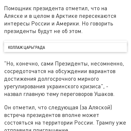
Помощник президента отметил, что на
Аляске и в целом в Арктике пересекаются
интересы России и Америки. Но говорить
президенты будут не об этом.
КОЛЛАЖ ЦАРЬГРАДА
"Но, конечно, сами Президенты, несомненно,
сосредоточатся на обсуждении вариантов
достижения долгосрочного мирного
урегулирования украинского кризиса", -
назвал главную тему переговоров Ушаков.
Он отметил, что следующая (за Аляской)
встреча президентов вполне может
состояться на территории России. Трампу уже
отправили приглашение.