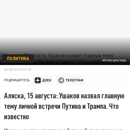
ПОЛИТИКА
КОЛЛАЖ ЦАРЬГРАДА
09 АВГУСТА 07:19
ПОДПИШИТЕСЬ:
Аляска, 15 августа: Ушаков назвал главную
тему личной встречи Путина и Трампа. Что
известно