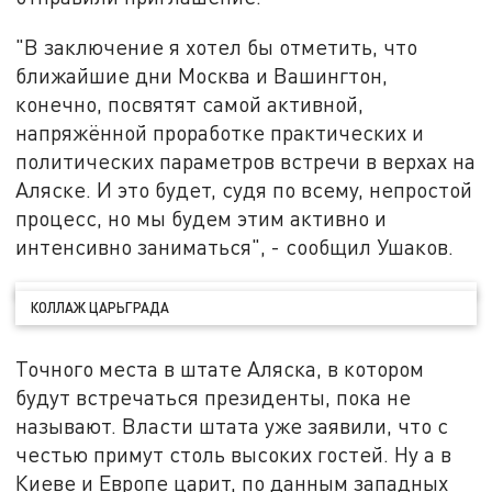
"В заключение я хотел бы отметить, что
ближайшие дни Москва и Вашингтон,
конечно, посвятят самой активной,
напряжённой проработке практических и
политических параметров встречи в верхах на
Аляске. И это будет, судя по всему, непростой
процесс, но мы будем этим активно и
интенсивно заниматься", - сообщил Ушаков.
КОЛЛАЖ ЦАРЬГРАДА
Точного места в штате Аляска, в котором
будут встречаться президенты, пока не
называют. Власти штата уже заявили, что с
честью примут столь высоких гостей. Ну а в
Киеве и Европе царит, по данным западных