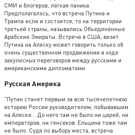
СМИ и блогеров, лёгкая паника.
Предполагалось, что встреча Путина и
Трампа если и состоится, то на территории
третьей страны, назывались Объединённые
Арабские Эмираты. Встреча в США, визит
Путина на Аляску может говорить только об
очень существенном продвижении в ходе
закулисных переговоров между русскими и
американскими дипломатами.
Русская Америка
"Путин станет первым за всю тысячелетнюю
историю России руководителем, побывавшим
на Аляске… До него там не было ни царей, ни
императоров, ни генсеков. Ельцина тоже там
не было. Судя по выбору места, встреча