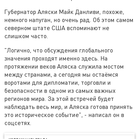
Губернатор Аляски Майк Данливи, похоже,
немного напуган, но очень рад. Об этом самом
северном штате США вспоминают не
слишком часто.
"Логично, что обсуждения глобального
значения проходят именно здесь. На
протяжении веков Аляска служила мостом
между странами, а сегодня мы остаёмся
воротами для дипломатии, торговли и
безопасности в одном из самых важных
регионов мира. За этой встречей будет
наблюдать весь мир, и Аляска готова принять
это историческое событие", - написал он в
соцсетях.