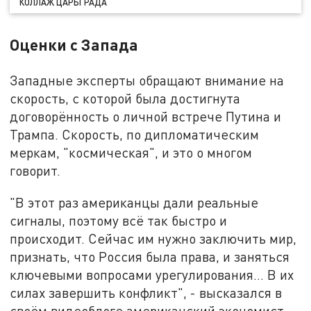
КОЛЛАЖ ЦАРЬГРАДА
Оценки с Запада
Западные эксперты обращают внимание на
скорость, с которой была достигнута
договорённость о личной встрече Путина и
Трампа. Скорость, по дипломатическим
меркам, "космическая", и это о многом
говорит.
"В этот раз американцы дали реальные
сигналы, поэтому всё так быстро и
происходит. Сейчас им нужно заключить мир,
признать, что Россия была права, и заняться
ключевыми вопросами урегулирования… В их
силах завершить конфликт", - высказался в
своём видеоблоге американский экономист