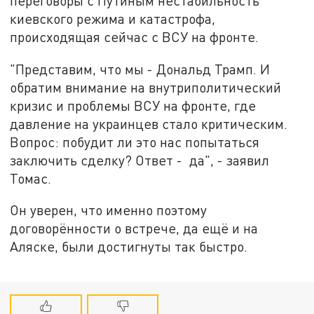
переговоры с Путиным нестабильность
киевского режима и катастрофа,
происходящая сейчас с ВСУ на фронте.
"Представим, что мы - Дональд Трамп. И
обратим внимание на внутриполитический
кризис и проблемы ВСУ на фронте, где
давление на украинцев стало критическим.
Вопрос: побудит ли это нас попытаться
заключить сделку? Ответ ­- да", - заявил
Томас.
Он уверен, что именно поэтому
договорённости о встрече, да ещё и на
Аляске, были достигнуты так быстро.