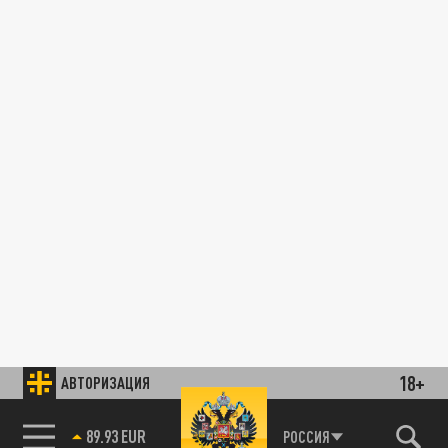
18+
АВТОРИЗАЦИЯ
89.93 EUR
РОССИЯ