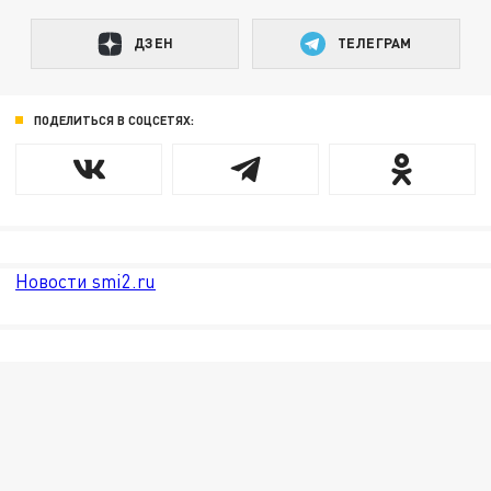
ДЗЕН
ТЕЛЕГРАМ
ПОДЕЛИТЬСЯ В СОЦСЕТЯХ:
Новости smi2.ru