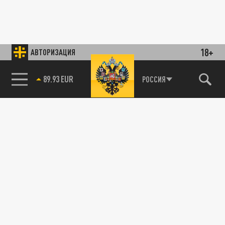
18+
АВТОРИЗАЦИЯ
89.93 EUR
РОССИЯ