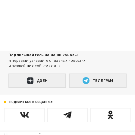
Подписывайтесь на наши каналы
и первыми узнавайте о главных новостях
и важнейших событиях дня.
ДЗЕН
ТЕЛЕГРАМ
ПОДЕЛИТЬСЯ В СОЦСЕТЯХ: