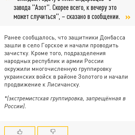
завода "Азот". Скорее всего, к вечеру это
может случиться", – сказано в сообщении.
Ранее сообщалось, что защитники Донбасса
зашли в село Горское и начали проводить
зачистку. Кроме того, подразделения
народных республик и армии России
окружили многочисленную группировку
украинских войск в районе Золотого и начали
продвижение к Лисичанску.
*(экстремистская группировка, запрещённая в
России).