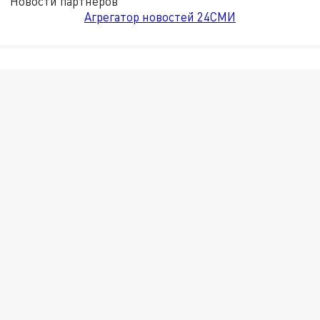
Новости партнёров
Агрегатор новостей 24СМИ