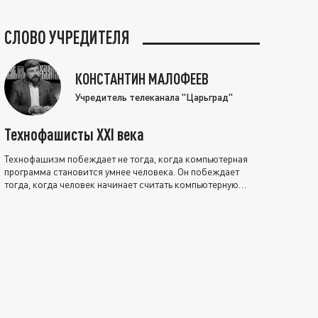
СЛОВО УЧРЕДИТЕЛЯ
КОНСТАНТИН МАЛОФЕЕВ
Учредитель телеканала "Царьград"
Технофашисты XXI века
Технофашизм побеждает не тогда, когда компьютерная
программа становится умнее человека. Он побеждает
тогда, когда человек начинает считать компьютерную
программу нравственно выше себя.