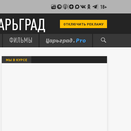
18+
АРЬГРАД
ОТКЛЮЧИТЬ РЕКЛАМУ
ФИЛЬМЫ
МЫ В КУРСЕ