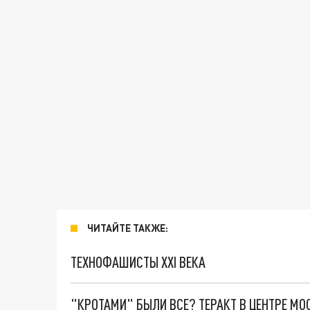
ЧИТАЙТЕ ТАКЖЕ:
ТЕХНОФАШИСТЫ XXI ВЕКА
"КРОТАМИ" БЫЛИ ВСЕ? ТЕРАКТ В ЦЕНТРЕ М