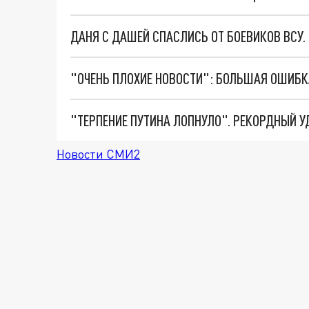
ДАНЯ С ДАШЕЙ СПАСЛИСЬ ОТ БОЕВИКОВ ВСУ
Новости СМИ2