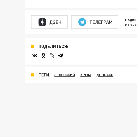
Подпи
ДЗЕН
ТЕЛЕГРАМ
и перв
ПОДЕЛИТЬСЯ:
ТЕГИ:
ЗЕЛЕНСКИЙ
КРЫМ
ДОНБАСС