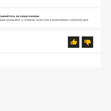
сывайтесь на наши каналы
ыми узнавайте о главных новостях и важнейших событиях дня.