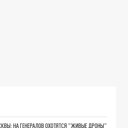
ОСКВЫ: НА ГЕНЕРАЛОВ ОХОТЯТСЯ "ЖИВЫЕ ДРОНЫ"