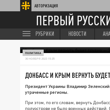
АВТОРИЗАЦИЯ
ПЕРВЫЙ РУССК
РУБРИКИ
НОВОСТИ
АН
ПОЛИТИКА
30 НОЯБРЯ 2023 15:25
ДОНБАСС И КРЫМ ВЕРНУТЬ БУДЕ
Президент Украины Владимир Зеленский п
утраченные регионы.
При этом, по его словам, вернуть Донбасс
полуострове не было военных действий. 