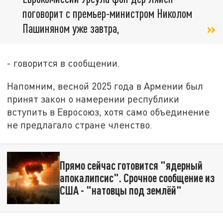
поговорит с премьер-министром Николом
Пашиняном уже завтра,
- говорится в сообщении.
Напомним, весной 2025 года в Армении был
принят закон о намерении республики
вступить в Евросоюз, хотя само объединение
не предлагало стране членство.
Прямо сейчас готовится "ядерный
апокалипсис". Срочное сообщение из
США - "натовцы под землёй"