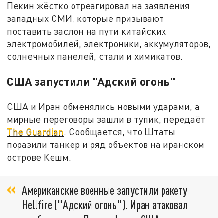
Пекин жёстко отреагировал на заявления
западных СМИ, которые призывают
поставить заслон на пути китайских
электромобилей, электроники, аккумуляторов,
солнечных панелей, стали и химикатов.
США запустили "Адский огонь"
США и Иран обменялись новыми ударами, а
мирные переговоры зашли в тупик, передаёт
The Guardian
. Сообщается, что Штаты
поразили танкер и ряд объектов на иранском
острове Кешм.
Американские военные запустили ракету
Hellfire ("Адский огонь"). Иран атаковал