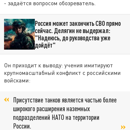
- задаётся вопросом обозреватель.
Россия может закончить СВО прямо
сейчас. Делягин не выдержал:
"Надеюсь, до руководства уже
дойдёт"
Он приходит к выводу: учения имитируют
крупномасштабный конфликт с российскими
войсками:
Присутствие танков является частью более
широкого расширения наземных
подразделений НАТО на территории
России.