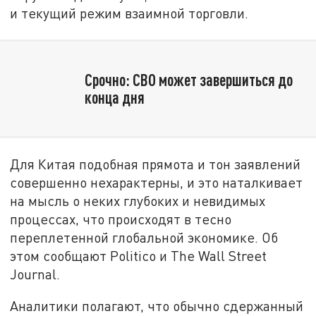
и текущий режим взаимной торговли.
Срочно: СВО может завершиться до
конца дня
Для Китая подобная прямота и тон заявлений
совершенно нехарактерны, и это наталкивает
на мысль о неких глубоких и невидимых
процессах, что происходят в тесно
переплетенной глобальной экономике. Об
этом сообщают Politico и The Wall Street
Journal.
Аналитики полагают, что обычно сдержанный