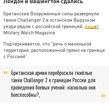
Лондон и Вашингтон сдались
Британские Вооружённые силы развернули
танки Challenger 2 в эстонском Выруском
уезде рядом с российской границей,
пишет
Military Watch Magazine.
Подчёркивается, что "речь о маленькой
территории, расположенной прямо на границе
с Россией".
​Британская армия перебросила тяжёлые
танки Challenger 2 к границам России для
проведения боевых учений: насколько они
боеспособны?,