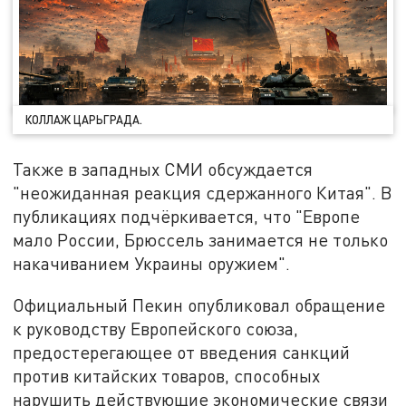
КОЛЛАЖ ЦАРЬГРАДА.
Также в западных СМИ обсуждается
"неожиданная реакция сдержанного Китая". В
публикациях подчёркивается, что "Европе
мало России, Брюссель занимается не только
накачиванием Украины оружием".
Официальный Пекин опубликовал обращение
к руководству Европейского союза,
предостерегающее от введения санкций
против китайских товаров, способных
нарушить действующие экономические связи