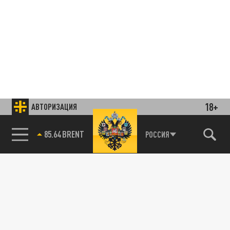
18+
АВТОРИЗАЦИЯ
85.64 BRENT
РОССИЯ