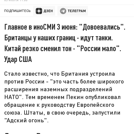
ПОДПИШИТЕСЬ:
Главное в иноСМИ 3 июня: "Довоевались".
Британцы у наших границ - идут танки.
Китай резко сменил тон - "России мало".
Удар США
Стало известно, что Британия устроила
против России - "это часть более широкого
расширения наземных подразделений
НАТО". Тем временем Пекин опубликовал
обращение к руководству Европейского
союза. Штаты, в свою очередь, запустили
"Адский огонь".