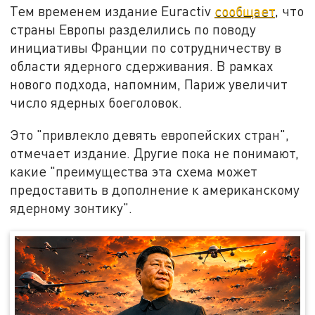
Тем временем издание Euractiv
сообщает
, что
страны Европы разделились по поводу
инициативы Франции по сотрудничеству в
области ядерного сдерживания. В рамках
нового подхода, напомним, Париж увеличит
число ядерных боеголовок.
Это "привлекло девять европейских стран",
отмечает издание. Другие пока не понимают,
какие "преимущества эта схема может
предоставить в дополнение к американскому
ядерному зонтику".