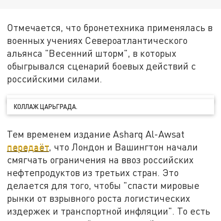
Отмечается, что бронетехника применялась в
военных учениях Североатлантического
альянса "Весенний шторм", в которых
обыгрывался сценарий боевых действий с
российскими силами.
КОЛЛАЖ ЦАРЬГРАДА.
Тем временем издание Asharq Al-Awsat
передаёт
, что Лондон и Вашингтон начали
смягчать ограничения на ввоз российских
нефтепродуктов из третьих стран. Это
делается для того, чтобы "спасти мировые
рынки от взрывного роста логистических
издержек и транспортной инфляции". То есть