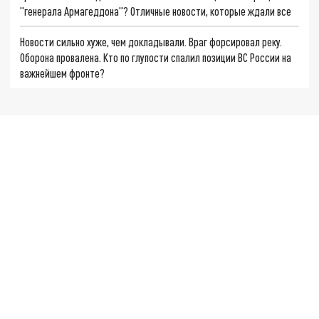
"генерала Армагеддона"? Отличные новости, которые ждали все
Новости сильно хуже, чем докладывали. Враг форсировал реку.
Оборона провалена. Кто по глупости спалил позиции ВС России на
важнейшем фронте?