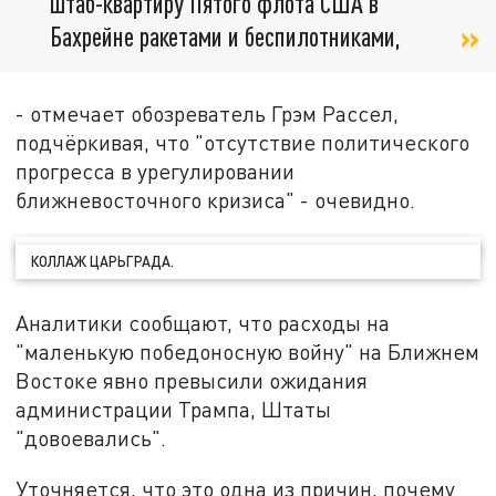
штаб-квартиру Пятого флота США в
Бахрейне ракетами и беспилотниками,
- отмечает обозреватель Грэм Рассел,
подчёркивая, что "отсутствие политического
прогресса в урегулировании
ближневосточного кризиса" - очевидно.
КОЛЛАЖ ЦАРЬГРАДА.
Аналитики сообщают, что расходы на
"маленькую победоносную войну" на Ближнем
Востоке явно превысили ожидания
администрации Трампа, Штаты
"довоевались".
Уточняется, что это одна из причин, почему