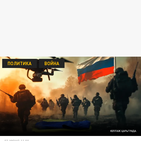
ПОЛИТИКА
ВОЙНА
КОЛЛАЖ ЦАРЬГРАДА.
03 ИЮНЯ 11:00