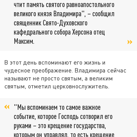
чтит память святого равноапостольного
великого князя Владимира", – сообщил
священник Свято-Духовского
кафедрального собора Херсона отец
Максим.
В этот день вспоминают его жизнь и
чудесное преображение. Владимира сейчас
называют не просто святым, а великим
святым, отметил церковнослужитель.
"Мы вспоминаем то самое важное
событие, которое Господь сотворил его
руками – это крещение государства,
которым он управлял, то есть крещение