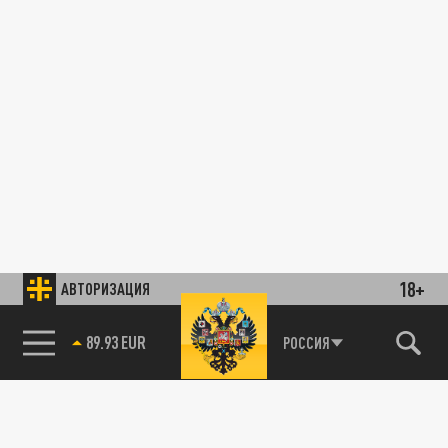
18+
АВТОРИЗАЦИЯ
89.93 EUR
РОССИЯ