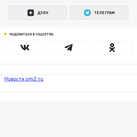
ДЗЕН
ТЕЛЕГРАМ
ПОДЕЛИТЬСЯ В СОЦСЕТЯХ:
Новости smi2.ru