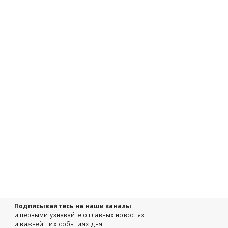
Подписывайтесь на наши каналы
и первыми узнавайте о главных новостях
и важнейших событиях дня.