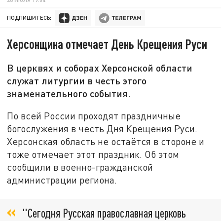
ПОДПИШИТЕСЬ:
Херсонщина отмечает День Крещения Руси
В церквях и соборах Херсонской области
служат литургии в честь этого
знаменательного события.
По всей России проходят праздничные
богослужения в честь Дня Крещения Руси.
Херсонская область не остаётся в стороне и
тоже отмечает этот праздник. Об этом
сообщили в военно-гражданской
администрации региона.
"Сегодня Русская православная церковь