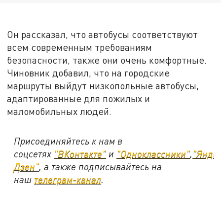
Он рассказал, что автобусы соответствуют
всем современным требованиям
безопасности, также они очень комфортные.
Чиновник добавил, что на городские
маршруты выйдут низкопольные автобусы,
адаптированные для пожилых и
маломобильных людей.
Присоединяйтесь к нам в
соцсетях
"ВКонтакте"
и
"Одноклассники"
,
"Янде
Дзен"
, а также подписывайтесь на
наш
телеграм-канал
.