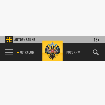
18+
АВТОРИЗАЦИЯ
89.93 EUR
РОССИЯ