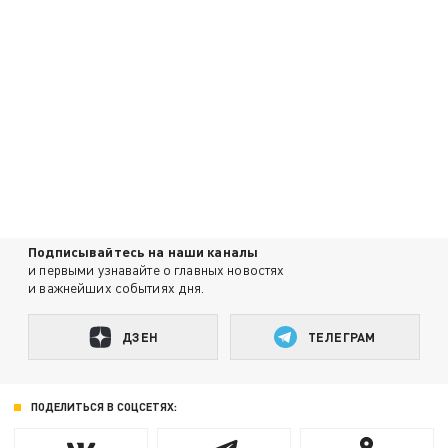
Подписывайтесь на наши каналы
и первыми узнавайте о главных новостях
и важнейших событиях дня.
ДЗЕН
ТЕЛЕГРАМ
ПОДЕЛИТЬСЯ В СОЦСЕТЯХ: