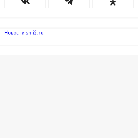
Новости smi2.ru