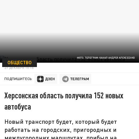
ФОТО: ТЕЛЕГРАМ-КАНАЛ АНДРЕЯ АЛЕКСЕЕНКО
ОБЩЕСТВО
27 ДЕКАБРЯ 15:16
ПОДПИШИТЕСЬ:
Херсонская область получила 152 новых
автобуса
Новый транспорт будет, который будет
работать на городских, пригородных и
междугородних маршрутах, прибыл на