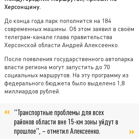
Херсонщину.
До конца года парк пополнится на 184
современных машины. Об этом заявил в своём
телеграм-канале глава правительства
Херсонской области Андрей Алексеенко.
После появления государственного автопарка
власти региона могут запустить до 70
социальных маршрутов. На эту программу из
федерального бюджета было выделено 1,8
миллиардов рублей.
"Транспортные проблемы для всех
районов области вне 15-км зоны уйдут в
прошлое", – отметил Алексеенко.