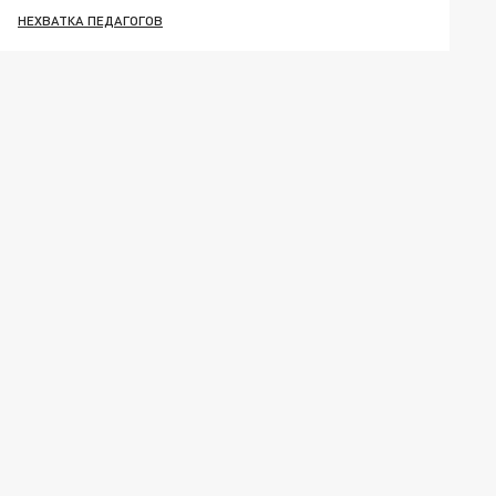
НЕХВАТКА ПЕДАГОГОВ