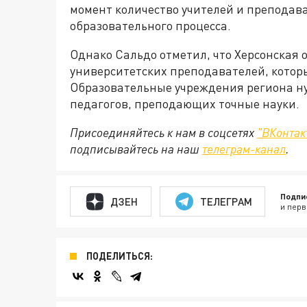
момент количество учителей и преподава
образовательного процесса.
Однако Сальдо отметил, что Херсонская о
университетских преподавателей, которы
Образовательные учреждения региона ну
педагогов, преподающих точные науки.
Присоединяйтесь к нам в соцсетях
"ВКонтак
подписывайтесь на наш
телеграм-канал
.
Подпи
ДЗЕН
ТЕЛЕГРАМ
и перв
ПОДЕЛИТЬСЯ: