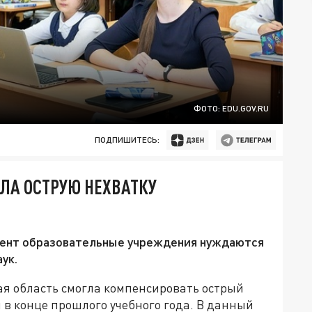
ФОТО: EDU.GOV.RU
ПОДПИШИТЕСЬ:
ЛА ОСТРУЮ НЕХВАТКУ
омент образовательные учреждения нуждаются
ук.
ая область смогла компенсировать острый
в конце прошлого учебного года. В данный