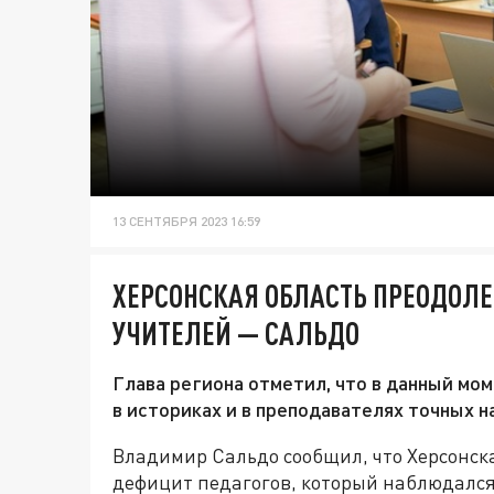
13 СЕНТЯБРЯ 2023 16:59
ХЕРСОНСКАЯ ОБЛАСТЬ ПРЕОДОЛЕ
УЧИТЕЛЕЙ — САЛЬДО
Глава региона отметил, что в данный м
в историках и в преподавателях точных на
Владимир Сальдо сообщил, что Херсонск
дефицит педагогов, который наблюдался 