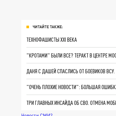
ЧИТАЙТЕ ТАКЖЕ:
ТЕХНОФАШИСТЫ XXI ВЕКА
"КРОТАМИ" БЫЛИ ВСЕ? ТЕРАКТ В ЦЕНТРЕ М
ДАНЯ С ДАШЕЙ СПАСЛИСЬ ОТ БОЕВИКОВ ВСУ
Новости СМИ2