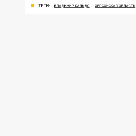
ТЕГИ:
ВЛАДИМИР САЛЬДО
ХЕРСОНСКАЯ ОБЛАСТЬ