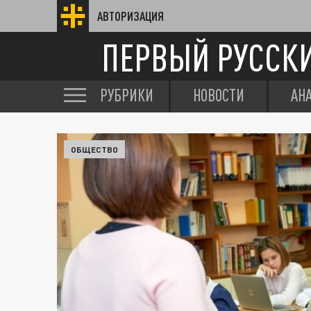
АВТОРИЗАЦИЯ
ПЕРВЫЙ РУССК
РУБРИКИ
НОВОСТИ
АН
ОБЩЕСТВО