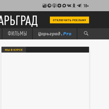
18+
АРЬГРАД
ОТКЛЮЧИТЬ РЕКЛАМУ
ФИЛЬМЫ
МЫ В КУРСЕ