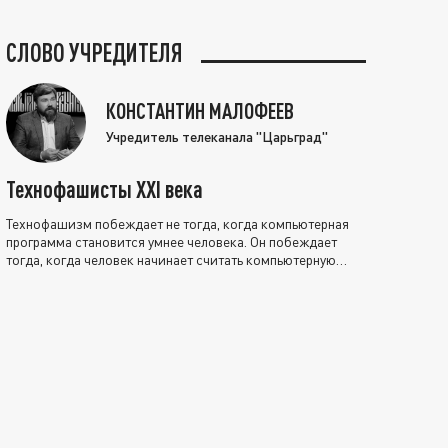
СЛОВО УЧРЕДИТЕЛЯ
КОНСТАНТИН МАЛОФЕЕВ
Учредитель телеканала "Царьград"
Технофашисты XXI века
Технофашизм побеждает не тогда, когда компьютерная
программа становится умнее человека. Он побеждает
тогда, когда человек начинает считать компьютерную
программу нравственно выше себя.