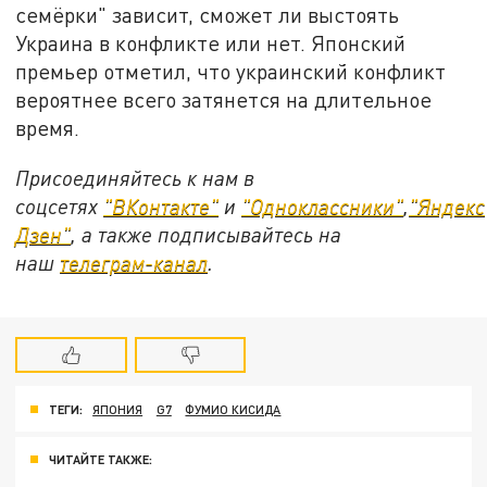
семёрки" зависит, сможет ли выстоять
Украина в конфликте или нет. Японский
премьер отметил, что украинский конфликт
вероятнее всего затянется на длительное
время.
Присоединяйтесь к нам в
соцсетях
"ВКонтакте"
и
"Одноклассники"
,
"Яндекс
Дзен"
, а также подписывайтесь на
наш
телеграм-канал
.
ТЕГИ:
ЯПОНИЯ
G7
ФУМИО КИСИДА
ЧИТАЙТЕ ТАКЖЕ: