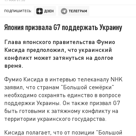
ПОДПИШИТЕСЬ:
Япония призвала G7 поддержать Украину
Глава японского правительства Фумио
Кисида предположил, что украинский
конфликт может затянуться на долгое
время.
Фумио Кисида в интервью телеканалу NHK
заявил, что странам "Большой семёрки"
необходимо сохранять единство в вопросе
поддержки Украины. Он также призвал G7
быть готовыми к затяжному конфликту на
территории украинского государства.
Кисида полагает, что от позиции "Большой