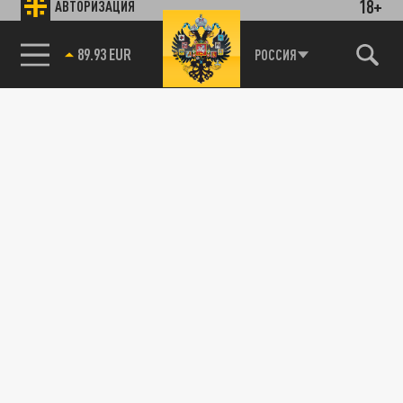
18+
АВТОРИЗАЦИЯ
89.93 EUR
РОССИЯ