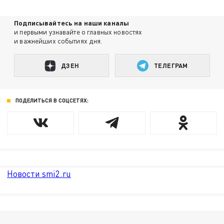
Подписывайтесь на наши каналы
и первыми узнавайте о главных новостях
и важнейших событиях дня.
ДЗЕН
ТЕЛЕГРАМ
ПОДЕЛИТЬСЯ В СОЦСЕТЯХ:
Новости smi2.ru