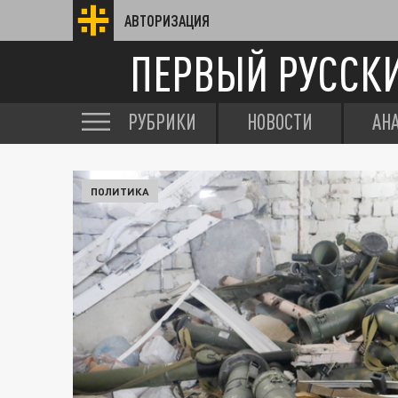
АВТОРИЗАЦИЯ
ПЕРВЫЙ РУССК
РУБРИКИ
НОВОСТИ
АН
ПОЛИТИКА