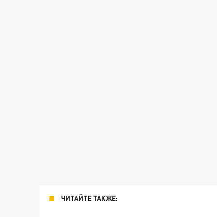
ЧИТАЙТЕ ТАКЖЕ: