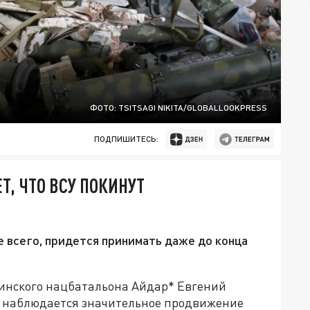
ФОТО: TSITSAGI NIKITA/GLOBALLOOKPRESS
ПОДПИШИТЕСЬ:
, ЧТО ВСУ ПОКИНУТ
е всего, придется принимать даже до конца
инского нацбатальона Айдар* Евгений
ки наблюдается значительное продвижение