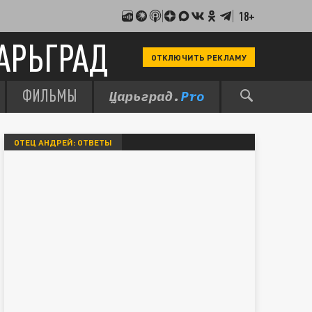
18+
АРЬГРАД
ОТКЛЮЧИТЬ РЕКЛАМУ
ФИЛЬМЫ
ОТЕЦ АНДРЕЙ: ОТВЕТЫ