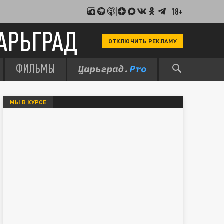
18+
АРЬГРАД
ОТКЛЮЧИТЬ РЕКЛАМУ
ФИЛЬМЫ
МЫ В КУРСЕ