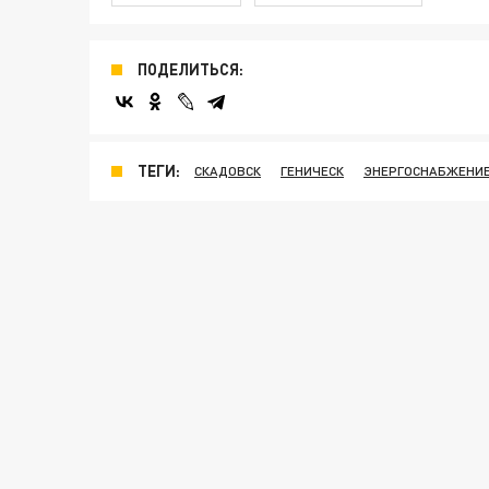
ПОДЕЛИТЬСЯ:
ТЕГИ:
СКАДОВСК
ГЕНИЧЕСК
ЭНЕРГОСНАБЖЕНИ