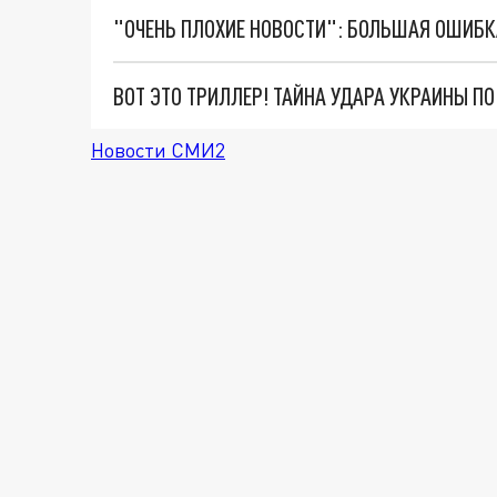
ВОТ ЭТО ТРИЛЛЕР! ТАЙНА УДАРА УКРАИНЫ П
Новости СМИ2