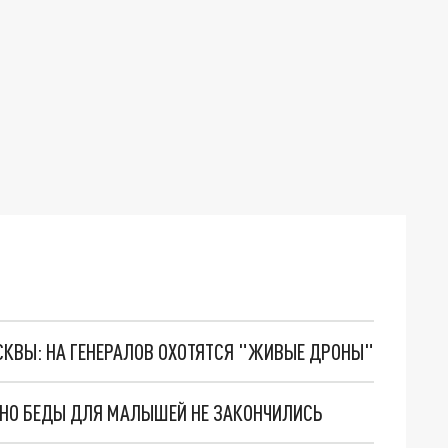
ОСКВЫ: НА ГЕНЕРАЛОВ ОХОТЯТСЯ "ЖИВЫЕ ДРОНЫ"
. НО БЕДЫ ДЛЯ МАЛЫШЕЙ НЕ ЗАКОНЧИЛИСЬ