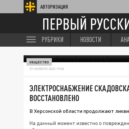
АВТОРИЗАЦИЯ
ПЕРВЫЙ РУССК
РУБРИКИ
НОВОСТИ
АН
ОБЩЕСТВО
27 НОЯБРЯ 2023 19:06
ЭЛЕКТРОСНАБЖЕНИЕ СКАДОВСКА
ВОССТАНОВЛЕНО
В Херсонской области продолжают ликви
На данный момент известно о поврежден