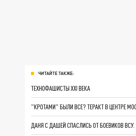
ЧИТАЙТЕ ТАКЖЕ:
ТЕХНОФАШИСТЫ XXI ВЕКА
"КРОТАМИ" БЫЛИ ВСЕ? ТЕРАКТ В ЦЕНТРЕ М
ДАНЯ С ДАШЕЙ СПАСЛИСЬ ОТ БОЕВИКОВ ВСУ