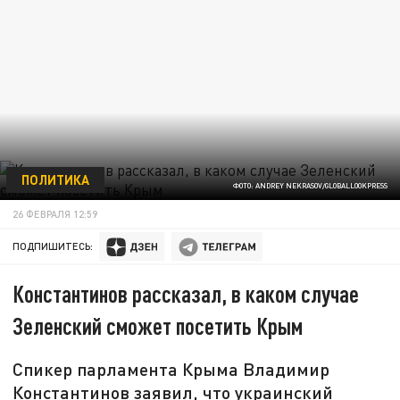
ПОЛИТИКА
ФОТО: ANDREY NEKRASOV/GLOBALLOOKPRESS
26 ФЕВРАЛЯ 12:59
ПОДПИШИТЕСЬ:
Константинов рассказал, в каком случае
Зеленский сможет посетить Крым
Спикер парламента Крыма Владимир
Константинов заявил, что украинский