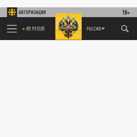
18+
АВТОРИЗАЦИЯ
89.93 EUR
РОССИЯ