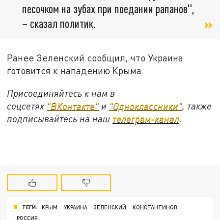
песочком на зубах при поедании рапанов",
– сказал политик.
Ранее Зеленский сообщил, что Украина
готовится к нападению Крыма.
Присоединяйтесь к нам в
соцсетях
"ВКонтакте"
и
"Одноклассники"
, также
подписывайтесь на наш
телеграм-канал
.
ТЕГИ:
КРЫМ
УКРАИНА
ЗЕЛЕНСКИЙ
КОНСТАНТИНОВ
РОССИЯ