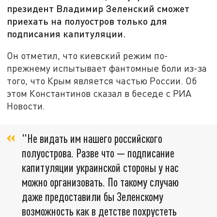
президент Владимир Зеленский сможет
приехать на полуостров только для
подписания капитуляции.
Он отметил, что киевский режим по-
прежнему испытывает фантомные боли из-за
того, что Крым является частью России. Об
этом Константинов сказал в беседе с РИА
Новости.
"Не видать им нашего российского
полуострова. Разве что — подписание
капитуляции украинской стороны у нас
можно организовать. По такому случаю
даже предоставили бы Зеленскому
возможность как в детстве похрустеть