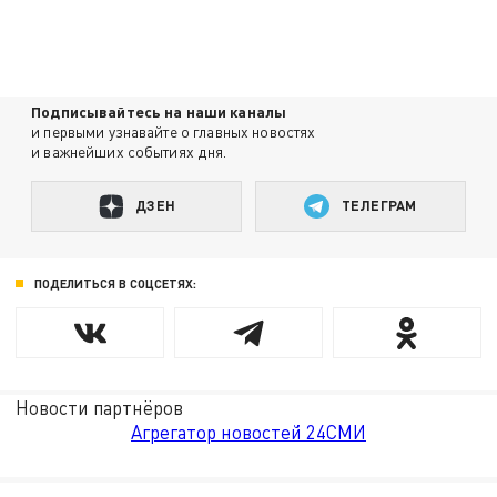
Подписывайтесь на наши каналы
и первыми узнавайте о главных новостях
и важнейших событиях дня.
ДЗЕН
ТЕЛЕГРАМ
ПОДЕЛИТЬСЯ В СОЦСЕТЯХ:
Новости партнёров
Агрегатор новостей 24СМИ