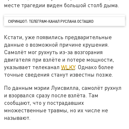
месте трагедии виден большой столб дыма.
СКРИНШОТ: ТЕЛЕГРАМ-КАНАЛ РУСЛАНА ОСТАШКО
Кстати, уже появились предварительные
данные о возможной причине крушения.
Самолёт мог рухнуть из-за возгорания
двигателя при взлёте и потере мощности,
указывает телеканал
WLKY
. Однако более
точные сведения станут известны позже.
По данным мэрии Луисвилла, самолёт рухнул
и взорвался сразу после взлёта. Там
сообщают, что у пострадавших
множественные травмы, но их числе не
называют.