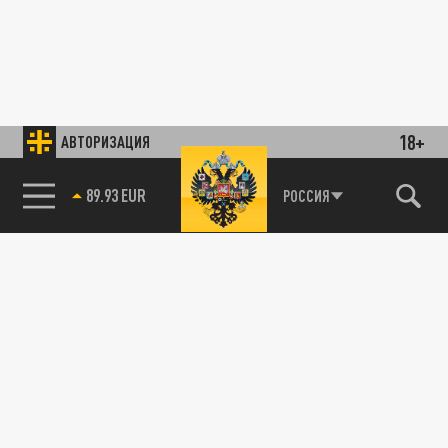
18+
АВТОРИЗАЦИЯ
89.93 EUR
РОССИЯ