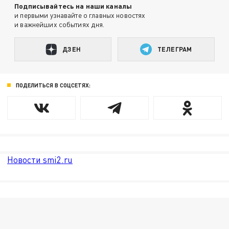
Подписывайтесь на наши каналы
и первыми узнавайте о главных новостях
и важнейших событиях дня.
ДЗЕН
ТЕЛЕГРАМ
ПОДЕЛИТЬСЯ В СОЦСЕТЯХ:
Новости smi2.ru