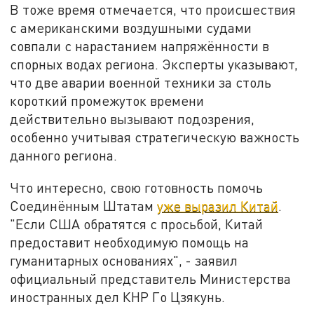
В тоже время отмечается, что происшествия
с американскими воздушными судами
совпали с нарастанием напряжённости в
спорных водах региона. Эксперты указывают,
что две аварии военной техники за столь
короткий промежуток времени
действительно вызывают подозрения,
особенно учитывая стратегическую важность
данного региона.
Что интересно, свою готовность помочь
Соединённым Штатам
уже выразил Китай
.
"Если США обратятся с просьбой, Китай
предоставит необходимую помощь на
гуманитарных основаниях", - заявил
официальный представитель Министерства
иностранных дел КНР Го Цзякунь.