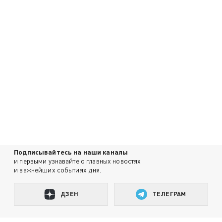
Подписывайтесь на наши каналы
и первыми узнавайте о главных новостях
и важнейших событиях дня.
ДЗЕН
ТЕЛЕГРАМ