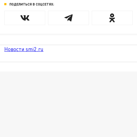
ПОДЕЛИТЬСЯ В СОЦСЕТЯХ:
Новости smi2.ru