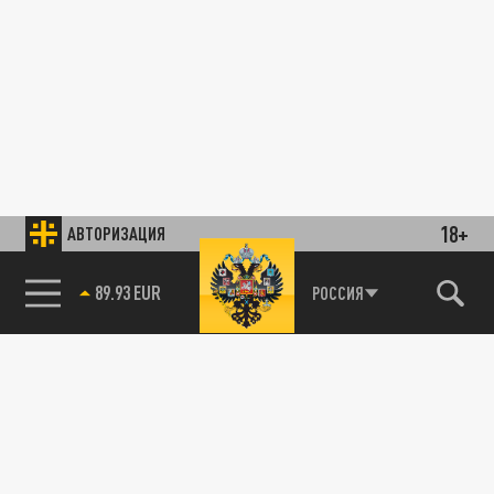
18+
АВТОРИЗАЦИЯ
89.93 EUR
РОССИЯ