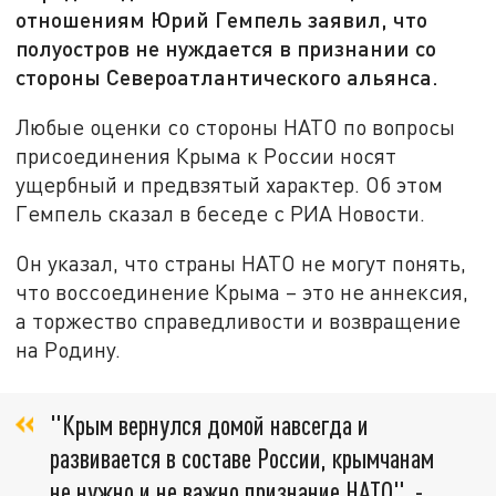
отношениям Юрий Гемпель заявил, что
полуостров не нуждается в признании со
стороны Североатлантического альянса.
Любые оценки со стороны НАТО по вопросы
присоединения Крыма к России носят
ущербный и предвзятый характер. Об этом
Гемпель сказал в беседе с РИА Новости.
Он указал, что страны НАТО не могут понять,
что воссоединение Крыма – это не аннексия,
а торжество справедливости и возвращение
на Родину.
"Крым вернулся домой навсегда и
развивается в составе России, крымчанам
не нужно и не важно признание НАТО", -