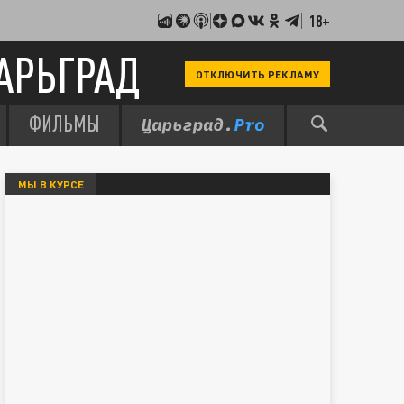
18+
АРЬГРАД
ОТКЛЮЧИТЬ РЕКЛАМУ
ФИЛЬМЫ
МЫ В КУРСЕ