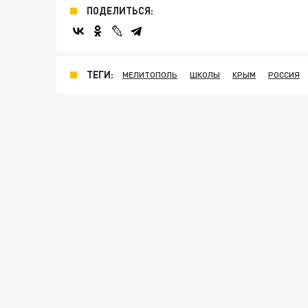
ПОДЕЛИТЬСЯ:
ТЕГИ:
МЕЛИТОПОЛЬ
ШКОЛЫ
КРЫМ
РОССИЯ