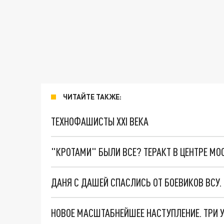
ЧИТАЙТЕ ТАКЖЕ:
ТЕХНОФАШИСТЫ XXI ВЕКА
"КРОТАМИ" БЫЛИ ВСЕ? ТЕРАКТ В ЦЕНТРЕ М
ДАНЯ С ДАШЕЙ СПАСЛИСЬ ОТ БОЕВИКОВ ВСУ