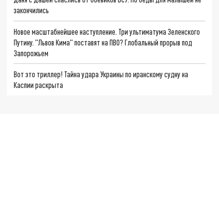
закончились
Новое масштабнейшее наступление. Три ультиматума Зеленского
Путину. "Львов Кима" поставят на ПВО? Глобальный прорыв под
Запорожьем
Вот это триллер! Тайна удара Украины по иранскому судну на
Каспии раскрыта