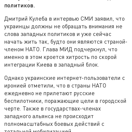
политиков.
Дмитрий Кулеба в интервью СМИ заявил, что
украинцы должны не обращать внимания не
слова западных политиков и уже сейчас
начать жить так, будто они являются страной-
членом НАТО. Глава МИД подчеркнул, что
именно в этом кроется хитрость по скорой
интеграции Киева в западный блок.
Однако украинские интернет-пользователи с
иронией отметили, что в страны НАТО
ежедневно не прилетают русские
беспилотники, поражающие цели в городской
черте. Также в государствах-членах
западного альянса не происходит
полномасштабных боевых действий с
тотальной мобилизацией.