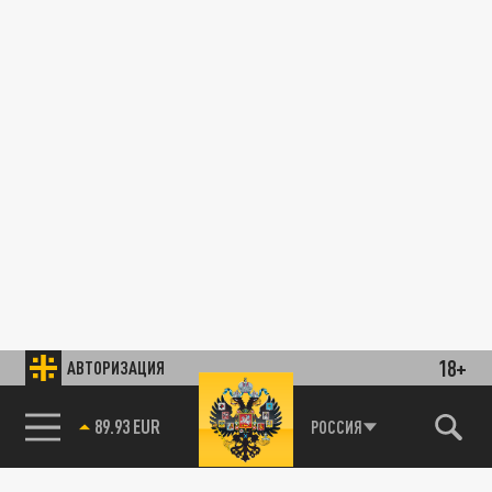
18+
АВТОРИЗАЦИЯ
89.93 EUR
РОССИЯ