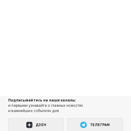
Подписывайтесь на наши каналы
и первыми узнавайте о главных новостях
и важнейших событиях дня.
ДЗЕН
ТЕЛЕГРАМ