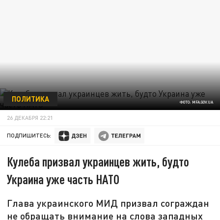
ПОЛИТИКА
ФОТО: MFA.GOV.UA
26 ДЕКАБРЯ 22:21
ПОДПИШИТЕСЬ:
Кулеба призвал украинцев жить, будто
Украина уже часть НАТО
Глава украинского МИД призвал сограждан
не обращать внимание на слова западных