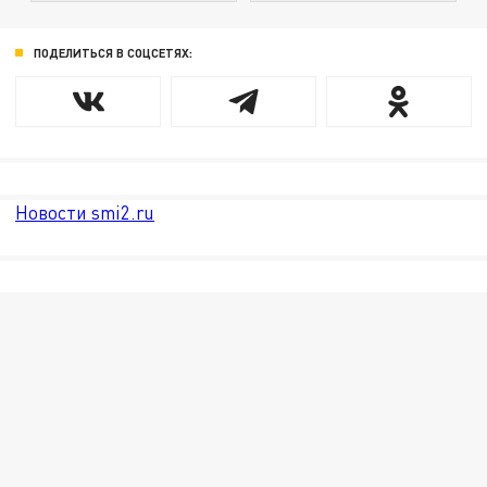
ПОДЕЛИТЬСЯ В СОЦСЕТЯХ:
Новости smi2.ru