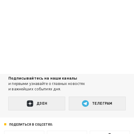
Подписывайтесь на наши каналы
и первыми узнавайте о главных новостях
и важнейших событиях дня.
ДЗЕН
ТЕЛЕГРАМ
ПОДЕЛИТЬСЯ В СОЦСЕТЯХ: