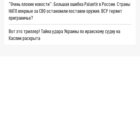
"Очень плохие новости": Большая ошибка Palantir в России. Страны
НАТО впервые за СВО остановили поставки оружия. ВСУ теряют
приграничье?
Вот это триллер! Тайна удара Украины по иранскому судну на
Каспии раскрыта