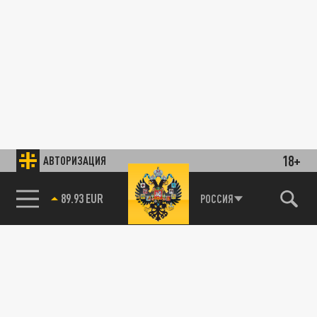
18+
АВТОРИЗАЦИЯ
89.93 EUR
РОССИЯ