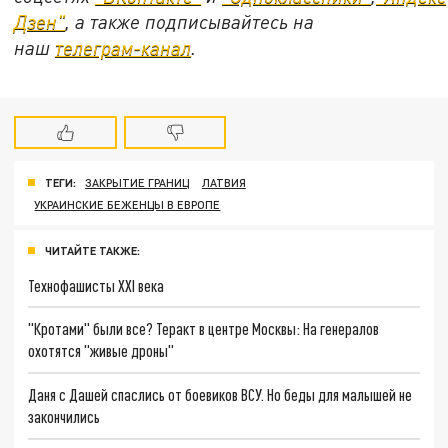
Дзен"
, а также подписывайтесь на
наш
телеграм-канал
.
ТЕГИ:
ЗАКРЫТИЕ ГРАНИЦ
ЛАТВИЯ
УКРАИНСКИЕ БЕЖЕНЦЫ В ЕВРОПЕ
ЧИТАЙТЕ ТАКЖЕ:
Технофашисты XXI века
"Кротами" были все? Теракт в центре Москвы: На генералов
охотятся "живые дроны"
Даня с Дашей спаслись от боевиков ВСУ. Но беды для малышей не
закончились