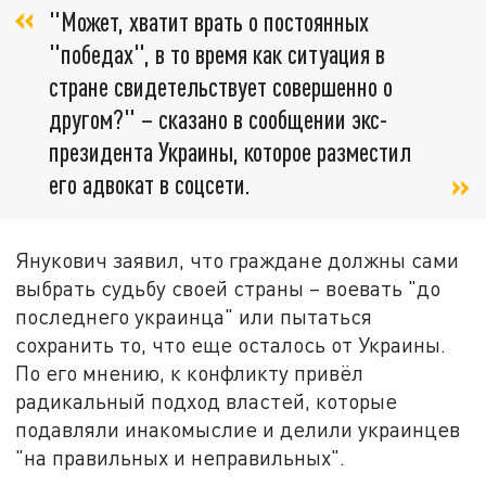
"Может, хватит врать о постоянных
"победах", в то время как ситуация в
стране свидетельствует совершенно о
другом?" – сказано в сообщении экс-
президента Украины, которое разместил
его адвокат в соцсети.
Янукович заявил, что граждане должны сами
выбрать судьбу своей страны – воевать "до
последнего украинца" или пытаться
сохранить то, что еще осталось от Украины.
По его мнению, к конфликту привёл
радикальный подход властей, которые
подавляли инакомыслие и делили украинцев
"на правильных и неправильных".