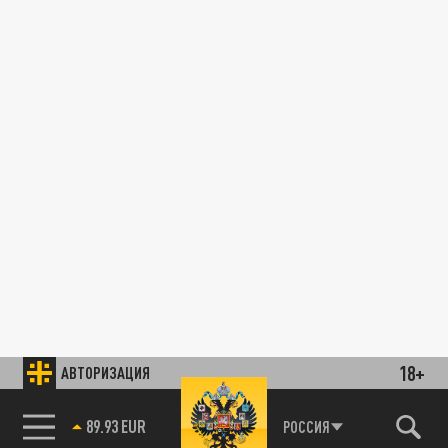
18+
АВТОРИЗАЦИЯ
89.93 EUR
РОССИЯ