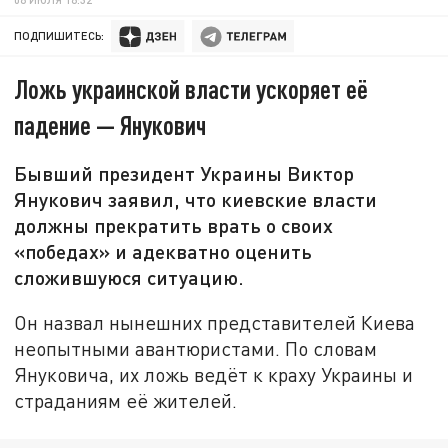
ПОДПИШИТЕСЬ:
Ложь украинской власти ускоряет её
падение — Янукович
Бывший президент Украины Виктор
Янукович заявил, что киевские власти
должны прекратить врать о своих
«победах» и адекватно оценить
сложившуюся ситуацию.
Он назвал нынешних представителей Киева
неопытными авантюристами. По словам
Януковича, их ложь ведёт к краху Украины и
страданиям её жителей.