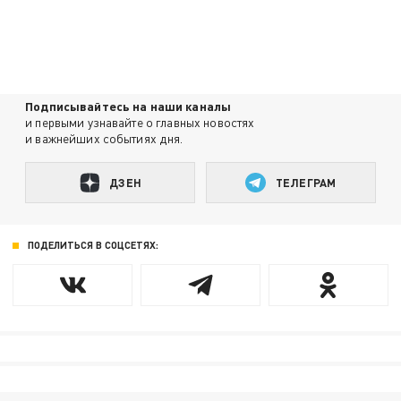
Подписывайтесь на наши каналы
и первыми узнавайте о главных новостях
и важнейших событиях дня.
ДЗЕН
ТЕЛЕГРАМ
ПОДЕЛИТЬСЯ В СОЦСЕТЯХ: