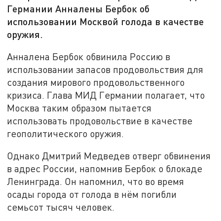
Германии Анналены Бербок об
использовании Москвой голода в качестве
оружия.
Анналена Бербок обвинила Россию в
использовании запасов продовольствия для
создания мирового продовольственного
кризиса. Глава МИД Германии полагает, что
Москва таким образом пытается
использовать продовольствие в качестве
геополитического оружия.
Однако Дмитрий Медведев отверг обвинения
в адрес России, напомнив Бербок о блокаде
Ленинграда. Он напомнил, что во время
осады города от голода в нём погибли
семьсот тысяч человек.