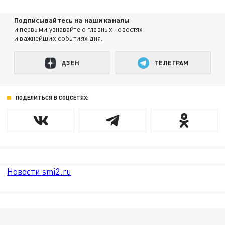
Подписывайтесь на наши каналы
и первыми узнавайте о главных новостях
и важнейших событиях дня.
ДЗЕН
ТЕЛЕГРАМ
ПОДЕЛИТЬСЯ В СОЦСЕТЯХ:
Новости smi2.ru