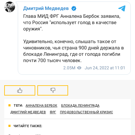
ТЕГИ:
АННАЛЕНА БЕРБОК
БЛОКАДА ЛЕНИНГРАДА
ДМИТРИЙ МЕДВЕДЕВ
ФРГ
ПРОДОВОЛЬСТВЕННЫЙ КРИЗИС
ЧИТАЙТЕ ТАКЖЕ: