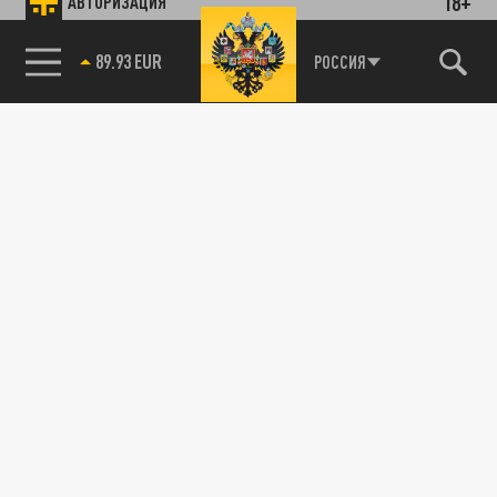
18+
АВТОРИЗАЦИЯ
89.93 EUR
РОССИЯ