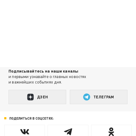
Подписывайтесь на наши каналы
и первыми узнавайте о главных новостях
и важнейших событиях дня.
ДЗЕН
ТЕЛЕГРАМ
ПОДЕЛИТЬСЯ В СОЦСЕТЯХ: