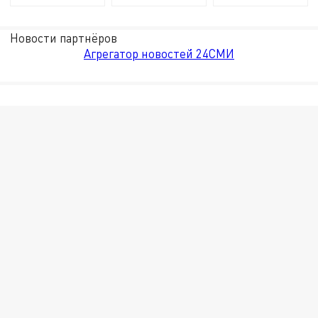
Новости партнёров
Агрегатор новостей 24СМИ