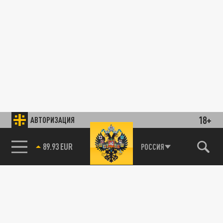
18+
АВТОРИЗАЦИЯ
89.93 EUR
РОССИЯ