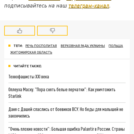
подписывайтесь на наш
телеграм-канал
.
ТЕГИ:
РЕЧЬ ПОСПОЛИТАЯ
ВЕРХОВНАЯ РАДА УКРАИНЫ
ПОЛЬША
ЖИТОМИРСКАЯ ОБЛАСТЬ
ЧИТАЙТЕ ТАКЖЕ:
Технофашисты XXI века
Оплеуха Маску. "Пора снять белые перчатки": Как уничтожить
Starlink
Даня с Дашей спаслись от боевиков ВСУ. Но беды для малышей не
закончились
"Очень плохие новости": Большая ошибка Palantir в России. Страны