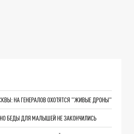
ОСКВЫ: НА ГЕНЕРАЛОВ ОХОТЯТСЯ "ЖИВЫЕ ДРОНЫ"
. НО БЕДЫ ДЛЯ МАЛЫШЕЙ НЕ ЗАКОНЧИЛИСЬ