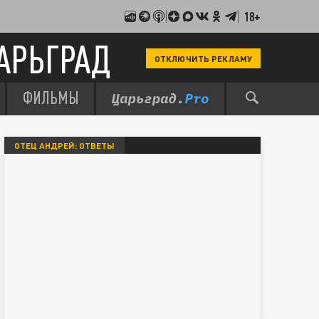
18+
АРЬГРАД
ОТКЛЮЧИТЬ РЕКЛАМУ
ФИЛЬМЫ
ОТЕЦ АНДРЕЙ: ОТВЕТЫ