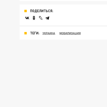
ПОДЕЛИТЬСЯ:
ТЕГИ:
УКРАИНА
МОБИЛИЗАЦИЯ