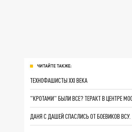
ЧИТАЙТЕ ТАКЖЕ:
ТЕХНОФАШИСТЫ XXI ВЕКА
"КРОТАМИ" БЫЛИ ВСЕ? ТЕРАКТ В ЦЕНТРЕ М
ДАНЯ С ДАШЕЙ СПАСЛИСЬ ОТ БОЕВИКОВ ВСУ