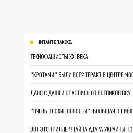
ЧИТАЙТЕ ТАКЖЕ:
ТЕХНОФАШИСТЫ XXI ВЕКА
"КРОТАМИ" БЫЛИ ВСЕ? ТЕРАКТ В ЦЕНТРЕ М
ДАНЯ С ДАШЕЙ СПАСЛИСЬ ОТ БОЕВИКОВ ВСУ
ВОТ ЭТО ТРИЛЛЕР! ТАЙНА УДАРА УКРАИНЫ П