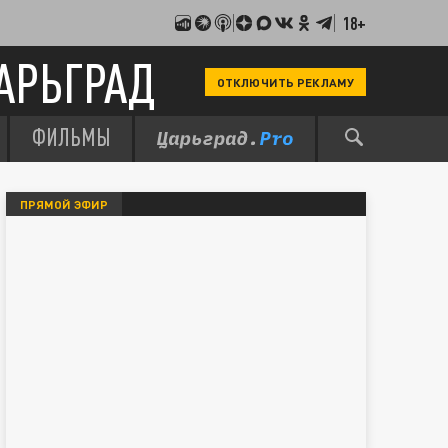
18+
АРЬГРАД
ОТКЛЮЧИТЬ РЕКЛАМУ
ФИЛЬМЫ
ПРЯМОЙ ЭФИР