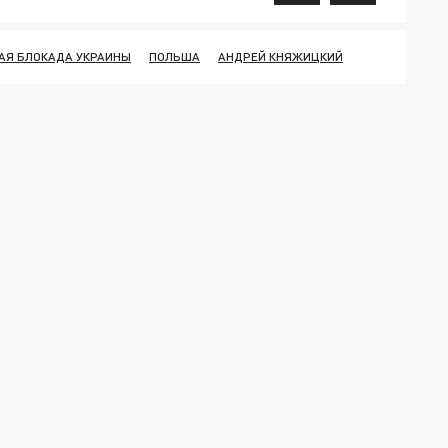
АЯ БЛОКАДА УКРАИНЫ
ПОЛЬША
АНДРЕЙ КНЯЖИЦКИЙ