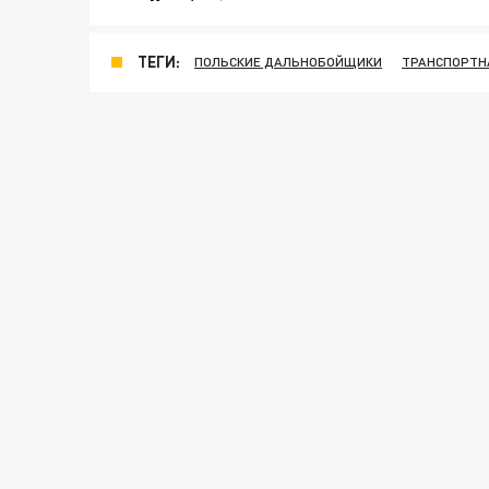
ТЕГИ:
ПОЛЬСКИЕ ДАЛЬНОБОЙЩИКИ
ТРАНСПОРТН