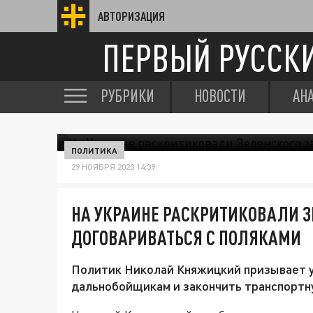
АВТОРИЗАЦИЯ
ПЕРВЫЙ РУССК
РУБРИКИ
НОВОСТИ
АН
ПОЛИТИКА
29 НОЯБРЯ 2023 14:39
НА УКРАИНЕ РАСКРИТИКОВАЛИ З
ДОГОВАРИВАТЬСЯ С ПОЛЯКАМИ
Политик Николай Княжицкий призывает у
дальнобойщикам и закончить транспортн