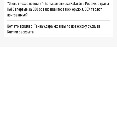
"Очень плохие новости": Большая ошибка Palantir в России. Страны
НАТО впервые за СВО остановили поставки оружия. ВСУ теряют
приграничье?
Вот это триллер! Тайна удара Украины по иранскому судну на
Каспии раскрыта