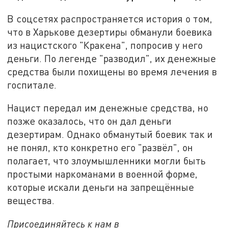
В соцсетях распространяется история о том,
что в Харькове дезертиры обманули боевика
из нацистского "Кракена", попросив у него
деньги. По легенде "разводил", их денежные
средства были похищены во время лечения в
госпитале.
Нацист передал им денежные средства, но
позже оказалось, что он дал деньги
дезертирам. Однако обманутый боевик так и
не понял, кто конкретно его "развёл", он
полагает, что злоумышленники могли быть
простыми наркоманами в военной форме,
которые искали деньги на запрещённые
вещества.
Присоединяйтесь к нам в