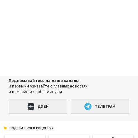
Подписывайтесь на наши каналы
и первыми узнавайте о главных новостях
и важнейших событиях дня.
ДЗЕН
ТЕЛЕГРАМ
ПОДЕЛИТЬСЯ В СОЦСЕТЯХ: