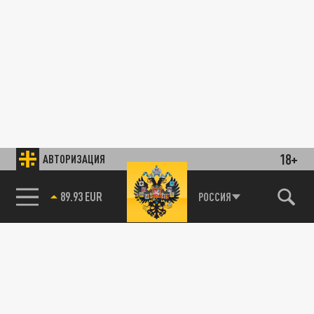
18+
АВТОРИЗАЦИЯ
89.93 EUR
РОССИЯ